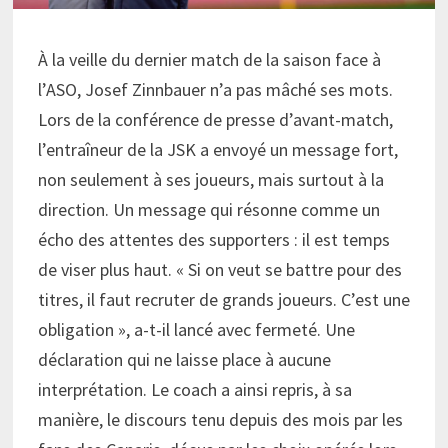
À la veille du dernier match de la saison face à
l’ASO, Josef Zinnbauer n’a pas mâché ses mots.
Lors de la conférence de presse d’avant-match,
l’entraîneur de la JSK a envoyé un message fort,
non seulement à ses joueurs, mais surtout à la
direction. Un message qui résonne comme un
écho des attentes des supporters : il est temps
de viser plus haut. « Si on veut se battre pour des
titres, il faut recruter de grands joueurs. C’est une
obligation », a-t-il lancé avec fermeté. Une
déclaration qui ne laisse place à aucune
interprétation. Le coach a ainsi repris, à sa
manière, le discours tenu depuis des mois par les