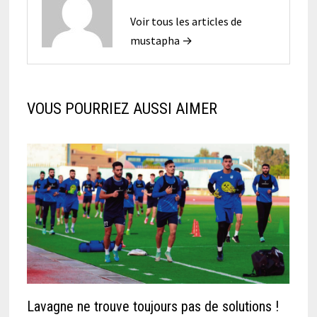
Voir tous les articles de
mustapha →
VOUS POURRIEZ AUSSI AIMER
Lavagne ne trouve toujours pas de solutions !