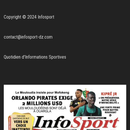
Copyright © 2024 Infosport
contact@infosport-dz.com
Quotidien d'Informations Sportives