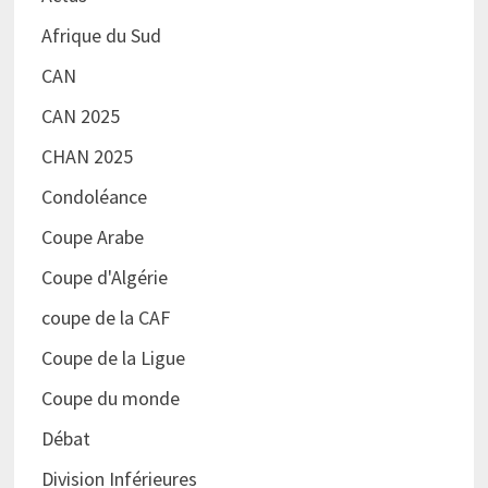
Afrique du Sud
CAN
CAN 2025
CHAN 2025
Condoléance
Coupe Arabe
Coupe d'Algérie
coupe de la CAF
Coupe de la Ligue
Coupe du monde
Débat
Division Inférieures