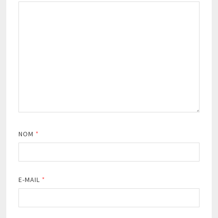
NOM
*
E-MAIL
*