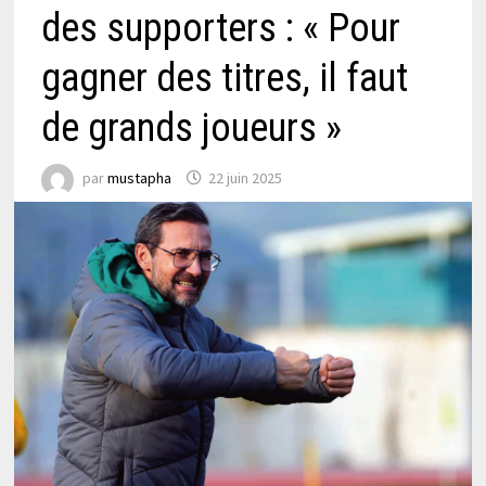
des supporters : « Pour
gagner des titres, il faut
de grands joueurs »
par
mustapha
22 juin 2025