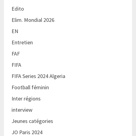
Edito
Elim. Mondial 2026
EN
Entretien
FAF
FIFA
FIFA Series 2024 Algeria
Football féminin
Inter régions
interview
Jeunes catégories
JO Paris 2024