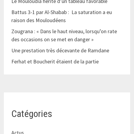
Le Mouloudia hérite d’un tableau favorable
Battus 3-1 par Al-Shabab : La saturation a eu
raison des Mouloudéens
Zougrana : « Dans le haut niveau, lorsqu’on rate
des occasions on se met en danger »
Une prestation très décevante de Ramdane
Ferhat et Boucherit étaient de la partie
Catégories
Actus