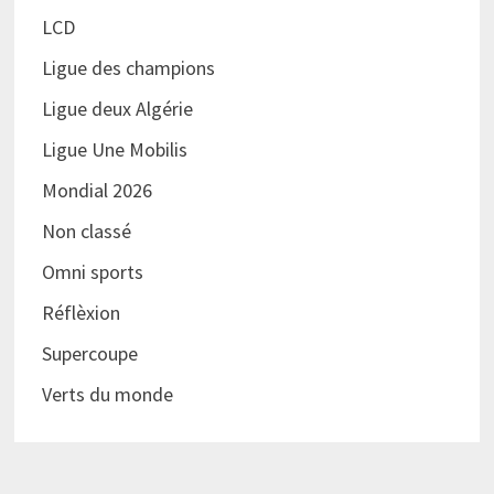
LCD
Ligue des champions
Ligue deux Algérie
Ligue Une Mobilis
Mondial 2026
Non classé
Omni sports
Réflèxion
Supercoupe
Verts du monde