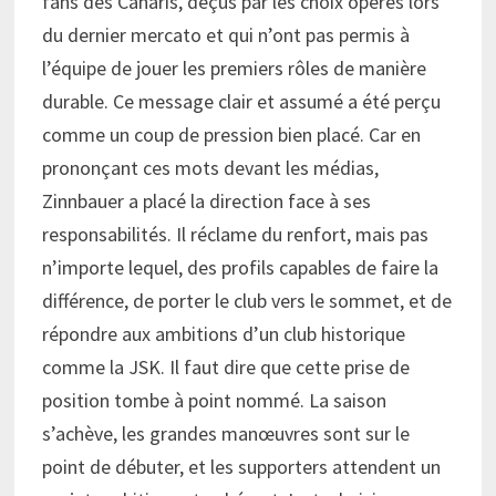
fans des Canaris, déçus par les choix opérés lors
du dernier mercato et qui n’ont pas permis à
l’équipe de jouer les premiers rôles de manière
durable. Ce message clair et assumé a été perçu
comme un coup de pression bien placé. Car en
prononçant ces mots devant les médias,
Zinnbauer a placé la direction face à ses
responsabilités. Il réclame du renfort, mais pas
n’importe lequel, des profils capables de faire la
différence, de porter le club vers le sommet, et de
répondre aux ambitions d’un club historique
comme la JSK. Il faut dire que cette prise de
position tombe à point nommé. La saison
s’achève, les grandes manœuvres sont sur le
point de débuter, et les supporters attendent un