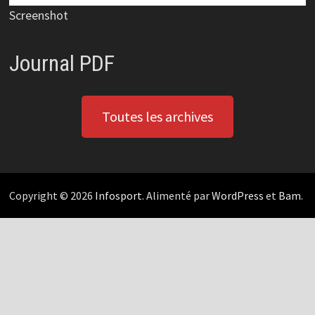
Screenshot
Journal PDF
Toutes les archives
Copyright © 2026
Infosport
. Alimenté par
WordPress
et
Bam
.