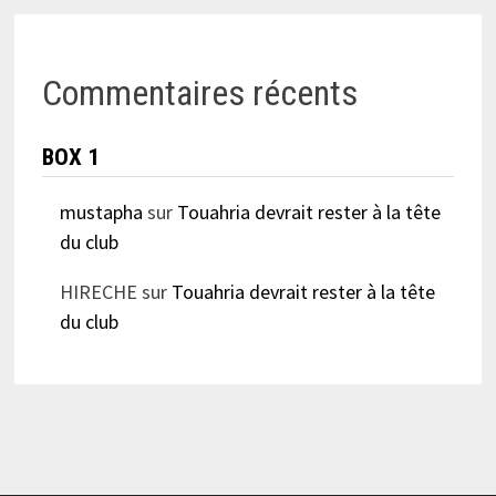
Commentaires récents
BOX 1
mustapha
sur
Touahria devrait rester à la tête
du club
HIRECHE
sur
Touahria devrait rester à la tête
du club