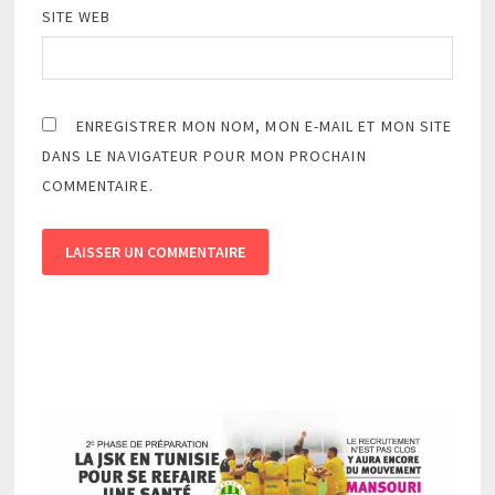
SITE WEB
ENREGISTRER MON NOM, MON E-MAIL ET MON SITE
DANS LE NAVIGATEUR POUR MON PROCHAIN
COMMENTAIRE.