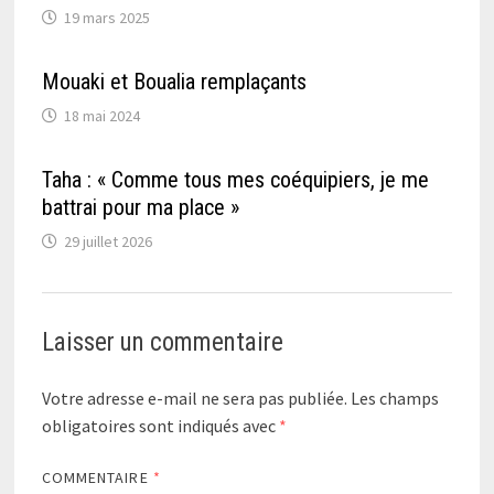
19 mars 2025
Mouaki et Boualia remplaçants
18 mai 2024
Taha : « Comme tous mes coéquipiers, je me
battrai pour ma place »
29 juillet 2026
Laisser un commentaire
Votre adresse e-mail ne sera pas publiée.
Les champs
obligatoires sont indiqués avec
*
COMMENTAIRE
*