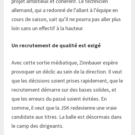
projet ambitieux et cohérent. Le technicien
allemand, qui a redonné de l’allant à l’équipe en
cours de saison, sait qu’il ne pourra pas aller plus
loin sans un effectif à la hauteur.
Un recrutement de qualité est exigé
Avec cette sortie médiatique, Zinnbauer espère
provoquer un déclic au sein de la direction. Il veut
que les décisions soient prises rapidement, que le
recrutement démarre sur des bases solides, et
que les erreurs du passé soient évitées. En
somme, il veut que la JSK redevienne une vraie
candidate aux titres. La balle est désormais dans
le camp des dirigeants.