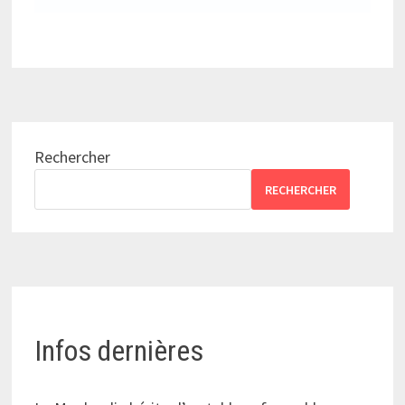
Rechercher
RECHERCHER
Infos dernières