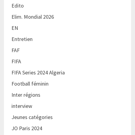
Edito
Elim. Mondial 2026
EN
Entretien
FAF
FIFA
FIFA Series 2024 Algeria
Football féminin
Inter régions
interview
Jeunes catégories
JO Paris 2024