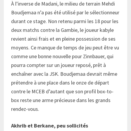
À l’inverse de Madani, le milieu de terrain Mehdi
Boudjemaa n’a pas été utilisé par le sélectionneur
durant ce stage. Non retenu parmi les 18 pour les
deux matchs contre la Gambie, le joueur kabyle
revient ainsi frais et en pleine possession de ses
moyens. Ce manque de temps de jeu peut être vu
comme une bonne nouvelle pour Zinnbauer, qui
pourra compter sur un joueur reposé, prêt à
enchaîner avec la JSK. Boudjemaa devrait même
prétendre à une place dans le onze de départ
contre le MCEB d’autant que son profil box-to-
box reste une arme précieuse dans les grands
rendez-vous.
Akhrib et Berkane, peu sollicités