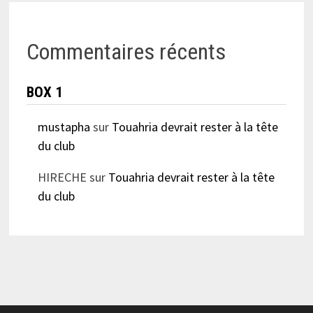
Commentaires récents
BOX 1
mustapha
sur
Touahria devrait rester à la tête
du club
HIRECHE
sur
Touahria devrait rester à la tête
du club