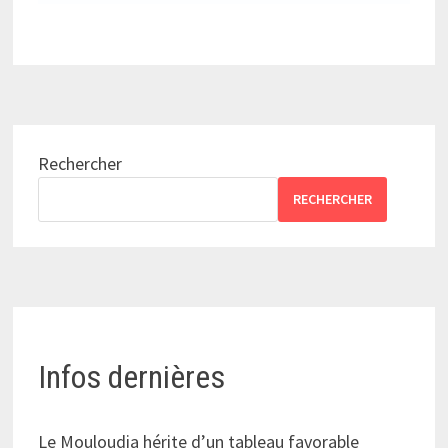
Rechercher
RECHERCHER
Infos dernières
Le Mouloudia hérite d’un tableau favorable