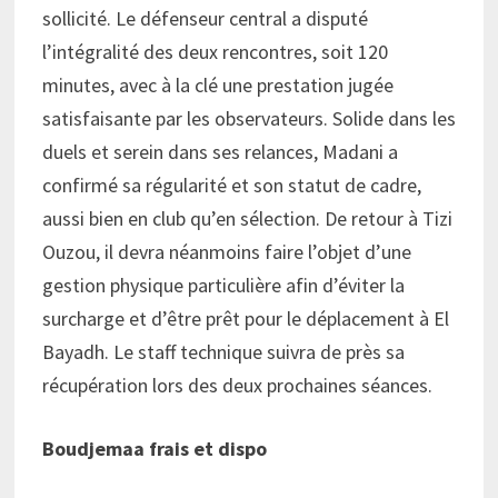
sollicité. Le défenseur central a disputé
l’intégralité des deux rencontres, soit 120
minutes, avec à la clé une prestation jugée
satisfaisante par les observateurs. Solide dans les
duels et serein dans ses relances, Madani a
confirmé sa régularité et son statut de cadre,
aussi bien en club qu’en sélection. De retour à Tizi
Ouzou, il devra néanmoins faire l’objet d’une
gestion physique particulière afin d’éviter la
surcharge et d’être prêt pour le déplacement à El
Bayadh. Le staff technique suivra de près sa
récupération lors des deux prochaines séances.
Boudjemaa frais et dispo