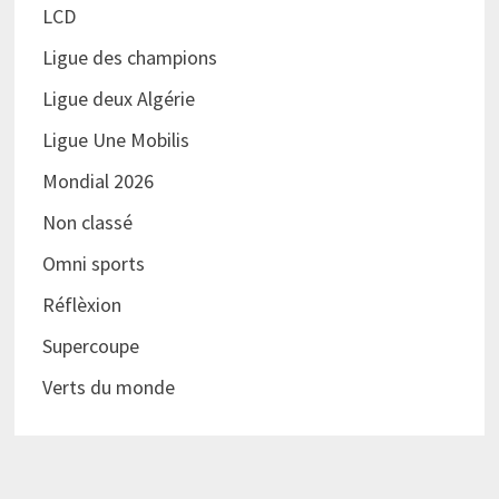
LCD
Ligue des champions
Ligue deux Algérie
Ligue Une Mobilis
Mondial 2026
Non classé
Omni sports
Réflèxion
Supercoupe
Verts du monde