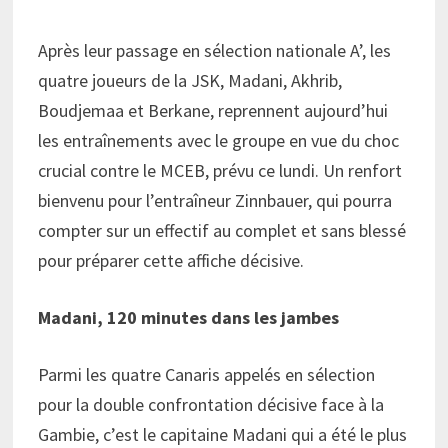
Après leur passage en sélection nationale A’, les
quatre joueurs de la JSK, Madani, Akhrib,
Boudjemaa et Berkane, reprennent aujourd’hui
les entraînements avec le groupe en vue du choc
crucial contre le MCEB, prévu ce lundi. Un renfort
bienvenu pour l’entraîneur Zinnbauer, qui pourra
compter sur un effectif au complet et sans blessé
pour préparer cette affiche décisive.
Madani, 120 minutes dans les jambes
Parmi les quatre Canaris appelés en sélection
pour la double confrontation décisive face à la
Gambie, c’est le capitaine Madani qui a été le plus