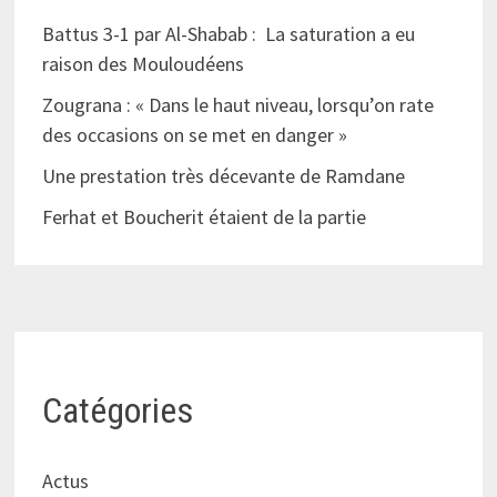
Battus 3-1 par Al-Shabab : La saturation a eu
raison des Mouloudéens
Zougrana : « Dans le haut niveau, lorsqu’on rate
des occasions on se met en danger »
Une prestation très décevante de Ramdane
Ferhat et Boucherit étaient de la partie
Catégories
Actus