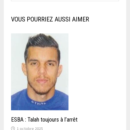
VOUS POURRIEZ AUSSI AIMER
ESBA : Talah toujours à l’arrêt
1 octobre 2025