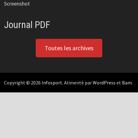
Screenshot
Journal PDF
Toutes les archives
Copyright © 2026
Infosport
. Alimenté par
WordPress
et
Bam
.