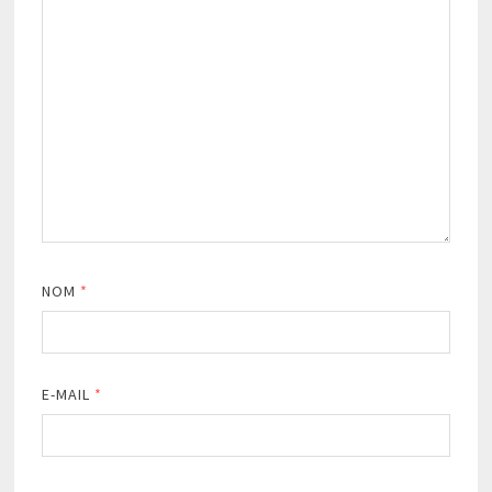
NOM
*
E-MAIL
*