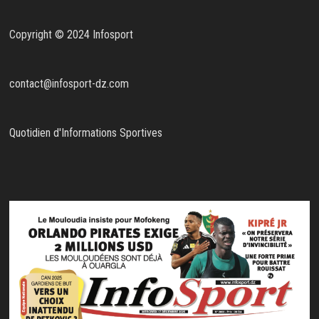
Copyright © 2024 Infosport
contact@infosport-dz.com
Quotidien d'Informations Sportives