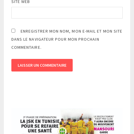
SITE WEB
ENREGISTRER MON NOM, MON E-MAIL ET MON SITE
DANS LE NAVIGATEUR POUR MON PROCHAIN
COMMENTAIRE.