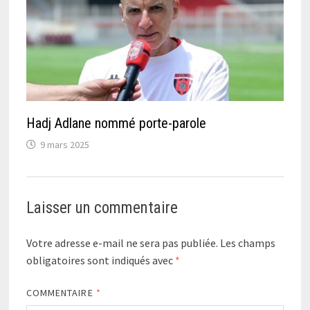
Hadj Adlane nommé porte-parole
9 mars 2025
Laisser un commentaire
Votre adresse e-mail ne sera pas publiée.
Les champs
obligatoires sont indiqués avec
*
COMMENTAIRE
*