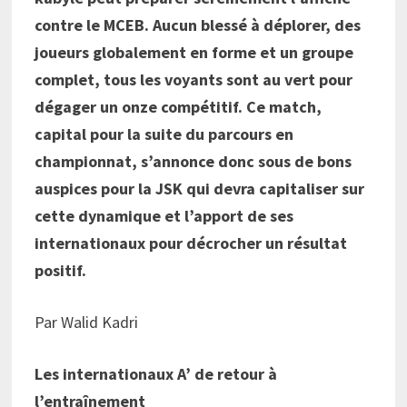
contre le MCEB. Aucun blessé à déplorer, des
joueurs globalement en forme et un groupe
complet, tous les voyants sont au vert pour
dégager un onze compétitif. Ce match,
capital pour la suite du parcours en
championnat, s’annonce donc sous de bons
auspices pour la JSK qui devra capitaliser sur
cette dynamique et l’apport de ses
internationaux pour décrocher un résultat
positif.
Par Walid Kadri
Les internationaux A’ de retour à
l’entraînement