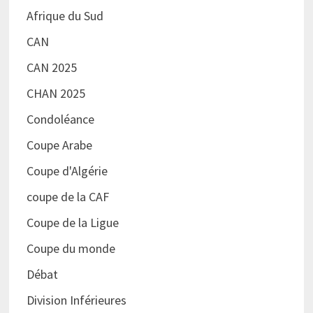
Afrique du Sud
CAN
CAN 2025
CHAN 2025
Condoléance
Coupe Arabe
Coupe d'Algérie
coupe de la CAF
Coupe de la Ligue
Coupe du monde
Débat
Division Inférieures