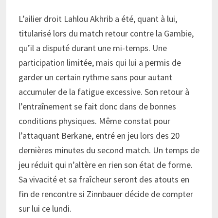
L’ailier droit Lahlou Akhrib a été, quant à lui,
titularisé lors du match retour contre la Gambie,
qu’il a disputé durant une mi-temps. Une
participation limitée, mais qui lui a permis de
garder un certain rythme sans pour autant
accumuler de la fatigue excessive. Son retour à
l’entraînement se fait donc dans de bonnes
conditions physiques. Même constat pour
l’attaquant Berkane, entré en jeu lors des 20
dernières minutes du second match. Un temps de
jeu réduit qui n’altère en rien son état de forme.
Sa vivacité et sa fraîcheur seront des atouts en
fin de rencontre si Zinnbauer décide de compter
sur lui ce lundi.