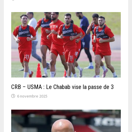
CRB – USMA : Le Chabab vise la passe de 3
6 novembre 2025