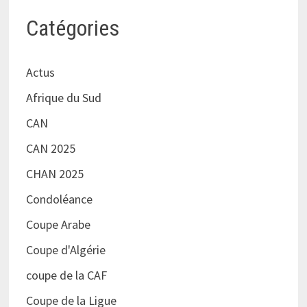
Catégories
Actus
Afrique du Sud
CAN
CAN 2025
CHAN 2025
Condoléance
Coupe Arabe
Coupe d'Algérie
coupe de la CAF
Coupe de la Ligue