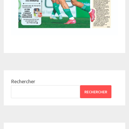
Rechercher
RECHERCHER