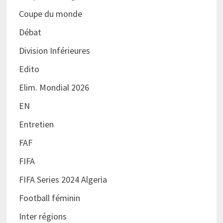
Coupe du monde
Débat
Division Inférieures
Edito
Elim. Mondial 2026
EN
Entretien
FAF
FIFA
FIFA Series 2024 Algeria
Football féminin
Inter régions