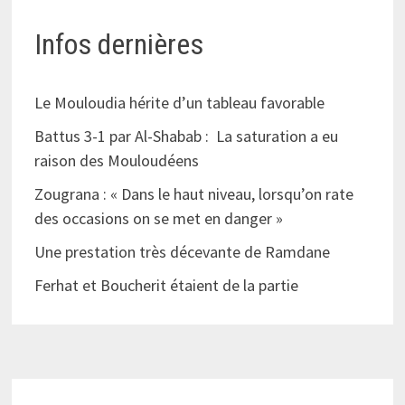
Infos dernières
Le Mouloudia hérite d’un tableau favorable
Battus 3-1 par Al-Shabab : La saturation a eu
raison des Mouloudéens
Zougrana : « Dans le haut niveau, lorsqu’on rate
des occasions on se met en danger »
Une prestation très décevante de Ramdane
Ferhat et Boucherit étaient de la partie