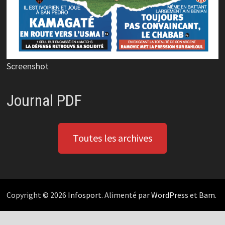
Screenshot
Journal PDF
Toutes les archives
Copyright © 2026
Infosport
. Alimenté par
WordPress
et
Bam
.