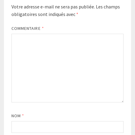
Votre adresse e-mail ne sera pas publiée.
Les champs
obligatoires sont indiqués avec
*
COMMENTAIRE
*
NOM
*