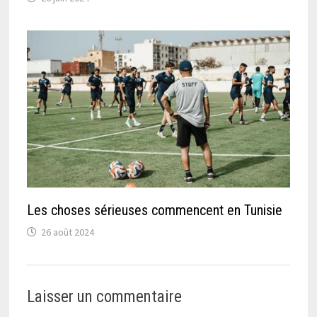
Les choses sérieuses commencent en Tunisie
26 août 2024
Laisser un commentaire