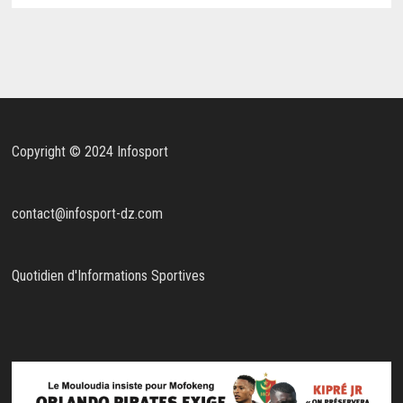
Copyright © 2024 Infosport
contact@infosport-dz.com
Quotidien d'Informations Sportives