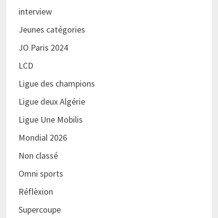
interview
Jeunes catégories
JO Paris 2024
LCD
Ligue des champions
Ligue deux Algérie
Ligue Une Mobilis
Mondial 2026
Non classé
Omni sports
Réflèxion
Supercoupe