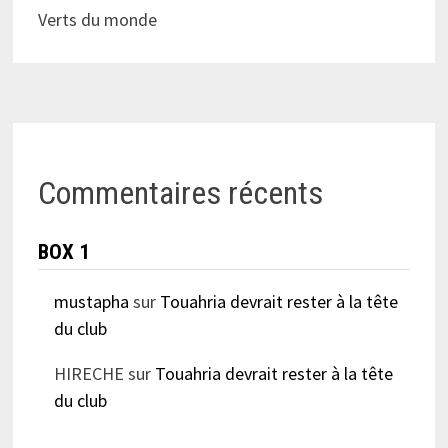
Verts du monde
Commentaires récents
BOX 1
mustapha
sur
Touahria devrait rester à la tête
du club
HIRECHE
sur
Touahria devrait rester à la tête
du club