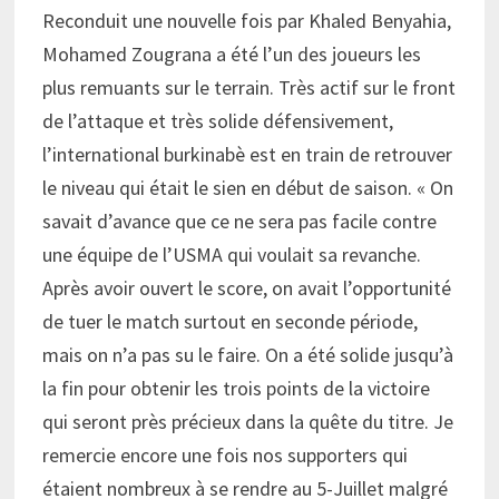
Reconduit une nouvelle fois par Khaled Benyahia,
Mohamed Zougrana a été l’un des joueurs les
plus remuants sur le terrain. Très actif sur le front
de l’attaque et très solide défensivement,
l’international burkinabè est en train de retrouver
le niveau qui était le sien en début de saison. « On
savait d’avance que ce ne sera pas facile contre
une équipe de l’USMA qui voulait sa revanche.
Après avoir ouvert le score, on avait l’opportunité
de tuer le match surtout en seconde période,
mais on n’a pas su le faire. On a été solide jusqu’à
la fin pour obtenir les trois points de la victoire
qui seront près précieux dans la quête du titre. Je
remercie encore une fois nos supporters qui
étaient nombreux à se rendre au 5-Juillet malgré