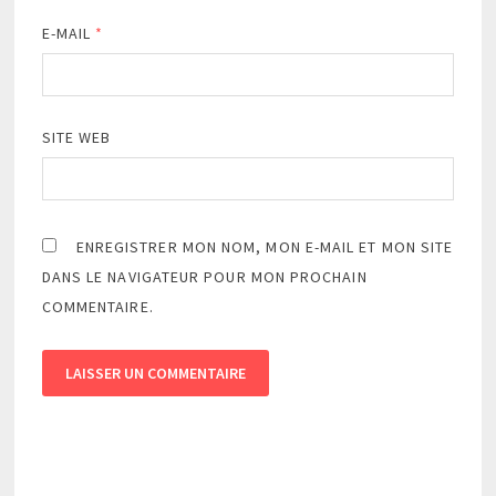
E-MAIL
*
SITE WEB
ENREGISTRER MON NOM, MON E-MAIL ET MON SITE
DANS LE NAVIGATEUR POUR MON PROCHAIN
COMMENTAIRE.