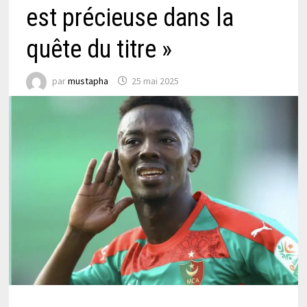
est précieuse dans la
quête du titre »
par
mustapha
25 mai 2025