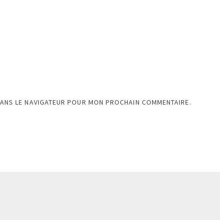
DANS LE NAVIGATEUR POUR MON PROCHAIN COMMENTAIRE.