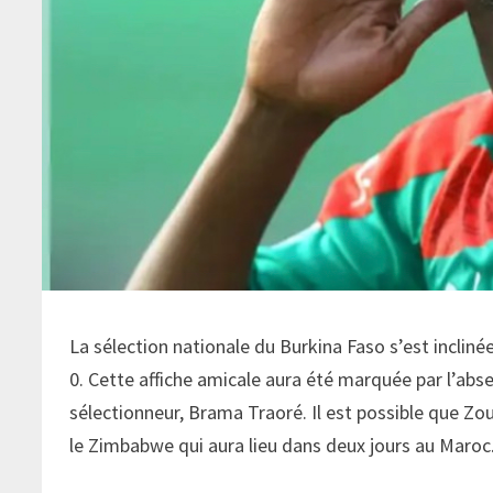
La sélection nationale du Burkina Faso s’est inclinée
0. Cette affiche amicale aura été marquée par l’ab
sélectionneur, Brama Traoré. Il est possible que Zou
le Zimbabwe qui aura lieu dans deux jours au Maroc