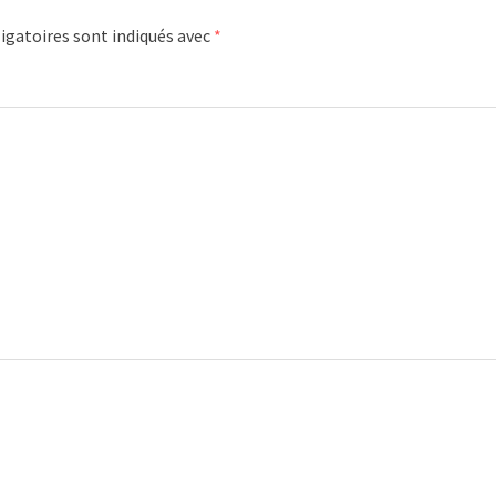
igatoires sont indiqués avec
*