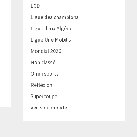
LCD
Ligue des champions
Ligue deux Algérie
Ligue Une Mobilis
Mondial 2026
Non classé
Omni sports
Réflèxion
Supercoupe
Verts du monde