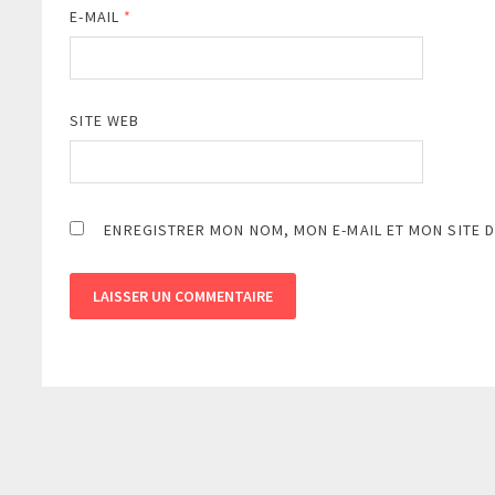
E-MAIL
*
SITE WEB
ENREGISTRER MON NOM, MON E-MAIL ET MON SITE 