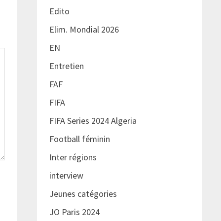
Edito
Elim. Mondial 2026
EN
Entretien
FAF
FIFA
FIFA Series 2024 Algeria
Football féminin
Inter régions
interview
Jeunes catégories
JO Paris 2024