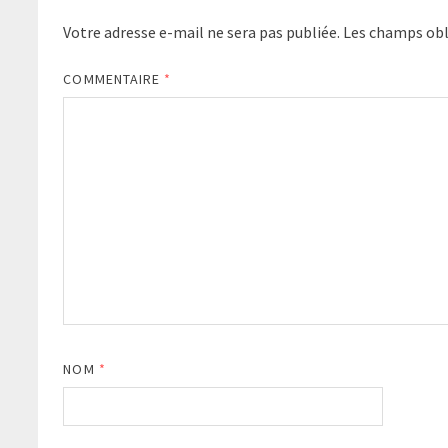
Votre adresse e-mail ne sera pas publiée.
Les champs obl
COMMENTAIRE
*
NOM
*