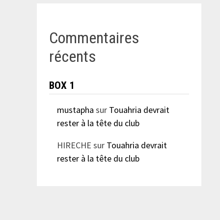
Commentaires
récents
BOX 1
mustapha
sur
Touahria devrait
rester à la tête du club
HIRECHE
sur
Touahria devrait
rester à la tête du club