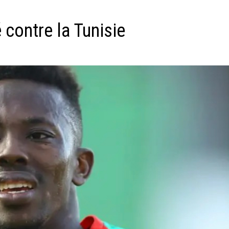
 contre la Tunisie