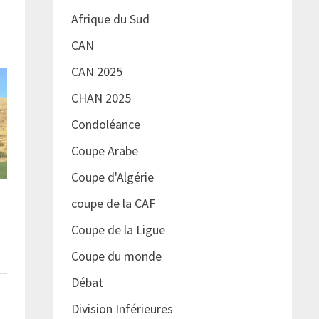
Afrique du Sud
CAN
CAN 2025
CHAN 2025
Condoléance
Coupe Arabe
Coupe d'Algérie
coupe de la CAF
Coupe de la Ligue
Coupe du monde
Débat
Division Inférieures