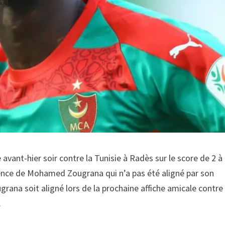
 avant-hier soir contre la Tunisie à Radès sur le score de 2 à
sence de Mohamed Zougrana qui n’a pas été aligné par son
grana soit aligné lors de la prochaine affiche amicale contre
.