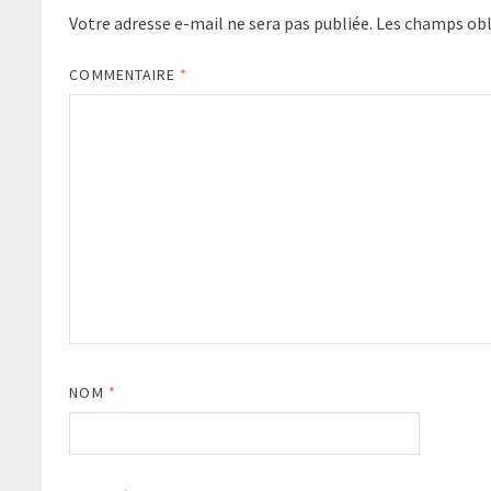
Votre adresse e-mail ne sera pas publiée.
Les champs obl
COMMENTAIRE
*
NOM
*