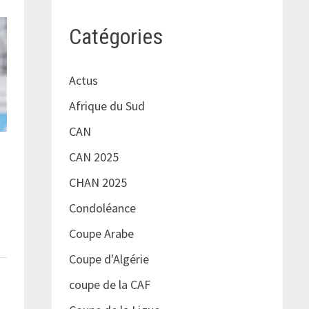
Catégories
Actus
Afrique du Sud
CAN
CAN 2025
CHAN 2025
Condoléance
Coupe Arabe
Coupe d'Algérie
coupe de la CAF