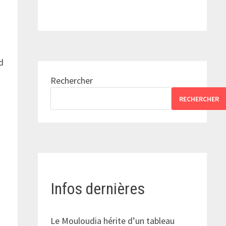
d
Rechercher
RECHERCHER
Infos dernières
Le Mouloudia hérite d’un tableau