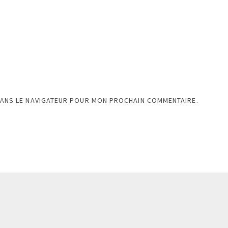
DANS LE NAVIGATEUR POUR MON PROCHAIN COMMENTAIRE.