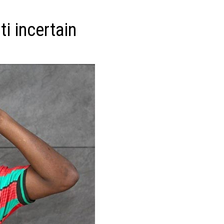
ti incertain