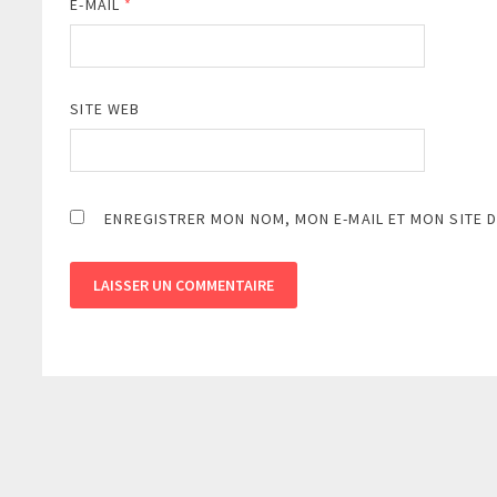
E-MAIL
*
SITE WEB
ENREGISTRER MON NOM, MON E-MAIL ET MON SITE 