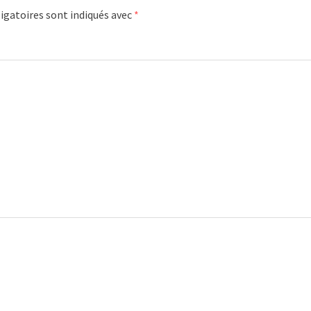
igatoires sont indiqués avec
*