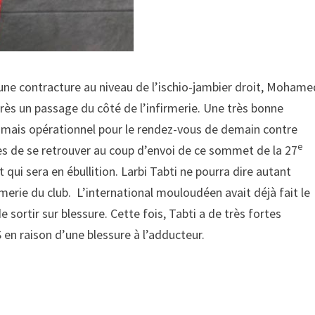
’une contracture au niveau de l’ischio-jambier droit, Mohame
rès un passage du côté de l’infirmerie. Une très bonne
 jamais opérationnel pour le rendez-vous de demain contre
e
ces de se retrouver au coup d’envoi de ce sommet de la 27
 qui sera en ébullition. Larbi Tabti ne pourra dire autant
rmerie du club. L’international mouloudéen avait déjà fait le
 sortir sur blessure. Cette fois, Tabti a de très fortes
 en raison d’une blessure à l’adducteur.