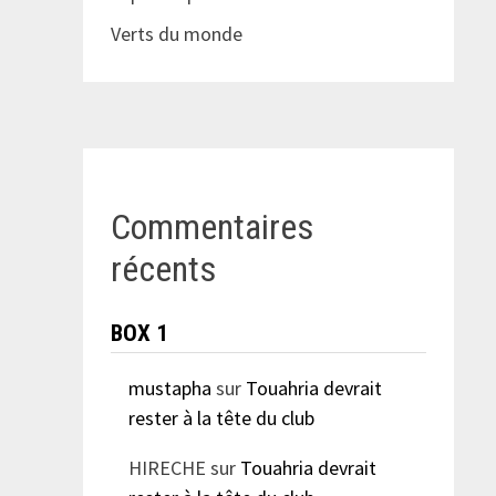
Verts du monde
Commentaires
récents
BOX 1
mustapha
sur
Touahria devrait
rester à la tête du club
HIRECHE
sur
Touahria devrait