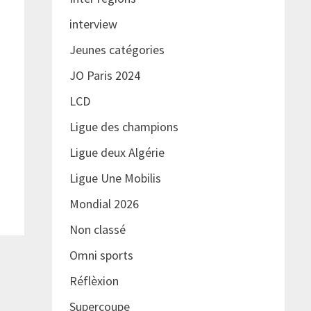
interview
Jeunes catégories
JO Paris 2024
LCD
Ligue des champions
Ligue deux Algérie
Ligue Une Mobilis
Mondial 2026
Non classé
Omni sports
Réflèxion
Supercoupe