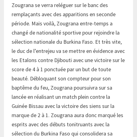
Zougrana se verra reléguer sur le banc des
remplaçants avec des apparitions en seconde
période. Mais voilà, Zougrana entre-temps a
changé de nationalité sportive pour rejoindre la
sélection nationale du Burkina Faso. Et très vite,
le duc de l’entrejeu va se mettre en évidence avec
les Etalons contre Djibouti avec une victoire sur le
score de 4 à 1 ponctuée par un but de toute
beauté. Débloquant son compteur pour son
baptême du feu, Zougrana poursuivra sur sa
lancée en réalisant un match plein contre la
Guinée Bissau avec la victoire des siens sur la
marque de 2 à 1. Zougrana aura donc marqué les
esprits avec des débuts tonitruants avec la
sélection du Burkina Faso qui consolidera sa