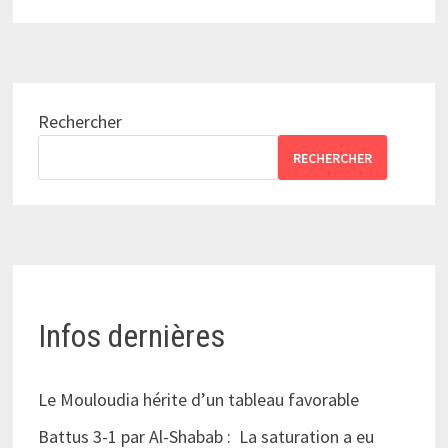
Rechercher
RECHERCHER
Infos dernières
Le Mouloudia hérite d’un tableau favorable
Battus 3-1 par Al-Shabab : La saturation a eu