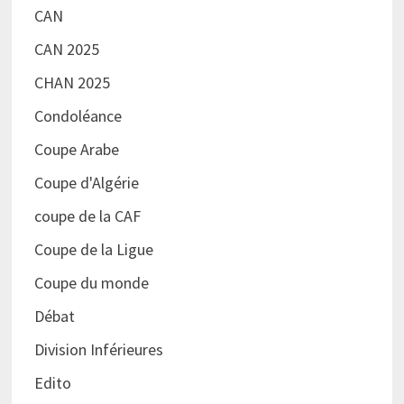
CAN
CAN 2025
CHAN 2025
Condoléance
Coupe Arabe
Coupe d'Algérie
coupe de la CAF
Coupe de la Ligue
Coupe du monde
Débat
Division Inférieures
Edito