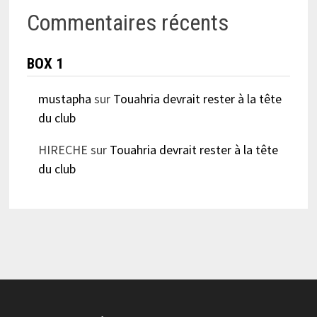
Commentaires récents
BOX 1
mustapha
sur
Touahria devrait rester à la tête
du club
HIRECHE
sur
Touahria devrait rester à la tête
du club