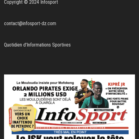
Copyright © 2024 Infosport
contact@infosport-dz.com
Quotidien d'Informations Sportives