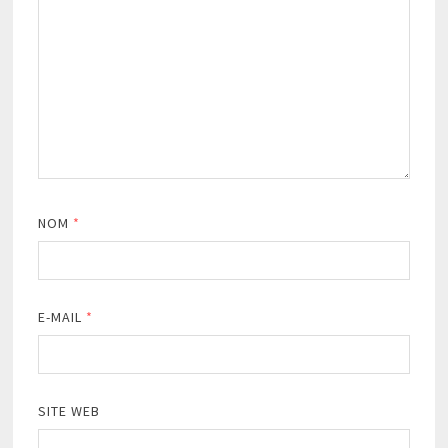
NOM
*
E-MAIL
*
SITE WEB