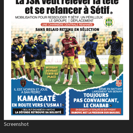
Screenshot