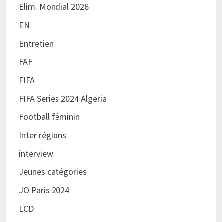
Elim. Mondial 2026
EN
Entretien
FAF
FIFA
FIFA Series 2024 Algeria
Football féminin
Inter régions
interview
Jeunes catégories
JO Paris 2024
LCD