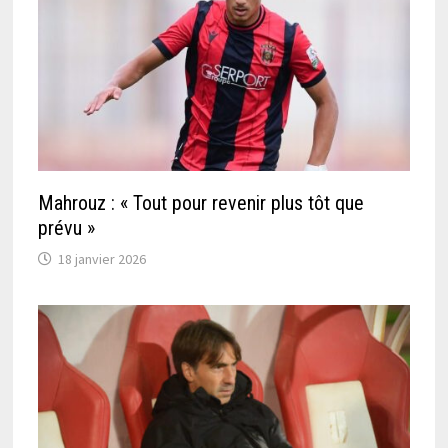
Mahrouz : « Tout pour revenir plus tôt que
prévu »
18 janvier 2026