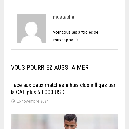
mustapha
Voir tous les articles de
mustapha →
VOUS POURRIEZ AUSSI AIMER
Face aux deux matches à huis clos infligés par
la CAF plus 50 000 USD
26 novembre 2024