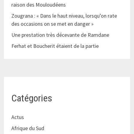
raison des Mouloudéens
Zougrana : « Dans le haut niveau, lorsqu’on rate
des occasions on se met en danger »
Une prestation très décevante de Ramdane
Ferhat et Boucherit étaient de la partie
Catégories
Actus
Afrique du Sud