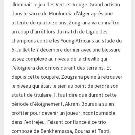
illuminait le jeu des Vert et Rouge. Grand artisan
dans le sacre du Mouloudia d’Alger après une
attente de quatorze ans, Zougrana va connaître
un coup d’arrêt lors du match de Ligue des
champions contre les Young Africans au stade du
5-Juillet le 7 décembre dernier avec une blessure
assez complexe au niveau de la cheville qui
l’éloignera deux mois durant des terrains. Et
depuis cette coupure, Zougrana peine à retrouver
le niveau qui était le sien au point de perdre son
statut de titulaire. Il faut dire que durant cette
période d’éloignement, Akram Bouras a su en
profiter pour devenir un joueur incontournable
dans l’entrejeu. Faisant confiance à ce trio
composé de Benkhemassa, Bouras et Tabti,