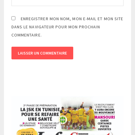
ENREGISTRER MON NOM, MON E-MAIL ET MON SITE
DANS LE NAVIGATEUR POUR MON PROCHAIN
COMMENTAIRE.