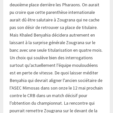
deuxième place derrière les Pharaons. On aurait
pu croire que cette parenthèse internationale
aurait dû être salutaire à Zougrana qui ne cache
pas son désir de retrouver sa place de titulaire.
Mais Khaled Benyahia décidera autrement en
laissant à la surprise générale Zougrana sur le
banc avec une seule titularisation en quatre mois.
Un choix qui soulève bien des interrogations
surtout qu’actuellement l’équipe mouloudéens
est en perte de vitesse. De quoi laisser méditer
Benyahia qui devrait aligner l’ancien sociétaire de
l’ASEC Mimosas dans son onze le 12 mai prochain
contre le CRB dans un match décisif pour
l’obtention du championnat. La rencontre qui
pourrait remettre Zougrana sur le devant de la