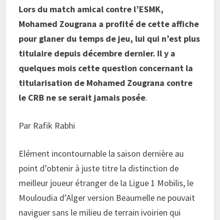
Lors du match amical contre l’ESMK,
Mohamed Zougrana a profité de cette affiche
pour glaner du temps de jeu, lui qui n’est plus
titulaire depuis décembre dernier. Il y a
quelques mois cette question concernant la
titularisation de Mohamed Zougrana contre
le CRB ne se serait jamais posée
.
Par Rafik Rabhi
Elément incontournable la saison dernière au
point d’obtenir à juste titre la distinction de
meilleur joueur étranger de la Ligue 1 Mobilis, le
Mouloudia d’Alger version Beaumelle ne pouvait
naviguer sans le milieu de terrain ivoirien qui