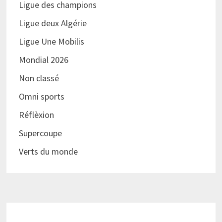
Ligue des champions
Ligue deux Algérie
Ligue Une Mobilis
Mondial 2026
Non classé
Omni sports
Réflèxion
Supercoupe
Verts du monde