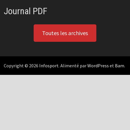
Journal PDF
Toutes les archives
Copyright © 2026
Infosport
. Alimenté par
WordPress
et
Bam
.