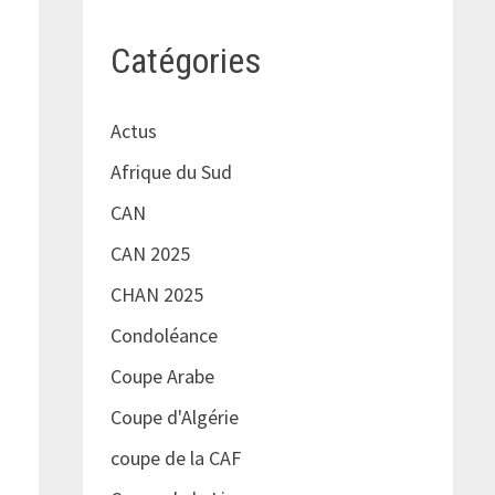
Catégories
Actus
Afrique du Sud
CAN
CAN 2025
CHAN 2025
Condoléance
Coupe Arabe
Coupe d'Algérie
coupe de la CAF