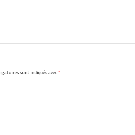
igatoires sont indiqués avec
*