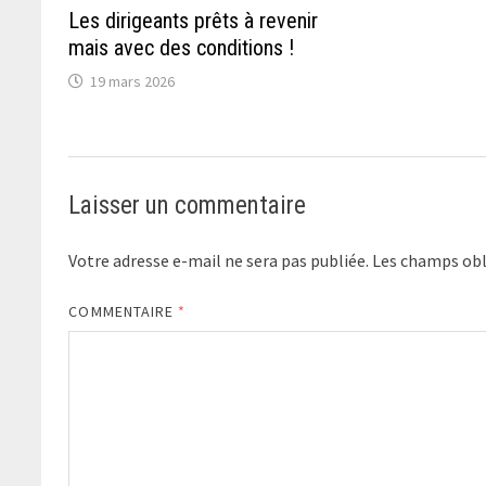
Les dirigeants prêts à revenir
mais avec des conditions !
19 mars 2026
Laisser un commentaire
Votre adresse e-mail ne sera pas publiée.
Les champs obl
COMMENTAIRE
*