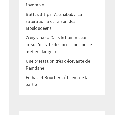
favorable
Battus 3-1 par Al-Shabab : La
saturation a eu raison des
Mouloudéens
Zougrana : « Dans le haut niveau,
lorsqu’on rate des occasions on se
met en danger »
Une prestation très décevante de
Ramdane
Ferhat et Boucherit étaient de la
partie