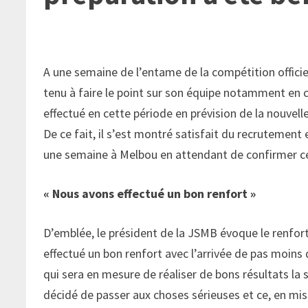
A une semaine de l’entame de la compétition officie
tenu à faire le point sur son équipe notamment en c
effectué en cette période en prévision de la nouvelle
De ce fait, il s’est montré satisfait du recrutement
une semaine à Melbou en attendant de confirmer ce
« Nous avons effectué un bon renfort »
D’emblée, le président de la JSMB évoque le renfort
effectué un bon renfort avec l’arrivée de pas moins
qui sera en mesure de réaliser de bons résultats la
décidé de passer aux choses sérieuses et ce, en mi