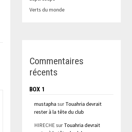
Verts du monde
Commentaires
récents
BOX 1
mustapha
sur
Touahria devrait
rester à la tête du club
HIRECHE
sur
Touahria devrait