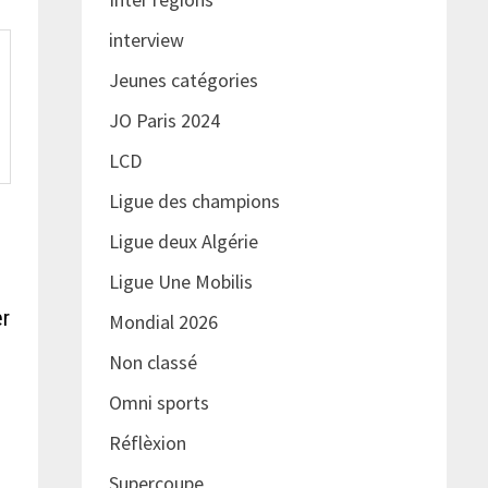
interview
Jeunes catégories
JO Paris 2024
LCD
Ligue des champions
Ligue deux Algérie
Ligue Une Mobilis
er
Mondial 2026
Non classé
Omni sports
Réflèxion
Supercoupe