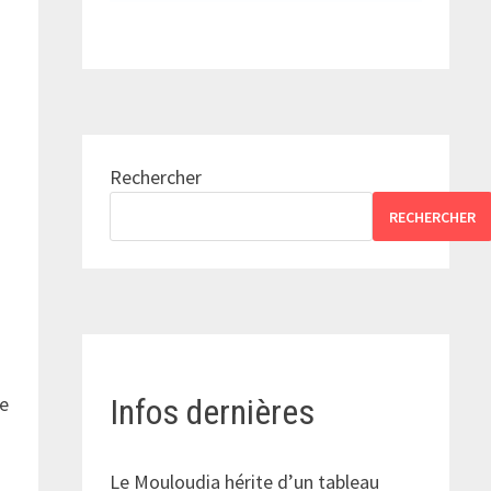
Rechercher
RECHERCHER
pe
Infos dernières
Le Mouloudia hérite d’un tableau