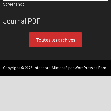
Screenshot
Journal PDF
Toutes les archives
Copyright © 2026
Infosport
. Alimenté par
WordPress
et
Bam
.