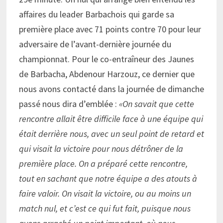
affaires du leader Barbachois qui garde sa
première place avec 71 points contre 70 pour leur
adversaire de l’avant-dernière journée du
championnat. Pour le co-entraîneur des Jaunes
de Barbacha, Abdenour Harzouz, ce dernier que
nous avons contacté dans la journée de dimanche
passé nous dira d’emblée :
«On savait que cette
rencontre allait être difficile face à une équipe qui
était derrière nous, avec un seul point de retard et
qui visait la victoire pour nous détrôner de la
première place. On a préparé cette rencontre,
tout en sachant que notre équipe a des atouts à
faire valoir. On visait la victoire, ou au moins un
match nul, et c’est ce qui fut fait, puisque nous