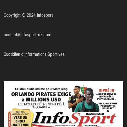
Copyright © 2024 Infosport
contact@infosport-dz.com
Quotidien d'Informations Sportives