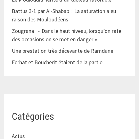
Battus 3-1 par Al-Shabab : La saturation a eu
raison des Mouloudéens
Zougrana : « Dans le haut niveau, lorsqu’on rate
des occasions on se met en danger »
Une prestation très décevante de Ramdane
Ferhat et Boucherit étaient de la partie
Catégories
Actus