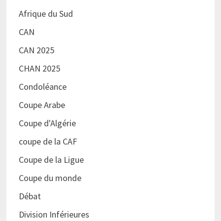
Afrique du Sud
CAN
CAN 2025
CHAN 2025
Condoléance
Coupe Arabe
Coupe d'Algérie
coupe de la CAF
Coupe de la Ligue
Coupe du monde
Débat
Division Inférieures