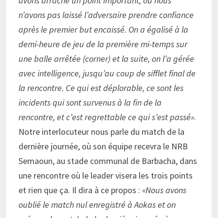
avons arraché un point important, où nous
n’avons pas laissé l’adversaire prendre confiance
après le premier but encaissé. On a égalisé à la
demi-heure de jeu de la première mi-temps sur
une balle arrêtée (corner) et la suite, on l’a gérée
avec intelligence, jusqu’au coup de sifflet final de
la rencontre. Ce qui est déplorable, ce sont les
incidents qui sont survenus à la fin de la
rencontre, et c’est regrettable ce qui s’est passé»
.
Notre interlocuteur nous parle du match de la
dernière journée, où son équipe recevra le NRB
Semaoun, au stade communal de Barbacha, dans
une rencontre où le leader visera les trois points
et rien que ça. Il dira à ce propos :
«Nous avons
oublié le match nul enregistré à Aokas et on