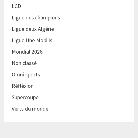
LCD
Ligue des champions
Ligue deux Algérie
Ligue Une Mobilis
Mondial 2026
Non classé
Omni sports
Réflèxion
Supercoupe
Verts du monde