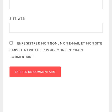
SITE WEB
ENREGISTRER MON NOM, MON E-MAIL ET MON SITE
DANS LE NAVIGATEUR POUR MON PROCHAIN
COMMENTAIRE.