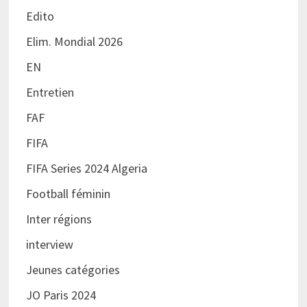
Edito
Elim. Mondial 2026
EN
Entretien
FAF
FIFA
FIFA Series 2024 Algeria
Football féminin
Inter régions
interview
Jeunes catégories
JO Paris 2024