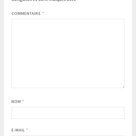
COMMENTAIRE
*
NOM
*
E-MAIL
*