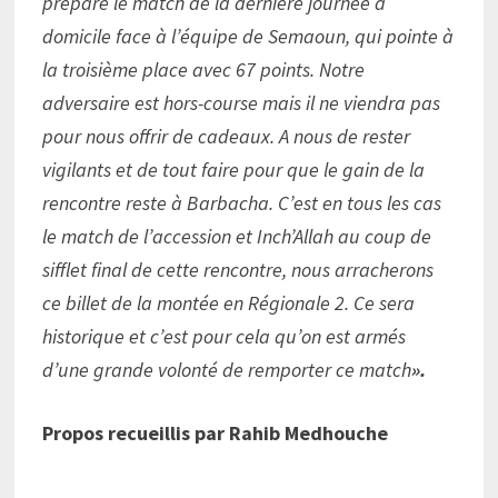
prépare le match de la dernière journée à
domicile face à l’équipe de Semaoun, qui pointe à
la troisième place avec 67 points. Notre
adversaire est hors-course mais il ne viendra pas
pour nous offrir de cadeaux. A nous de rester
vigilants et de tout faire pour que le gain de la
rencontre reste à Barbacha. C’est en tous les cas
le match de l’accession et Inch’Allah au coup de
sifflet final de cette rencontre, nous arracherons
ce billet de la montée en Régionale 2. Ce sera
historique et c’est pour cela qu’on est armés
d’une grande volonté de remporter ce match
».
Propos recueillis par Rahib Medhouche