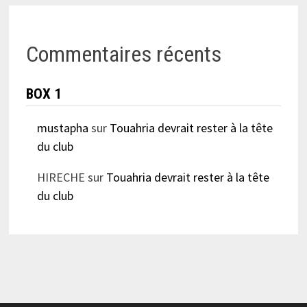
Commentaires récents
BOX 1
mustapha
sur
Touahria devrait rester à la tête
du club
HIRECHE
sur
Touahria devrait rester à la tête
du club