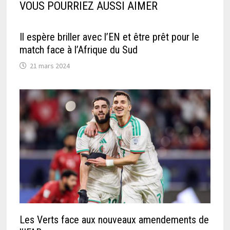
VOUS POURRIEZ AUSSI AIMER
Il espère briller avec l’EN et être prêt pour le
match face à l’Afrique du Sud
21 mars 2024
Les Verts face aux nouveaux amendements de