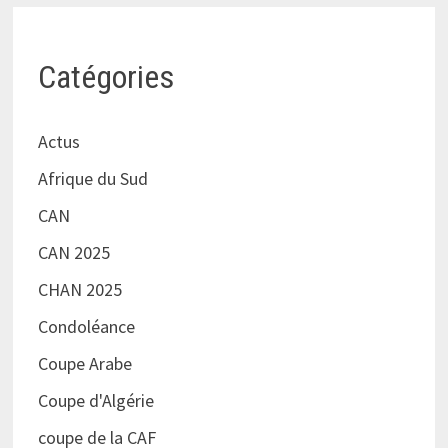
Catégories
Actus
Afrique du Sud
CAN
CAN 2025
CHAN 2025
Condoléance
Coupe Arabe
Coupe d'Algérie
coupe de la CAF