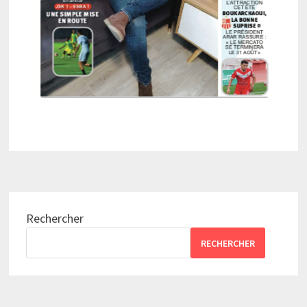
Rechercher
RECHERCHER