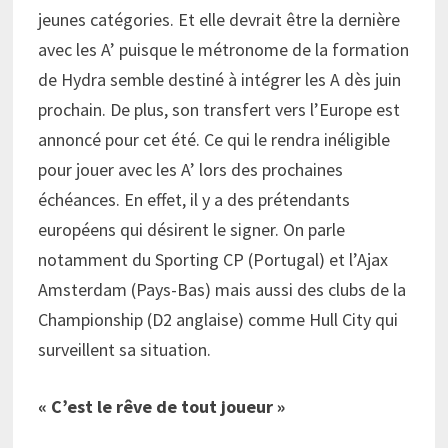
jeunes catégories. Et elle devrait être la dernière
avec les A’ puisque le métronome de la formation
de Hydra semble destiné à intégrer les A dès juin
prochain. De plus, son transfert vers l’Europe est
annoncé pour cet été. Ce qui le rendra inéligible
pour jouer avec les A’ lors des prochaines
échéances. En effet, il y a des prétendants
européens qui désirent le signer. On parle
notamment du Sporting CP (Portugal) et l’Ajax
Amsterdam (Pays-Bas) mais aussi des clubs de la
Championship (D2 anglaise) comme Hull City qui
surveillent sa situation.
« C’est le rêve de tout joueur »