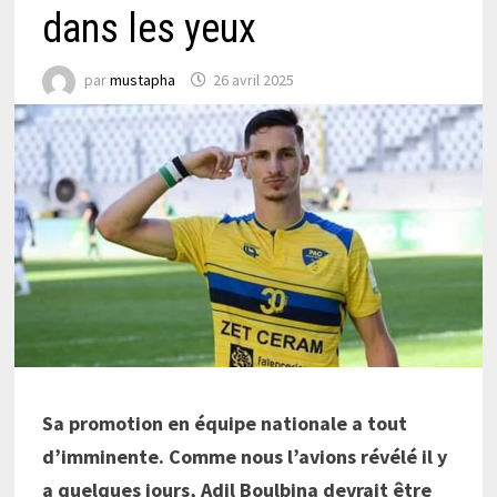
dans les yeux
par
mustapha
26 avril 2025
Sa promotion en équipe nationale a tout
d’imminente. Comme nous l’avions révélé il y
a quelques jours, Adil Boulbina devrait être