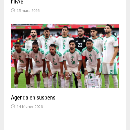
l’IFAB
15 mars 2026
Agenda en suspens
14 février 2026