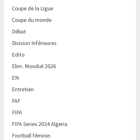
Coupe de la Ligue
Coupe du monde
Débat
Division Inférieures
Edito
Elim. Mondial 2026
EN
Entretien
FAF
FIFA
FIFA Series 2024 Algeria
Football féminin