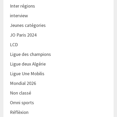
Inter régions
interview
Jeunes catégories
JO Paris 2024
LCD
Ligue des champions
Ligue deux Algérie
Ligue Une Mobilis
Mondial 2026
Non classé
Omni sports
Réflèxion