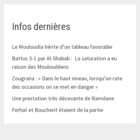
Infos dernières
Le Mouloudia hérite d’un tableau favorable
Battus 3-1 par Al-Shabab : La saturation a eu
raison des Mouloudéens
Zougrana : « Dans le haut niveau, lorsqu’on rate
des occasions on se met en danger »
Une prestation très décevante de Ramdane
Ferhat et Boucherit étaient de la partie