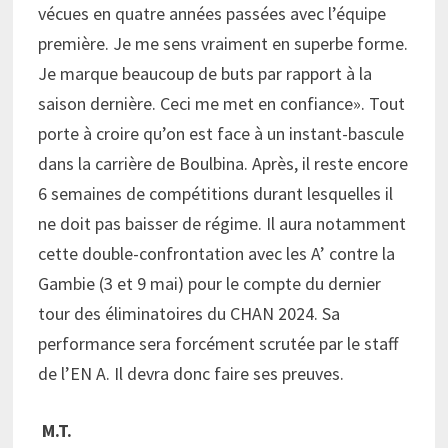
vécues en quatre années passées avec l’équipe
première. Je me sens vraiment en superbe forme.
Je marque beaucoup de buts par rapport à la
saison dernière. Ceci me met en confiance». Tout
porte à croire qu’on est face à un instant-bascule
dans la carrière de Boulbina. Après, il reste encore
6 semaines de compétitions durant lesquelles il
ne doit pas baisser de régime. Il aura notamment
cette double-confrontation avec les A’ contre la
Gambie (3 et 9 mai) pour le compte du dernier
tour des éliminatoires du CHAN 2024. Sa
performance sera forcément scrutée par le staff
de l’EN A. Il devra donc faire ses preuves.
M.T.