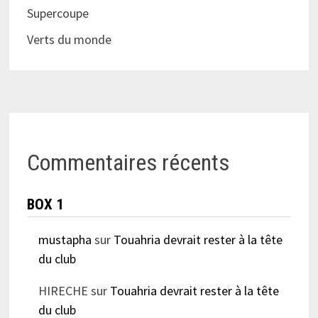
Supercoupe
Verts du monde
Commentaires récents
BOX 1
mustapha
sur
Touahria devrait rester à la tête
du club
HIRECHE
sur
Touahria devrait rester à la tête
du club