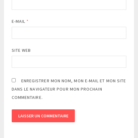
E-MAIL
*
SITE WEB
ENREGISTRER MON NOM, MON E-MAIL ET MON SITE
DANS LE NAVIGATEUR POUR MON PROCHAIN
COMMENTAIRE.