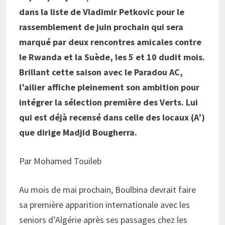
dans la liste de Vladimir Petkovic pour le
rassemblement de juin prochain qui sera
marqué par deux rencontres amicales contre
le Rwanda et la Suède, les 5 et 10 dudit mois.
Brillant cette saison avec le Paradou AC,
l’ailier affiche pleinement son ambition pour
intégrer la sélection première des Verts. Lui
qui est déjà recensé dans celle des locaux (A’)
que dirige Madjid Bougherra.
Par Mohamed Touileb
Au mois de mai prochain, Boulbina devrait faire
sa première apparition internationale avec les
seniors d’Algérie après ses passages chez les