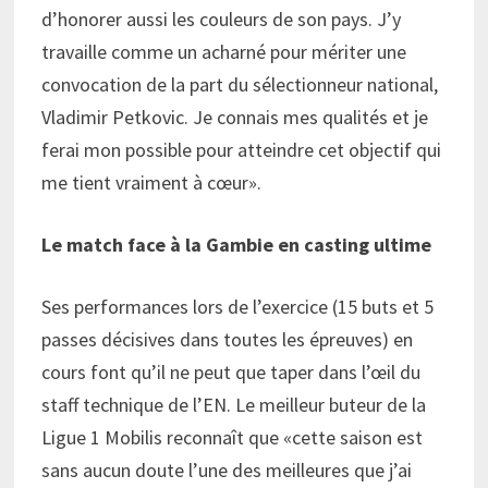
d’honorer aussi les couleurs de son pays. J’y
travaille comme un acharné pour mériter une
convocation de la part du sélectionneur national,
Vladimir Petkovic. Je connais mes qualités et je
ferai mon possible pour atteindre cet objectif qui
me tient vraiment à cœur».
Le match face à la Gambie en casting ultime
Ses performances lors de l’exercice (15 buts et 5
passes décisives dans toutes les épreuves) en
cours font qu’il ne peut que taper dans l’œil du
staff technique de l’EN. Le meilleur buteur de la
Ligue 1 Mobilis reconnaît que «cette saison est
sans aucun doute l’une des meilleures que j’ai