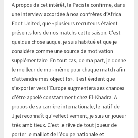
A propos de cet intérêt, le Paciste confirme, dans
une interview accordée à nos confrères d’Africa
Foot United, que «plusieurs recruteurs étaient
présents lors de nos matchs cette saison. C’est
quelque chose auquel je suis habitué et que je
considère comme une source de motivation
supplémentaire. En tout cas, de ma part, je donne
le meilleur de moi-même pour chaque match afin
d’atteindre mes objectifs». Il est évident que
s’exporter vers l’Europe augmentera ses chances
d’être appelé constamment chez El-Khadra. A
propos de sa carrière internationale, le natif de
Jijel reconnaît qu’«effectivement, je suis un joueur
très ambitieux. C’est le rêve de tout joueur de
porter le maillot de l’équipe nationale et