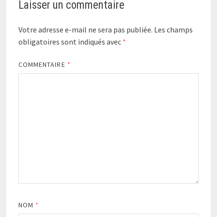
Laisser un commentaire
Votre adresse e-mail ne sera pas publiée.
Les champs
obligatoires sont indiqués avec
*
COMMENTAIRE
*
NOM
*