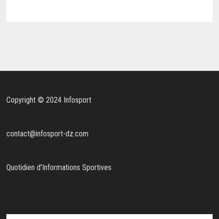
Copyright © 2024 Infosport
contact@infosport-dz.com
Quotidien d'Informations Sportives