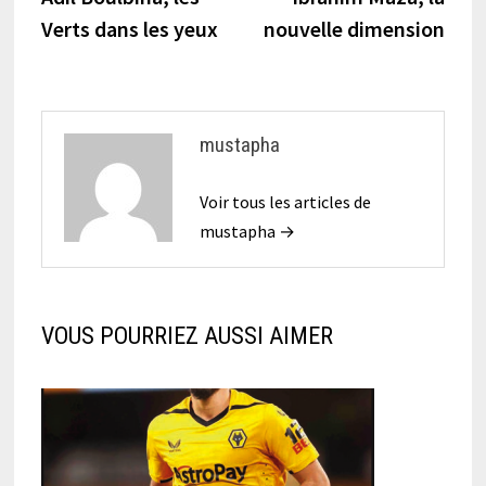
de
Verts dans les yeux
nouvelle dimension
l’article
mustapha
Voir tous les articles de
mustapha →
VOUS POURRIEZ AUSSI AIMER