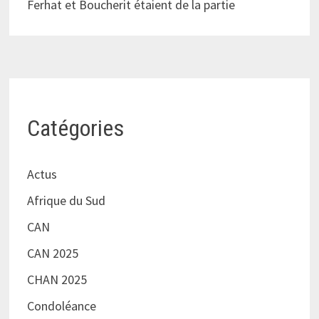
Ferhat et Boucherit étaient de la partie
Catégories
Actus
Afrique du Sud
CAN
CAN 2025
CHAN 2025
Condoléance