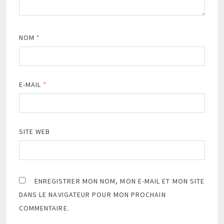
NOM
*
E-MAIL
*
SITE WEB
ENREGISTRER MON NOM, MON E-MAIL ET MON SITE
DANS LE NAVIGATEUR POUR MON PROCHAIN
COMMENTAIRE.