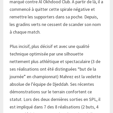
marqué contre Al Okhdood Club. A partir de là, il a
commencé à quitter cette spirale négative et
remettre les supporters dans sa poche. Depuis,
les gradins verts ne cessent de scander son nom
à chaque match.
Plus incisif, plus décisif et avec une qualité
technique optimisée par une silhouette
nettement plus athlétique et spectaculaire (3 de
ses réalisations ont été distinguées “but de la
journée” en championnat) Mahrez est la vedette
absolue de l’équipe de Djeddah. Ses récentes
démonstrations sur le terrain confortent ce
statut. Lors des deux dernières sorties en SPL, il
est impliqué dans 7 des 8 réalisations (2 buts, 4