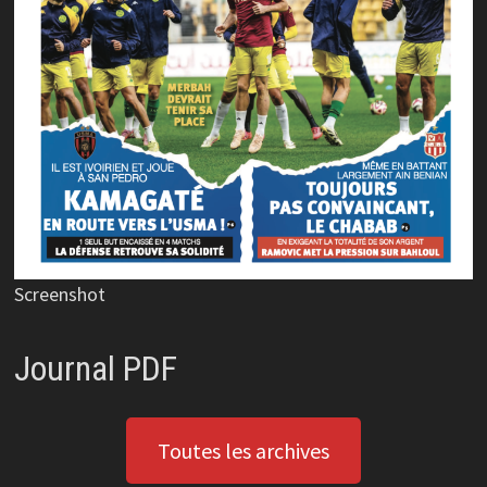
Screenshot
Journal PDF
Toutes les archives