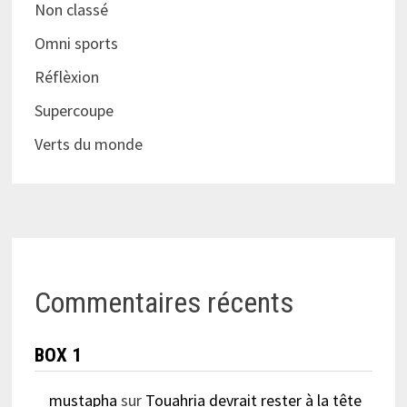
Non classé
Omni sports
Réflèxion
Supercoupe
Verts du monde
Commentaires récents
BOX 1
mustapha
sur
Touahria devrait rester à la tête