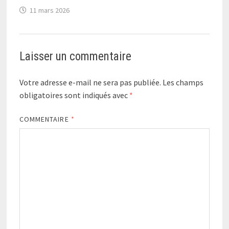
11 mars 2026
Laisser un commentaire
Votre adresse e-mail ne sera pas publiée.
Les champs
obligatoires sont indiqués avec
*
COMMENTAIRE
*