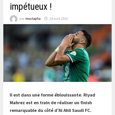
impétueux !
par
mustapha
26 avril 2025
Il est dans une forme éblouissante. Riyad
Mahrez est en train de réaliser un finish
remarquable du côté d’Al Ahli Saudi FC.