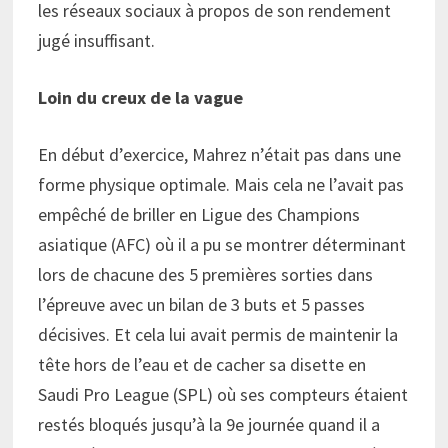
les réseaux sociaux à propos de son rendement
jugé insuffisant.
Loin du creux de la vague
En début d’exercice, Mahrez n’était pas dans une
forme physique optimale. Mais cela ne l’avait pas
empêché de briller en Ligue des Champions
asiatique (AFC) où il a pu se montrer déterminant
lors de chacune des 5 premières sorties dans
l’épreuve avec un bilan de 3 buts et 5 passes
décisives. Et cela lui avait permis de maintenir la
tête hors de l’eau et de cacher sa disette en
Saudi Pro League (SPL) où ses compteurs étaient
restés bloqués jusqu’à la 9e journée quand il a