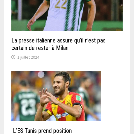
La presse italienne assure qu’il n’est pas
certain de rester à Milan
1 juillet 2024
L’ES Tunis prend position