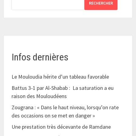
RECHERCHER
Infos dernières
Le Mouloudia hérite d’un tableau favorable
Battus 3-1 par Al-Shabab : La saturation a eu
raison des Mouloudéens
Zougrana : « Dans le haut niveau, lorsqu’on rate
des occasions on se met en danger »
Une prestation très décevante de Ramdane