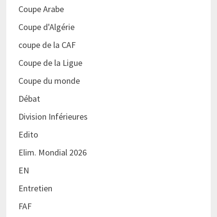
Coupe Arabe
Coupe d'Algérie
coupe de la CAF
Coupe de la Ligue
Coupe du monde
Débat
Division Inférieures
Edito
Elim. Mondial 2026
EN
Entretien
FAF