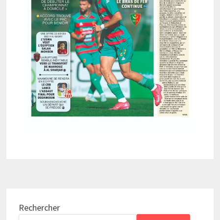
Rechercher