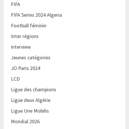
FIFA
FIFA Series 2024 Algeria
Football féminin
Inter régions
interview
Jeunes catégories
JO Paris 2024
LCD
Ligue des champions
Ligue deux Algérie
Ligue Une Mobilis
Mondial 2026