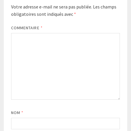
Votre adresse e-mail ne sera pas publiée.
Les champs
obligatoires sont indiqués avec
*
COMMENTAIRE
*
NOM
*