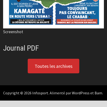
Screenshot
Journal PDF
Toutes les archives
Copyright © 2026
Infosport
. Alimenté par
WordPress
et
Bam
.