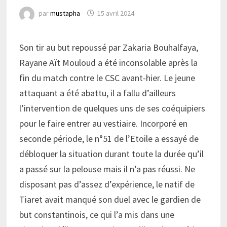
par
mustapha
15 avril 2024
Son tir au but repoussé par Zakaria Bouhalfaya,
Rayane Aït Mouloud a été inconsolable après la
fin du match contre le CSC avant-hier. Le jeune
attaquant a été abattu, il a fallu d’ailleurs
l’intervention de quelques uns de ses coéquipiers
pour le faire entrer au vestiaire. Incorporé en
seconde période, le n°51 de l’Etoile a essayé de
débloquer la situation durant toute la durée qu’il
a passé sur la pelouse mais il n’a pas réussi. Ne
disposant pas d’assez d’expérience, le natif de
Tiaret avait manqué son duel avec le gardien de
but constantinois, ce qui l’a mis dans une