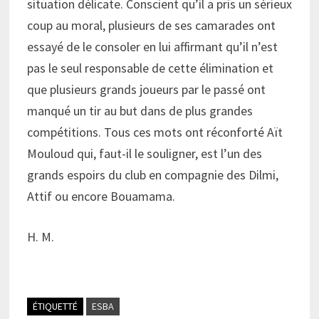
situation délicate. Conscient qu’il a pris un sérieux
coup au moral, plusieurs de ses camarades ont
essayé de le consoler en lui affirmant qu’il n’est
pas le seul responsable de cette élimination et
que plusieurs grands joueurs par le passé ont
manqué un tir au but dans de plus grandes
compétitions. Tous ces mots ont réconforté Aït
Mouloud qui, faut-il le souligner, est l’un des
grands espoirs du club en compagnie des Dilmi,
Attif ou encore Bouamama.
H. M.
ÉTIQUETTÉ
ESBA