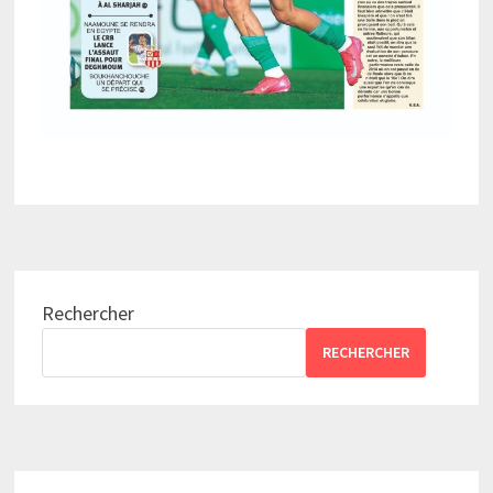
Rechercher
RECHERCHER