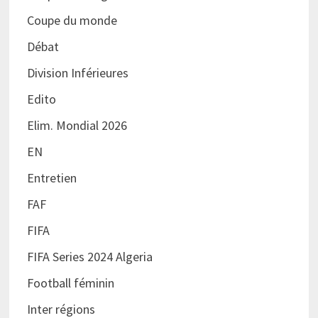
Coupe du monde
Débat
Division Inférieures
Edito
Elim. Mondial 2026
EN
Entretien
FAF
FIFA
FIFA Series 2024 Algeria
Football féminin
Inter régions