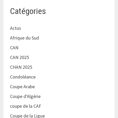
Catégories
Actus
Afrique du Sud
CAN
CAN 2025
CHAN 2025
Condoléance
Coupe Arabe
Coupe d'Algérie
coupe de la CAF
Coupe de la Ligue