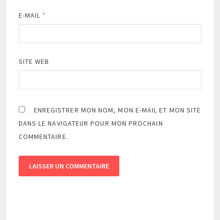
E-MAIL
*
SITE WEB
ENREGISTRER MON NOM, MON E-MAIL ET MON SITE
DANS LE NAVIGATEUR POUR MON PROCHAIN
COMMENTAIRE.