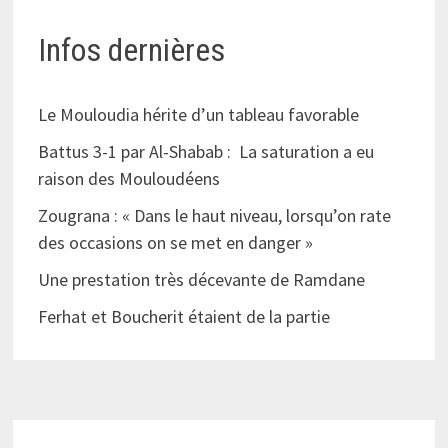
Infos dernières
Le Mouloudia hérite d’un tableau favorable
Battus 3-1 par Al-Shabab : La saturation a eu
raison des Mouloudéens
Zougrana : « Dans le haut niveau, lorsqu’on rate
des occasions on se met en danger »
Une prestation très décevante de Ramdane
Ferhat et Boucherit étaient de la partie