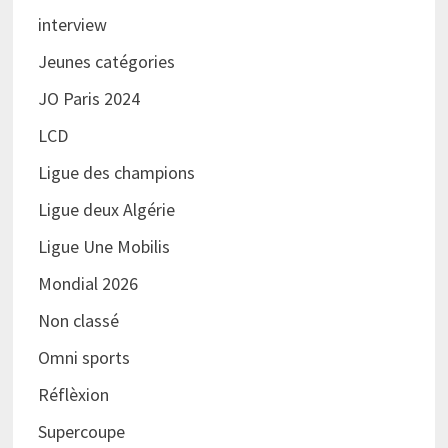
interview
Jeunes catégories
JO Paris 2024
LCD
Ligue des champions
Ligue deux Algérie
Ligue Une Mobilis
Mondial 2026
Non classé
Omni sports
Réflèxion
Supercoupe