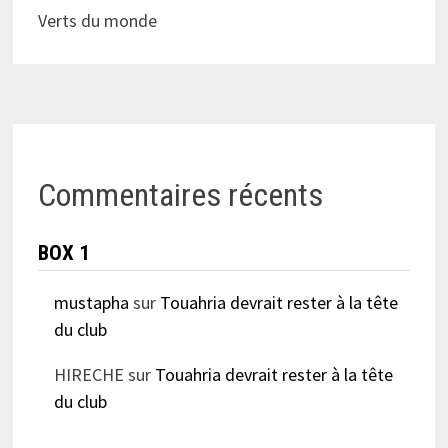
Verts du monde
Commentaires récents
BOX 1
mustapha
sur
Touahria devrait rester à la tête
du club
HIRECHE
sur
Touahria devrait rester à la tête
du club