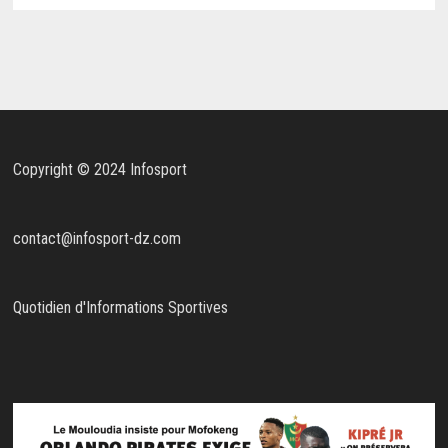
Copyright © 2024 Infosport
contact@infosport-dz.com
Quotidien d'Informations Sportives