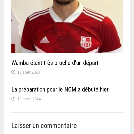
Wamba étant très proche d’un départ
13 août 2024
La préparation pour le NCM a débuté hier
18 mars 2024
Laisser un commentaire