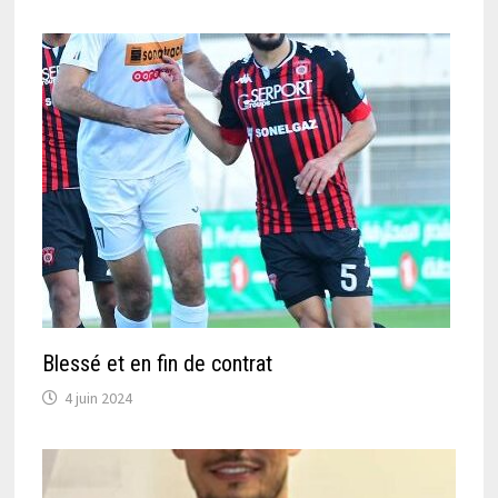
Blessé et en fin de contrat
4 juin 2024