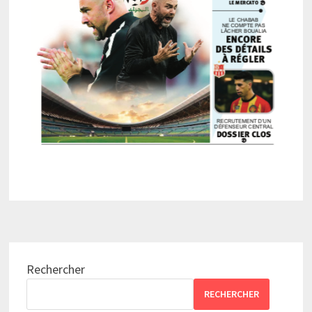
Rechercher
RECHERCHER