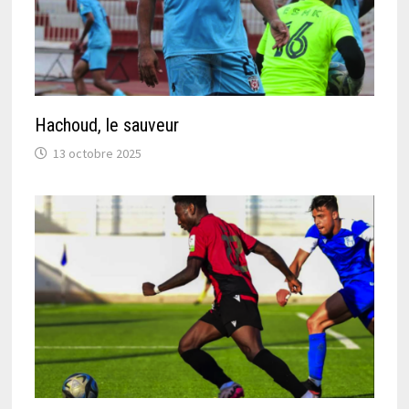
Hachoud, le sauveur
13 octobre 2025