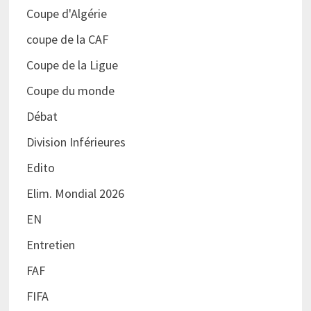
Coupe d'Algérie
coupe de la CAF
Coupe de la Ligue
Coupe du monde
Débat
Division Inférieures
Edito
Elim. Mondial 2026
EN
Entretien
FAF
FIFA