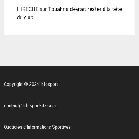
HIRECHE
sur
Touahria devrait rester à la tête
du club
Copyright © 2024 Infosport
contact@infosport-dz.com
Quotidien d'Informations Sportives