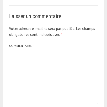
Laisser un commentaire
Votre adresse e-mail ne sera pas publiée.
Les champs
obligatoires sont indiqués avec
*
COMMENTAIRE
*