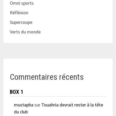
Omni sports
Réflèxion
Supercoupe
Verts du monde
Commentaires récents
BOX 1
mustapha
sur
Touahria devrait rester à la tête
du club