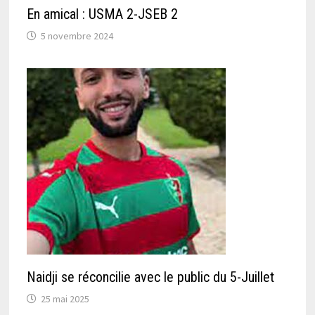
En amical : USMA 2-JSEB 2
5 novembre 2024
Naidji se réconcilie avec le public du 5-Juillet
25 mai 2025