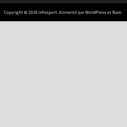
Copyright © 2026
Infosport
. Alimenté par
WordPress
et
Bam
.