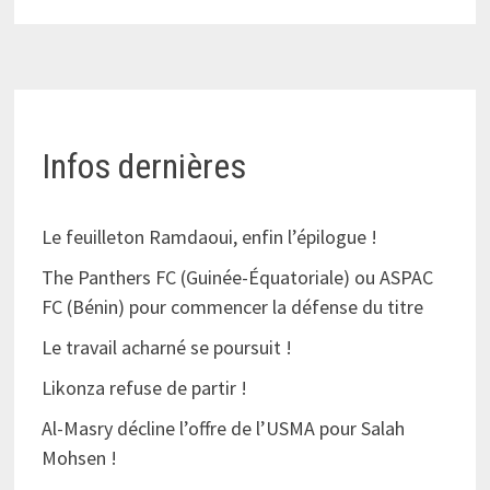
Infos dernières
Le feuilleton Ramdaoui, enfin l’épilogue !
The Panthers FC (Guinée-Équatoriale) ou ASPAC
FC (Bénin) pour commencer la défense du titre
Le travail acharné se poursuit !
Likonza refuse de partir !
Al-Masry décline l’offre de l’USMA pour Salah
Mohsen !