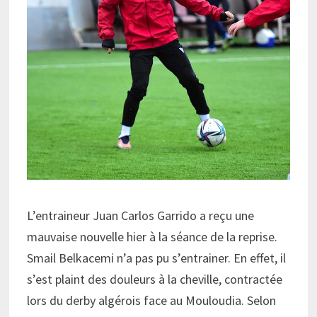
L’entraineur Juan Carlos Garrido a reçu une
mauvaise nouvelle hier à la séance de la reprise.
Smail Belkacemi n’a pas pu s’entrainer. En effet, il
s’est plaint des douleurs à la cheville, contractée
lors du derby algérois face au Mouloudia. Selon