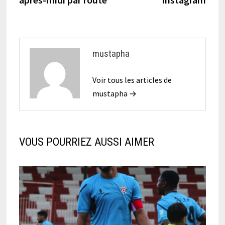
l’article
mustapha
Voir tous les articles de
mustapha →
VOUS POURRIEZ AUSSI AIMER