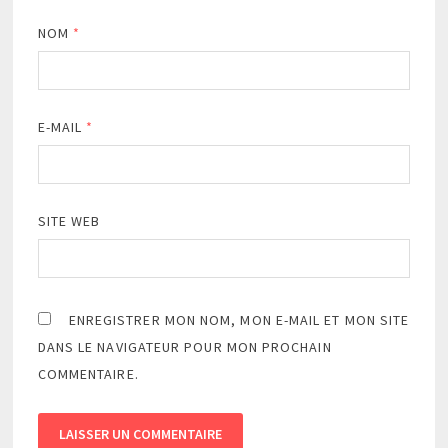
NOM
*
E-MAIL
*
SITE WEB
ENREGISTRER MON NOM, MON E-MAIL ET MON SITE
DANS LE NAVIGATEUR POUR MON PROCHAIN
COMMENTAIRE.