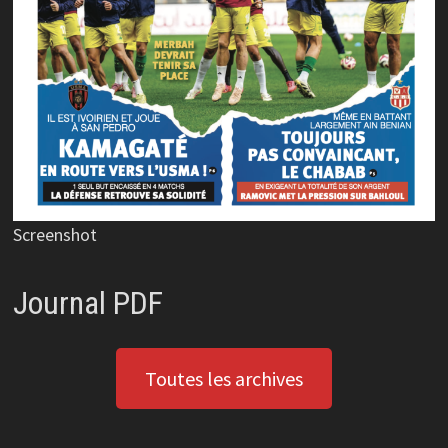
Screenshot
Journal PDF
Toutes les archives