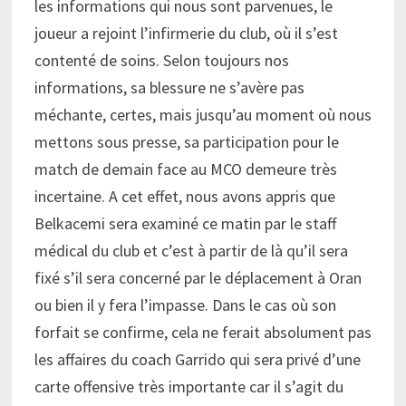
les informations qui nous sont parvenues, le
joueur a rejoint l’infirmerie du club, où il s’est
contenté de soins. Selon toujours nos
informations, sa blessure ne s’avère pas
méchante, certes, mais jusqu’au moment où nous
mettons sous presse, sa participation pour le
match de demain face au MCO demeure très
incertaine. A cet effet, nous avons appris que
Belkacemi sera examiné ce matin par le staff
médical du club et c’est à partir de là qu’il sera
fixé s’il sera concerné par le déplacement à Oran
ou bien il y fera l’impasse. Dans le cas où son
forfait se confirme, cela ne ferait absolument pas
les affaires du coach Garrido qui sera privé d’une
carte offensive très importante car il s’agit du