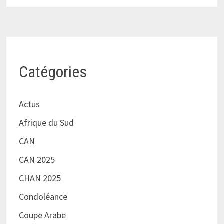
Catégories
Actus
Afrique du Sud
CAN
CAN 2025
CHAN 2025
Condoléance
Coupe Arabe