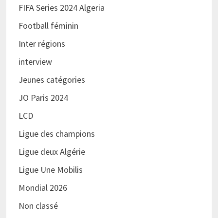
FIFA Series 2024 Algeria
Football féminin
Inter régions
interview
Jeunes catégories
JO Paris 2024
LCD
Ligue des champions
Ligue deux Algérie
Ligue Une Mobilis
Mondial 2026
Non classé