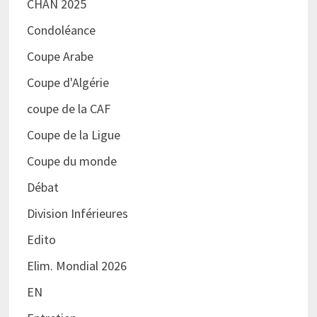
CHAN 2025
Condoléance
Coupe Arabe
Coupe d'Algérie
coupe de la CAF
Coupe de la Ligue
Coupe du monde
Débat
Division Inférieures
Edito
Elim. Mondial 2026
EN