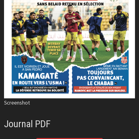
Screenshot
Journal PDF