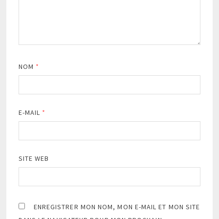
NOM
*
E-MAIL
*
SITE WEB
ENREGISTRER MON NOM, MON E-MAIL ET MON SITE