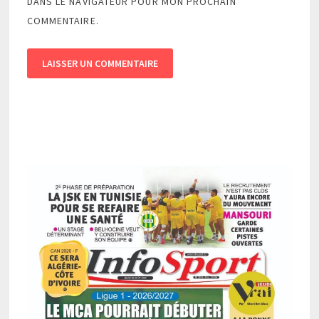
DANS LE NAVIGATEUR POUR MON PROCHAIN
COMMENTAIRE.