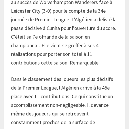
au succès de Wolverhampton Wanderers face à
Leicester City (3-0) pour le compte de la 34e
journée de Premier League. L’Algérien a délivré la
passe décisive à Cunha pour l’ouverture du score.
C’était sa 7e offrande de la saison en
championnat. Elle vient se greffer à ses 4
réalisations pour porter son total à 11
contributions cette saison. Remarquable.
Dans le classement des joueurs les plus décisifs
de la Premier League, l’Algérien arrive à la 45e
place avec 11 contributions. Ce qui constitue un
accomplissement non-négligeable. Il devance
même des joueurs qui se retrouvent
constamment proches de la surface de