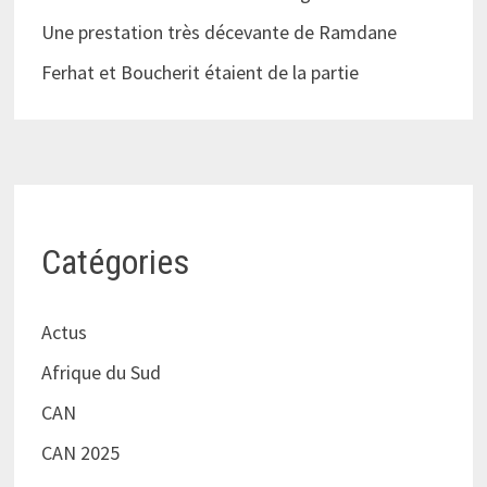
Une prestation très décevante de Ramdane
Ferhat et Boucherit étaient de la partie
Catégories
Actus
Afrique du Sud
CAN
CAN 2025