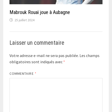
Mabrouk Rouaï joue à Aubagne
25 juillet 2024
Laisser un commentaire
Votre adresse e-mail ne sera pas publiée.
Les champs
obligatoires sont indiqués avec
*
COMMENTAIRE
*