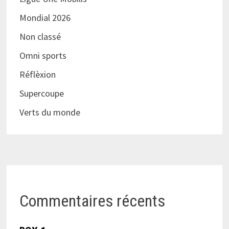
Mondial 2026
Non classé
Omni sports
Réflèxion
Supercoupe
Verts du monde
Commentaires récents