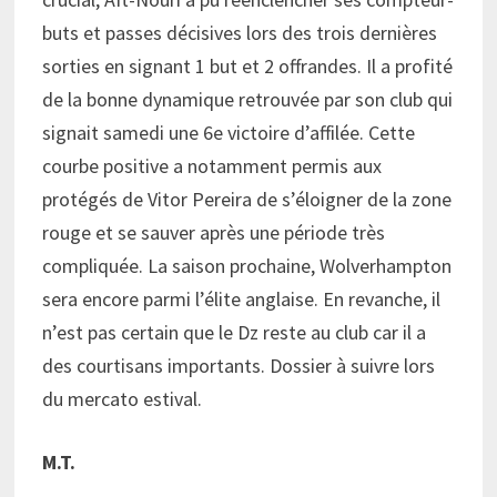
buts et passes décisives lors des trois dernières
sorties en signant 1 but et 2 offrandes. Il a profité
de la bonne dynamique retrouvée par son club qui
signait samedi une 6e victoire d’affilée. Cette
courbe positive a notamment permis aux
protégés de Vitor Pereira de s’éloigner de la zone
rouge et se sauver après une période très
compliquée. La saison prochaine, Wolverhampton
sera encore parmi l’élite anglaise. En revanche, il
n’est pas certain que le Dz reste au club car il a
des courtisans importants. Dossier à suivre lors
du mercato estival.
M.T.