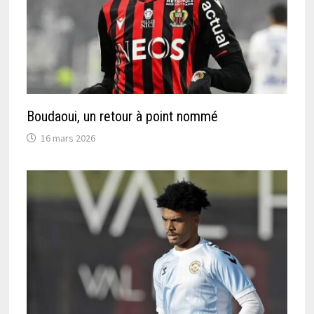
Boudaoui, un retour à point nommé
16 mars 2026