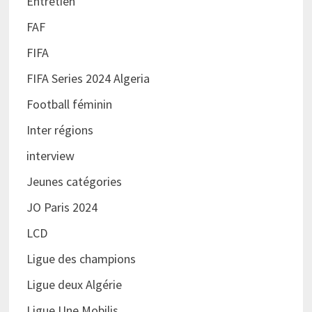
Entretien
FAF
FIFA
FIFA Series 2024 Algeria
Football féminin
Inter régions
interview
Jeunes catégories
JO Paris 2024
LCD
Ligue des champions
Ligue deux Algérie
Ligue Une Mobilis