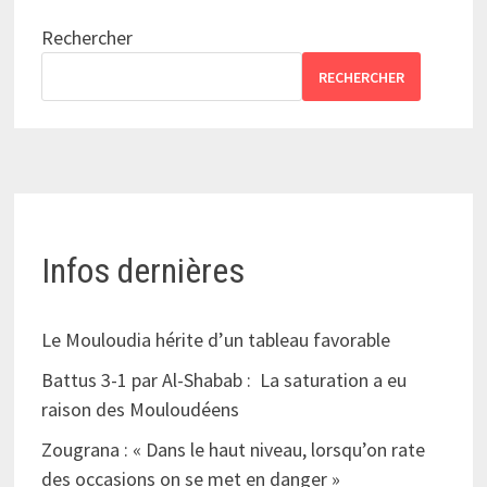
Rechercher
RECHERCHER
Infos dernières
Le Mouloudia hérite d’un tableau favorable
Battus 3-1 par Al-Shabab : La saturation a eu
raison des Mouloudéens
Zougrana : « Dans le haut niveau, lorsqu’on rate
des occasions on se met en danger »