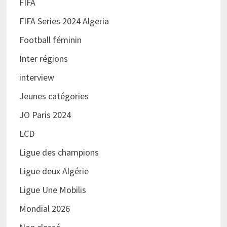
FIFA
FIFA Series 2024 Algeria
Football féminin
Inter régions
interview
Jeunes catégories
JO Paris 2024
LCD
Ligue des champions
Ligue deux Algérie
Ligue Une Mobilis
Mondial 2026