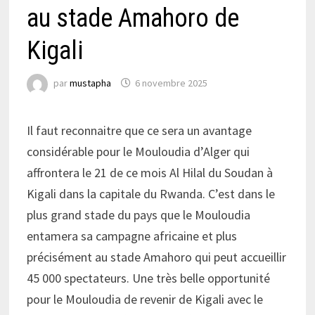
au stade Amahoro de
Kigali
par
mustapha
6 novembre 2025
Il faut reconnaitre que ce sera un avantage
considérable pour le Mouloudia d’Alger qui
affrontera le 21 de ce mois Al Hilal du Soudan à
Kigali dans la capitale du Rwanda. C’est dans le
plus grand stade du pays que le Mouloudia
entamera sa campagne africaine et plus
précisément au stade Amahoro qui peut accueillir
45 000 spectateurs. Une très belle opportunité
pour le Mouloudia de revenir de Kigali avec le