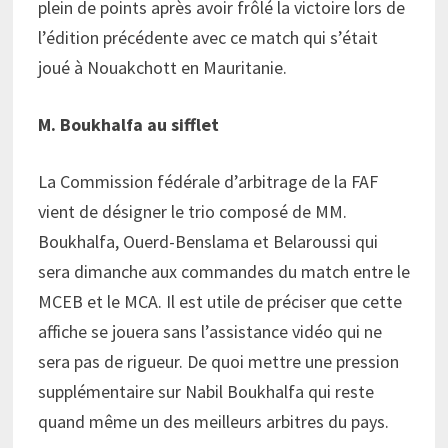
plein de points après avoir frôlé la victoire lors de
l’édition précédente avec ce match qui s’était
joué à Nouakchott en Mauritanie.
M. Boukhalfa au sifflet
La Commission fédérale d’arbitrage de la FAF
vient de désigner le trio composé de MM.
Boukhalfa, Ouerd-Benslama et Belaroussi qui
sera dimanche aux commandes du match entre le
MCEB et le MCA. Il est utile de préciser que cette
affiche se jouera sans l’assistance vidéo qui ne
sera pas de rigueur. De quoi mettre une pression
supplémentaire sur Nabil Boukhalfa qui reste
quand même un des meilleurs arbitres du pays.