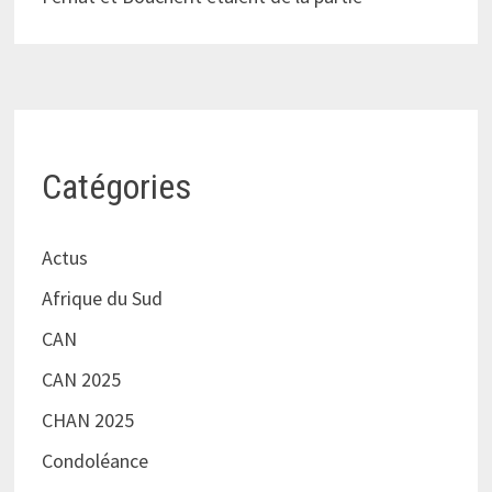
Catégories
Actus
Afrique du Sud
CAN
CAN 2025
CHAN 2025
Condoléance