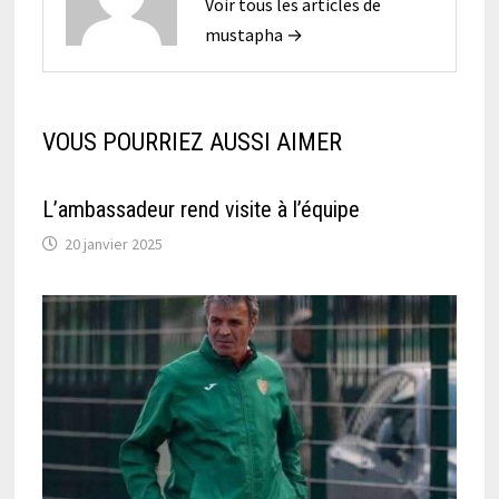
Voir tous les articles de
mustapha →
VOUS POURRIEZ AUSSI AIMER
L’ambassadeur rend visite à l’équipe
20 janvier 2025