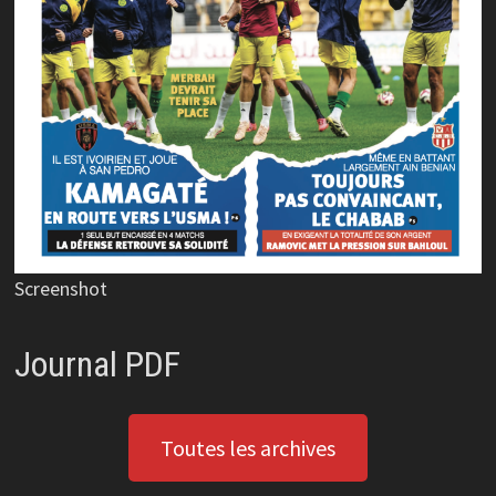
Screenshot
Journal PDF
Toutes les archives