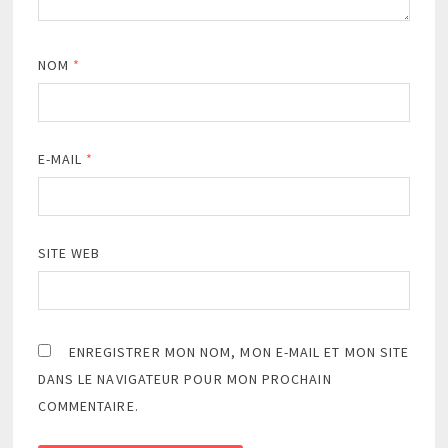
NOM
*
E-MAIL
*
SITE WEB
ENREGISTRER MON NOM, MON E-MAIL ET MON SITE
DANS LE NAVIGATEUR POUR MON PROCHAIN
COMMENTAIRE.