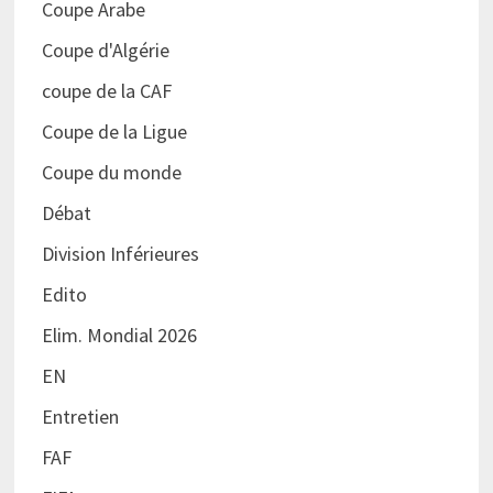
Coupe Arabe
Coupe d'Algérie
coupe de la CAF
Coupe de la Ligue
Coupe du monde
Débat
Division Inférieures
Edito
Elim. Mondial 2026
EN
Entretien
FAF