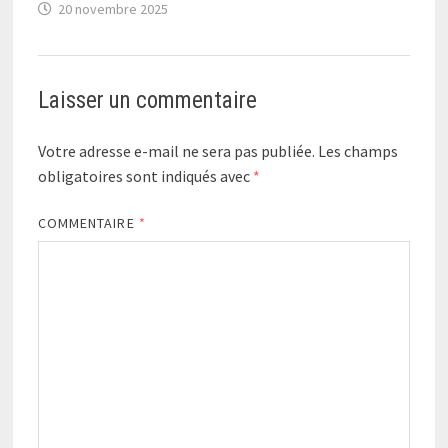
20 novembre 2025
Laisser un commentaire
Votre adresse e-mail ne sera pas publiée.
Les champs
obligatoires sont indiqués avec
*
COMMENTAIRE
*