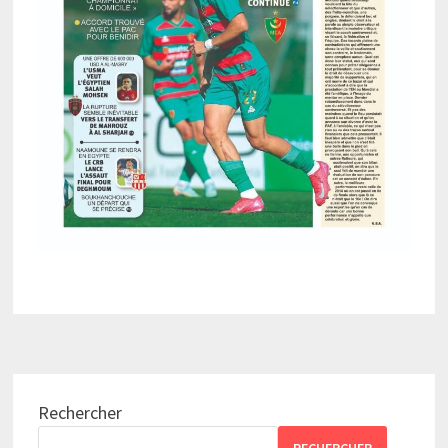
Rechercher