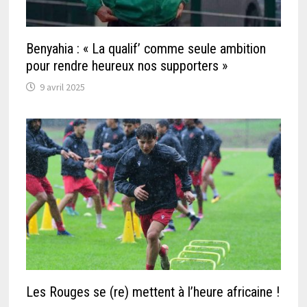
Benyahia : « La qualif’ comme seule ambition
pour rendre heureux nos supporters »
9 avril 2025
Les Rouges se (re) mettent à l’heure africaine !