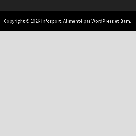
Copyright © 2026
Infosport
. Alimenté par
WordPress
et
Bam
.