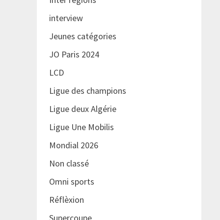
interview
Jeunes catégories
JO Paris 2024
LCD
Ligue des champions
Ligue deux Algérie
Ligue Une Mobilis
Mondial 2026
Non classé
Omni sports
Réflèxion
Supercoupe