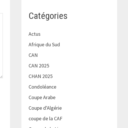
Catégories
Actus
Afrique du Sud
CAN
CAN 2025
CHAN 2025
Condoléance
Coupe Arabe
Coupe d'Algérie
coupe de la CAF