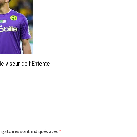
e viseur de l’Entente
igatoires sont indiqués avec
*