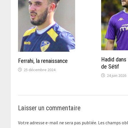
Hadid dans l
Ferrahi, la renaissance
de Sétif
25 décembre 2024
24 juin 2026
Laisser un commentaire
Votre adresse e-mail ne sera pas publiée.
Les champs obl