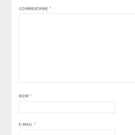
COMMENTAIRE
*
NOM
*
E-MAIL
*