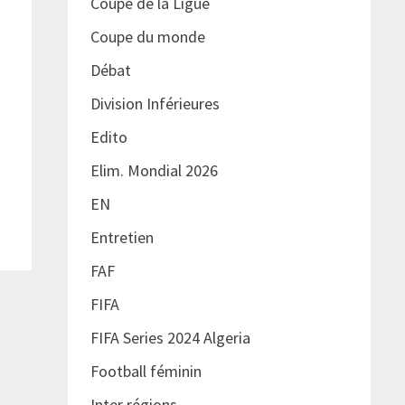
Coupe de la Ligue
Coupe du monde
Débat
Division Inférieures
Edito
Elim. Mondial 2026
EN
Entretien
FAF
FIFA
FIFA Series 2024 Algeria
Football féminin
Inter régions