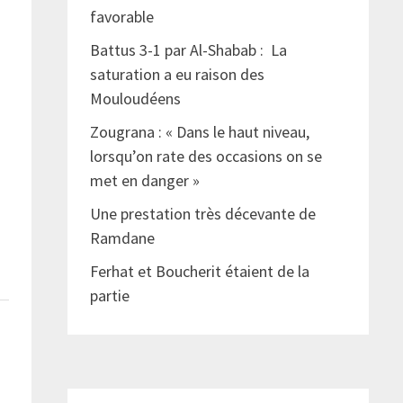
favorable
Battus 3-1 par Al-Shabab : La
saturation a eu raison des
Mouloudéens
Zougrana : « Dans le haut niveau,
lorsqu’on rate des occasions on se
met en danger »
Une prestation très décevante de
Ramdane
Ferhat et Boucherit étaient de la
partie