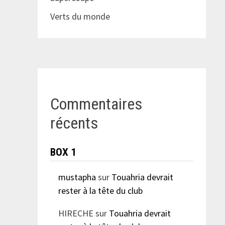
Verts du monde
Commentaires
récents
BOX 1
mustapha
sur
Touahria devrait
rester à la tête du club
HIRECHE
sur
Touahria devrait