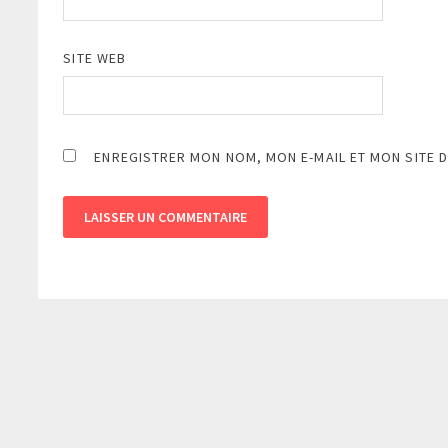
SITE WEB
ENREGISTRER MON NOM, MON E-MAIL ET MON SITE 