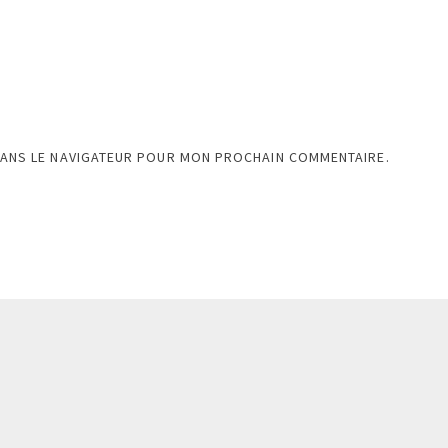
DANS LE NAVIGATEUR POUR MON PROCHAIN COMMENTAIRE.