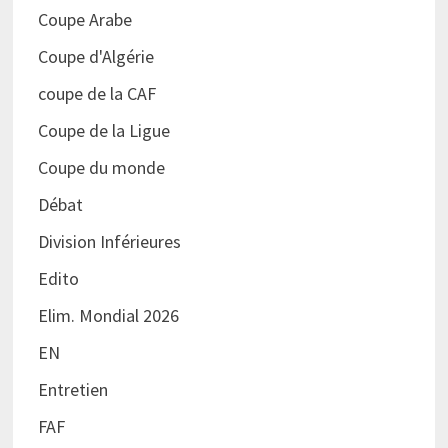
Coupe Arabe
Coupe d'Algérie
coupe de la CAF
Coupe de la Ligue
Coupe du monde
Débat
Division Inférieures
Edito
Elim. Mondial 2026
EN
Entretien
FAF