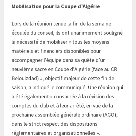
Mobilisation pour la Coupe d’Algérie
Lors de la réunion tenue la fin de la semaine
écoulée du conseil, ils ont unanimement souligné
la nécessité de mobiliser « tous les moyens
matériels et financiers disponibles pour
accompagner l’équipe dans sa quête d’un
neuvième sacre en Coupe d’Algérie (face au CR
Belouizdad) », objectif majeur de cette fin de
saison, a indiqué le communiqué. Une réunion qui
a été également « consacrée à la révision des
comptes du club et à leur arrêté, en vue de la
prochaine assemblée générale ordinaire (AGO),
dans le strict respect des dispositions
réglementaires et organisationnelles ».