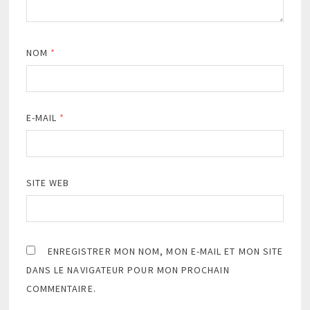
NOM
*
E-MAIL
*
SITE WEB
ENREGISTRER MON NOM, MON E-MAIL ET MON SITE
DANS LE NAVIGATEUR POUR MON PROCHAIN
COMMENTAIRE.