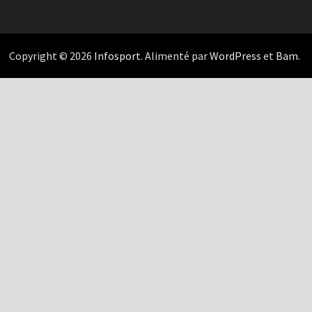
Copyright © 2026
Infosport
. Alimenté par
WordPress
et
Bam
.