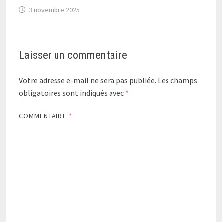
3 novembre 2025
Laisser un commentaire
Votre adresse e-mail ne sera pas publiée.
Les champs
obligatoires sont indiqués avec
*
COMMENTAIRE
*