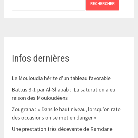
RECHERCHER
Infos dernières
Le Mouloudia hérite d’un tableau favorable
Battus 3-1 par Al-Shabab : La saturation a eu
raison des Mouloudéens
Zougrana : « Dans le haut niveau, lorsqu’on rate
des occasions on se met en danger »
Une prestation très décevante de Ramdane