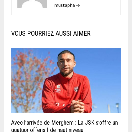
mustapha →
VOUS POURRIEZ AUSSI AIMER
Avec l’arrivée de Merghem : La JSK s’offre un
quatuor offensif de haut niveau