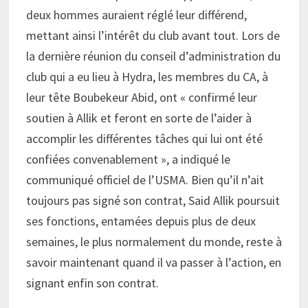
deux hommes auraient réglé leur différend,
mettant ainsi l’intérêt du club avant tout. Lors de
la dernière réunion du conseil d’administration du
club qui a eu lieu à Hydra, les membres du CA, à
leur tête Boubekeur Abid, ont « confirmé leur
soutien à Allik et feront en sorte de l’aider à
accomplir les différentes tâches qui lui ont été
confiées convenablement », a indiqué le
communiqué officiel de l’USMA. Bien qu’il n’ait
toujours pas signé son contrat, Said Allik poursuit
ses fonctions, entamées depuis plus de deux
semaines, le plus normalement du monde, reste à
savoir maintenant quand il va passer à l’action, en
signant enfin son contrat.