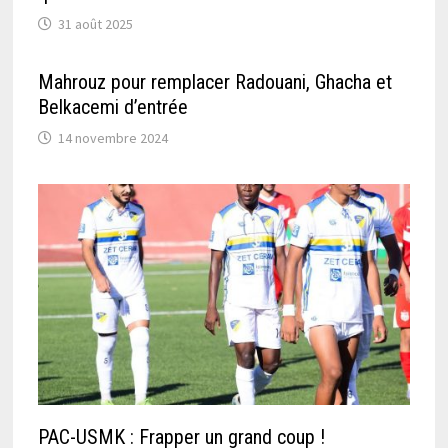
31 août 2025
Mahrouz pour remplacer Radouani, Ghacha et
Belkacemi d’entrée
14 novembre 2024
PAC-USMK : Frapper un grand coup !