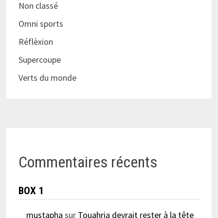
Non classé
Omni sports
Réflèxion
Supercoupe
Verts du monde
Commentaires récents
BOX 1
mustapha
sur
Touahria devrait rester à la tête