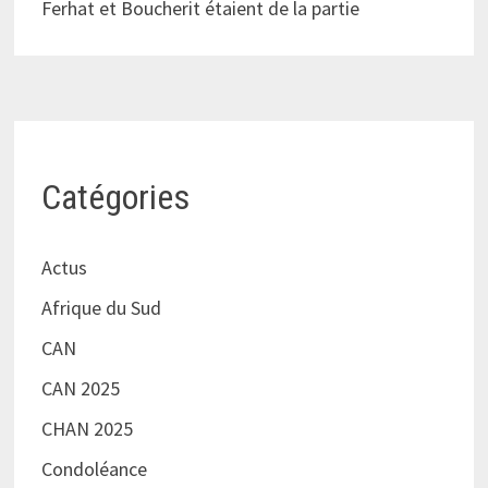
Ferhat et Boucherit étaient de la partie
Catégories
Actus
Afrique du Sud
CAN
CAN 2025
CHAN 2025
Condoléance