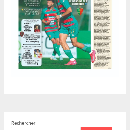
Rechercher