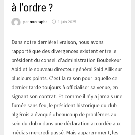
à l’ordre ?
par
mustapha
1 juin 2025
Dans notre dernière livraison, nous avons
rapporté que des divergences existent entre le
président du conseil d’administration Boubekeur
Abid et le nouveau directeur général Said Allik sur
plusieurs points. C’est la raison pour laquelle ce
dernier tarde toujours à officialiser sa venue, en
signant son contrat. Et comme il n’y a jamais une
fumée sans feu, le président historique du club
algérois a évoqué « beaucoup de problèmes au
sein du club » dans une déclaration accordée aux
médias mercredi passé. Mais apparemment, les