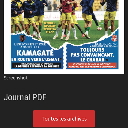
Screenshot
Journal PDF
Toutes les archives