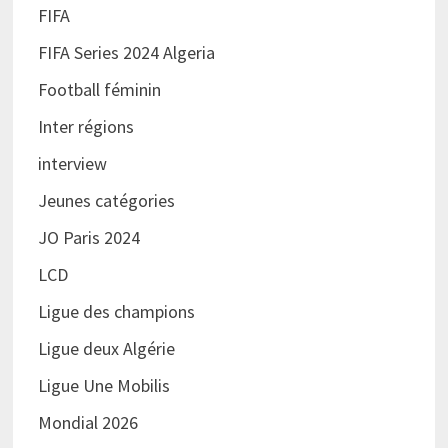
FIFA
FIFA Series 2024 Algeria
Football féminin
Inter régions
interview
Jeunes catégories
JO Paris 2024
LCD
Ligue des champions
Ligue deux Algérie
Ligue Une Mobilis
Mondial 2026