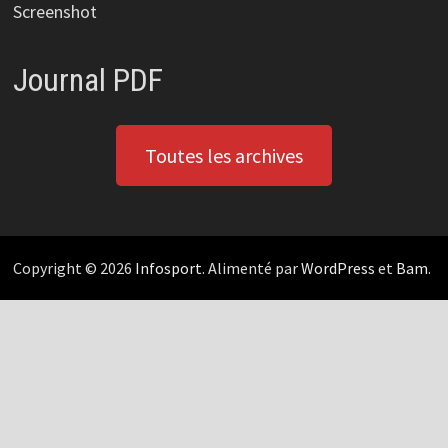
Screenshot
Journal PDF
Toutes les archives
Copyright © 2026
Infosport
. Alimenté par
WordPress
et
Bam
.