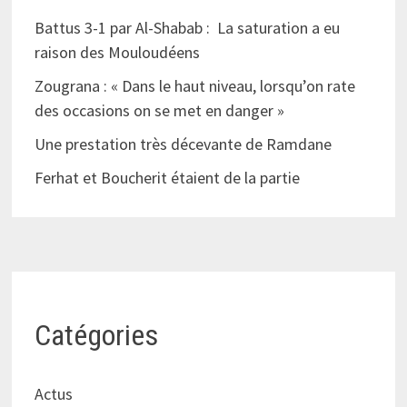
Battus 3-1 par Al-Shabab : La saturation a eu
raison des Mouloudéens
Zougrana : « Dans le haut niveau, lorsqu’on rate
des occasions on se met en danger »
Une prestation très décevante de Ramdane
Ferhat et Boucherit étaient de la partie
Catégories
Actus