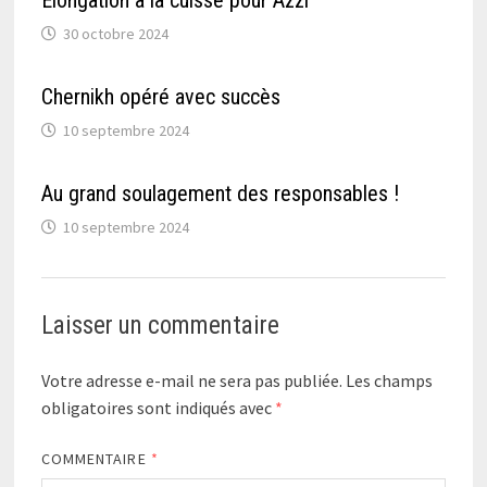
30 octobre 2024
Chernikh opéré avec succès
10 septembre 2024
Au grand soulagement des responsables !
10 septembre 2024
Laisser un commentaire
Votre adresse e-mail ne sera pas publiée.
Les champs
obligatoires sont indiqués avec
*
COMMENTAIRE
*