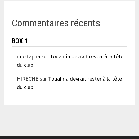
Commentaires récents
BOX 1
mustapha
sur
Touahria devrait rester à la tête
du club
HIRECHE
sur
Touahria devrait rester à la tête
du club