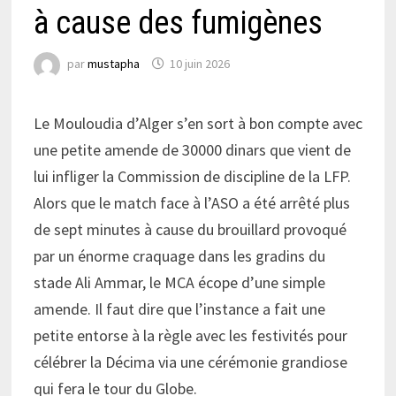
à cause des fumigènes
par
mustapha
10 juin 2026
Le Mouloudia d’Alger s’en sort à bon compte avec
une petite amende de 30000 dinars que vient de
lui infliger la Commission de discipline de la LFP.
Alors que le match face à l’ASO a été arrêté plus
de sept minutes à cause du brouillard provoqué
par un énorme craquage dans les gradins du
stade Ali Ammar, le MCA écope d’une simple
amende. Il faut dire que l’instance a fait une
petite entorse à la règle avec les festivités pour
célébrer la Décima via une cérémonie grandiose
qui fera le tour du Globe.