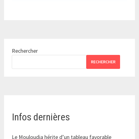
Rechercher
RECHERCHER
Infos dernières
Le Mouloudia hérite d’un tableau favorable