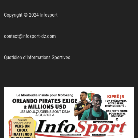
Copyright © 2024 Infosport
contact@infosport-dz.com
Quotidien d'Informations Sportives