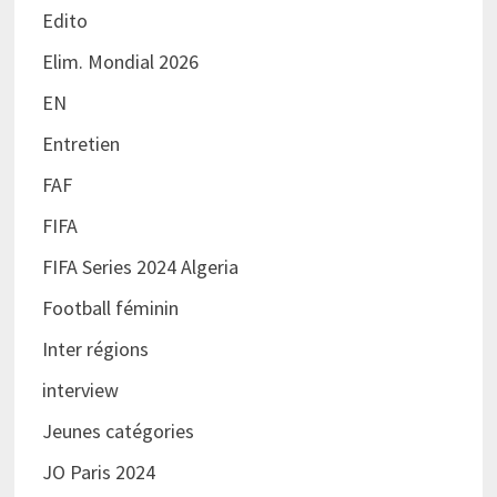
Edito
Elim. Mondial 2026
EN
Entretien
FAF
FIFA
FIFA Series 2024 Algeria
Football féminin
Inter régions
interview
Jeunes catégories
JO Paris 2024