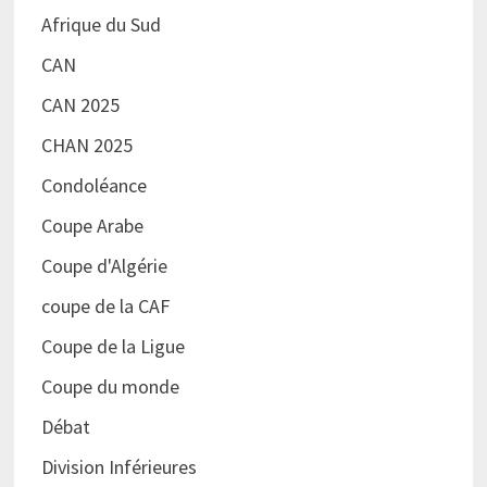
Afrique du Sud
CAN
CAN 2025
CHAN 2025
Condoléance
Coupe Arabe
Coupe d'Algérie
coupe de la CAF
Coupe de la Ligue
Coupe du monde
Débat
Division Inférieures