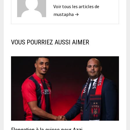
Voir tous les articles de
mustapha →
VOUS POURRIEZ AUSSI AIMER
Elongation à la cuisse pour Azzi