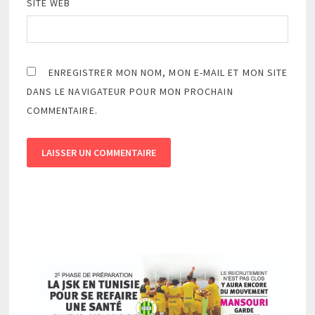
SITE WEB
ENREGISTRER MON NOM, MON E-MAIL ET MON SITE
DANS LE NAVIGATEUR POUR MON PROCHAIN
COMMENTAIRE.