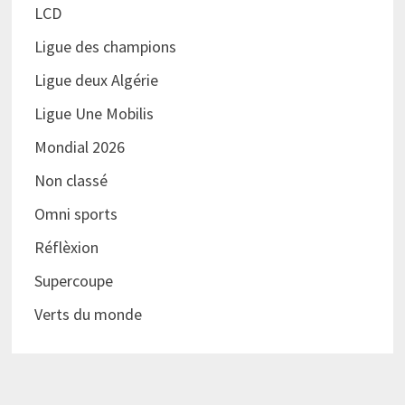
LCD
Ligue des champions
Ligue deux Algérie
Ligue Une Mobilis
Mondial 2026
Non classé
Omni sports
Réflèxion
Supercoupe
Verts du monde