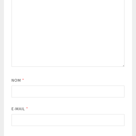
NOM
*
E-MAIL
*