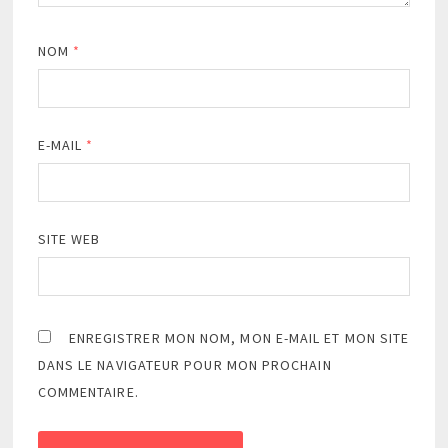
NOM
*
E-MAIL
*
SITE WEB
ENREGISTRER MON NOM, MON E-MAIL ET MON SITE
DANS LE NAVIGATEUR POUR MON PROCHAIN
COMMENTAIRE.