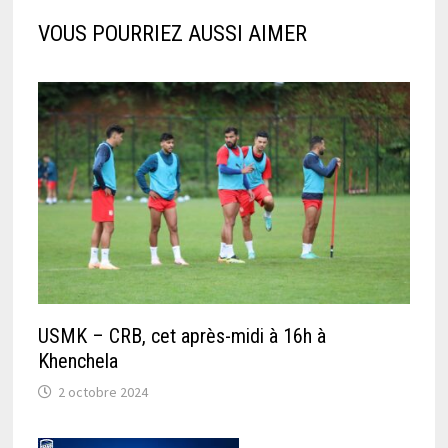
VOUS POURRIEZ AUSSI AIMER
USMK – CRB, cet après-midi à 16h à
Khenchela
2 octobre 2024