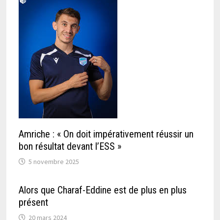
Amriche : « On doit impérativement réussir un
bon résultat devant l’ESS »
5 novembre 2025
Alors que Charaf-Eddine est de plus en plus
présent
20 mars 2024