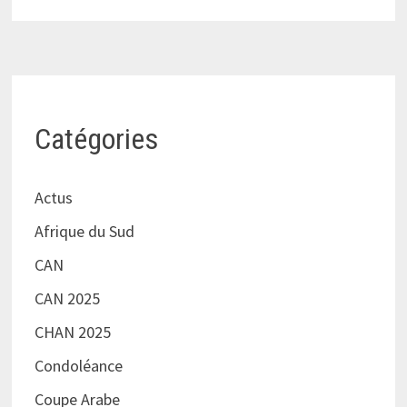
Catégories
Actus
Afrique du Sud
CAN
CAN 2025
CHAN 2025
Condoléance
Coupe Arabe