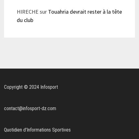
HIRECHE
sur
Touahria devrait rester à la tête
du club
Copyright © 2024 Infosport
contact@infosport-dz.com
Quotidien d'Informations Sportives