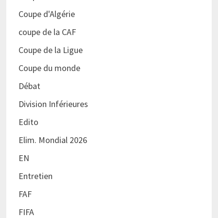
Coupe d'Algérie
coupe de la CAF
Coupe de la Ligue
Coupe du monde
Débat
Division Inférieures
Edito
Elim. Mondial 2026
EN
Entretien
FAF
FIFA