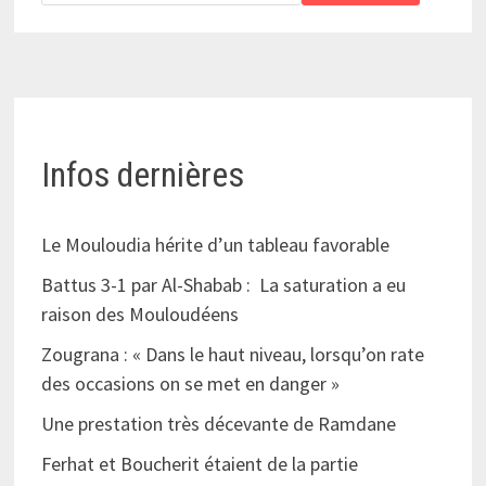
Infos dernières
Le Mouloudia hérite d’un tableau favorable
Battus 3-1 par Al-Shabab : La saturation a eu
raison des Mouloudéens
Zougrana : « Dans le haut niveau, lorsqu’on rate
des occasions on se met en danger »
Une prestation très décevante de Ramdane
Ferhat et Boucherit étaient de la partie