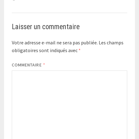
Laisser un commentaire
Votre adresse e-mail ne sera pas publiée.
Les champs
obligatoires sont indiqués avec
*
COMMENTAIRE
*