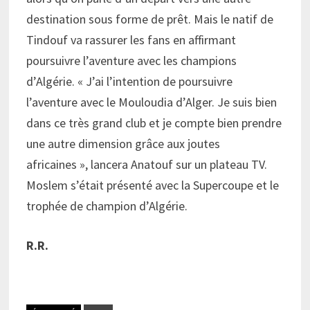
destination sous forme de prêt. Mais le natif de
Tindouf va rassurer les fans en affirmant
poursuivre l’aventure avec les champions
d’Algérie. « J’ai l’intention de poursuivre
l’aventure avec le Mouloudia d’Alger. Je suis bien
dans ce très grand club et je compte bien prendre
une autre dimension grâce aux joutes
africaines », lancera Anatouf sur un plateau TV.
Moslem s’était présenté avec la Supercoupe et le
trophée de champion d’Algérie.
R.R.