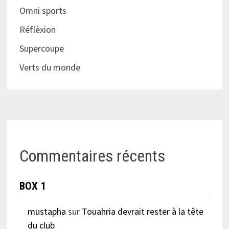
Omni sports
Réflèxion
Supercoupe
Verts du monde
Commentaires récents
BOX 1
mustapha
sur
Touahria devrait rester à la tête
du club