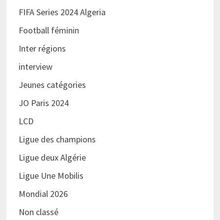
FIFA Series 2024 Algeria
Football féminin
Inter régions
interview
Jeunes catégories
JO Paris 2024
LCD
Ligue des champions
Ligue deux Algérie
Ligue Une Mobilis
Mondial 2026
Non classé