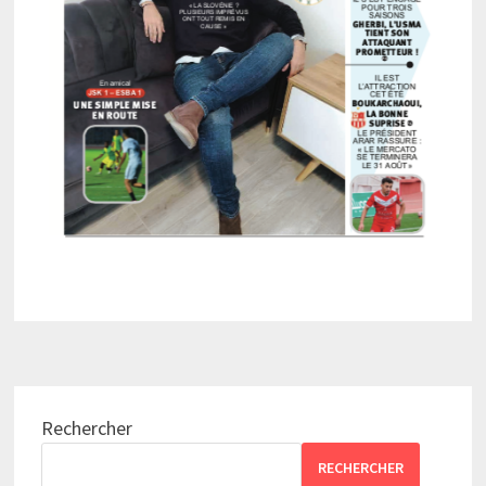
Rechercher
RECHERCHER