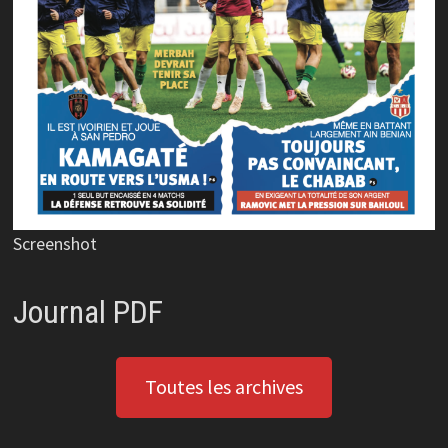
Screenshot
Journal PDF
Toutes les archives