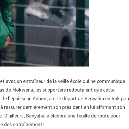
et avec un entraîneur de la veille école qui ne communique
e cas de Mokwena, les supporters redoutaient que cette
 de l’épaisseur. Annonçant le départ de Benyahia en Irak pou
à rassurer dernièrement son président en lui affirmant son
. D’ailleurs, Benyahia a élaboré une feuille de route pour
ise des entraînements.