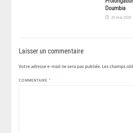
Prolongatio
Doumbia
25 mai 2025
Laisser un commentaire
Votre adresse e-mail ne sera pas publiée.
Les champs obl
COMMENTAIRE
*