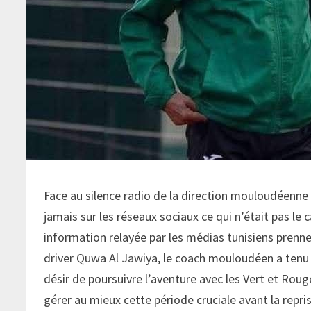
Face au silence radio de la direction mouloudéenne 
jamais sur les réseaux sociaux ce qui n’était pas l
information relayée par les médias tunisiens prenne
driver Quwa Al Jawiya, le coach mouloudéen a tenu 
désir de poursuivre l’aventure avec les Vert et Rouge
gérer au mieux cette période cruciale avant la repr