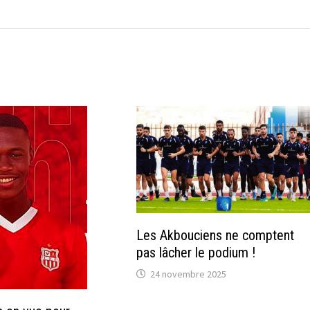
Les Akbouciens ne comptent
pas lâcher le podium !
24 novembre 2025