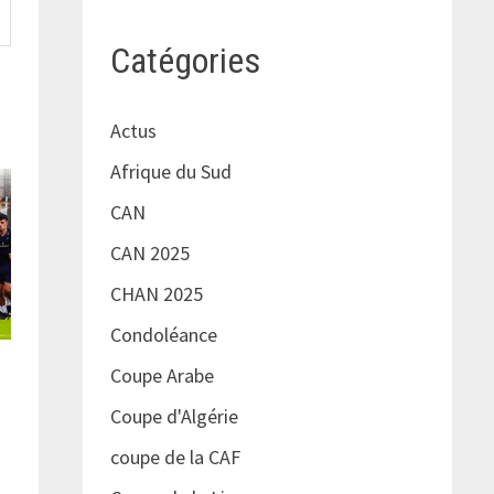
Catégories
Actus
Afrique du Sud
CAN
CAN 2025
CHAN 2025
Condoléance
Coupe Arabe
Coupe d'Algérie
coupe de la CAF