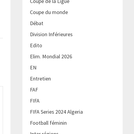
Coupe de la Ligue
Coupe du monde
Débat
Division Inférieures
Edito
Elim. Mondial 2026
EN
Entretien
FAF
FIFA
FIFA Series 2024 Algeria
Football féminin
Inter régions