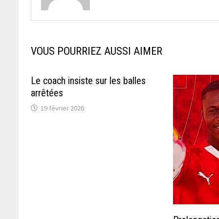
VOUS POURRIEZ AUSSI AIMER
Le coach insiste sur les balles
arrêtées
19 février 2026