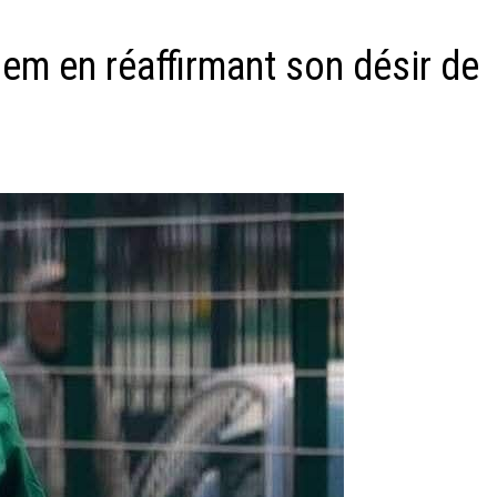
em en réaffirmant son désir de