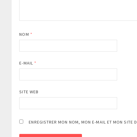
NOM
*
E-MAIL
*
SITE WEB
ENREGISTRER MON NOM, MON E-MAIL ET MON SITE 