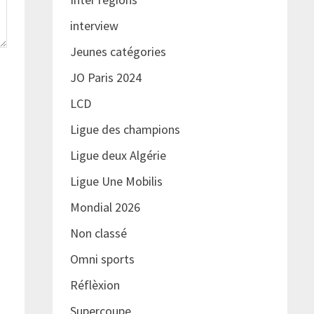
interview
Jeunes catégories
JO Paris 2024
LCD
Ligue des champions
Ligue deux Algérie
Ligue Une Mobilis
Mondial 2026
Non classé
Omni sports
Réflèxion
Supercoupe