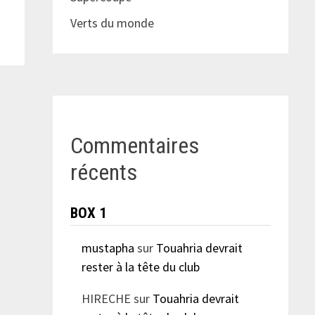
Verts du monde
Commentaires
récents
BOX 1
mustapha
sur
Touahria devrait
rester à la tête du club
HIRECHE
sur
Touahria devrait