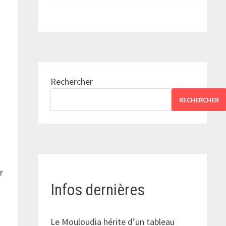
Rechercher
RECHERCHER
r
Infos dernières
Le Mouloudia hérite d’un tableau