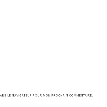
DANS LE NAVIGATEUR POUR MON PROCHAIN COMMENTAIRE.