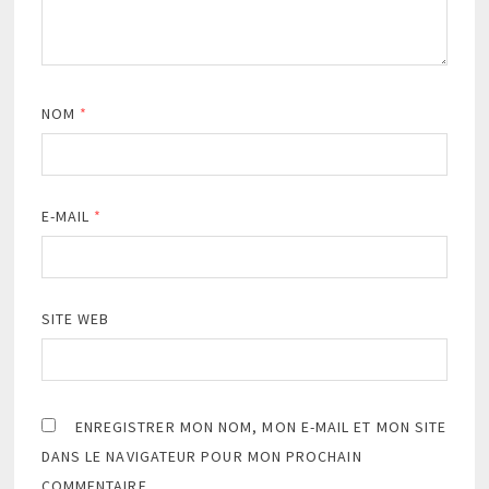
NOM
*
E-MAIL
*
SITE WEB
ENREGISTRER MON NOM, MON E-MAIL ET MON SITE
DANS LE NAVIGATEUR POUR MON PROCHAIN
COMMENTAIRE.