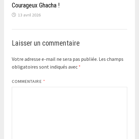
Courageux Ghacha !
13 avril 2026
Laisser un commentaire
Votre adresse e-mail ne sera pas publiée.
Les champs
obligatoires sont indiqués avec
*
COMMENTAIRE
*