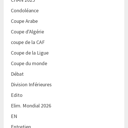
Condoléance
Coupe Arabe
Coupe d'Algérie
coupe de la CAF
Coupe de la Ligue
Coupe du monde
Débat
Division Inférieures
Edito
Elim. Mondial 2026
EN
Entretien