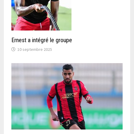
Ernest a intégré le groupe
10 septembre 2025