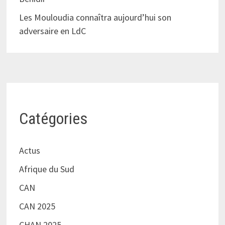
Les Mouloudia connaîtra aujourd’hui son
adversaire en LdC
Catégories
Actus
Afrique du Sud
CAN
CAN 2025
CHAN 2025