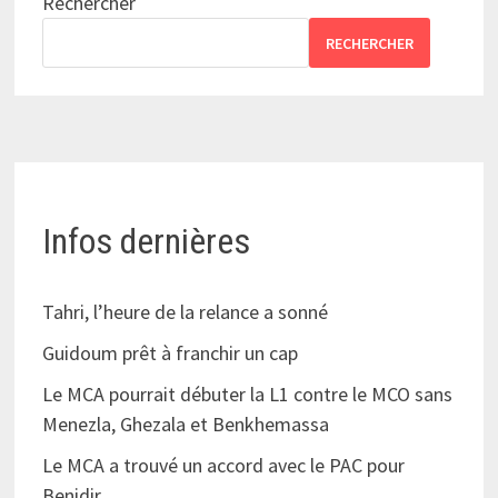
Rechercher
RECHERCHER
Infos dernières
Tahri, l’heure de la relance a sonné
Guidoum prêt à franchir un cap
Le MCA pourrait débuter la L1 contre le MCO sans
Menezla, Ghezala et Benkhemassa
Le MCA a trouvé un accord avec le PAC pour
Benidir