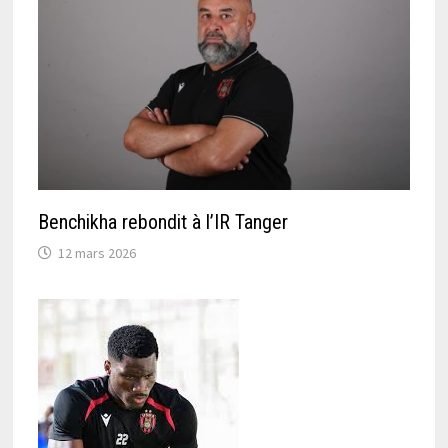
Benchikha rebondit à l’IR Tanger
12 mars 2026