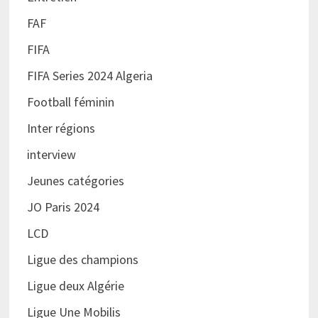
FAF
FIFA
FIFA Series 2024 Algeria
Football féminin
Inter régions
interview
Jeunes catégories
JO Paris 2024
LCD
Ligue des champions
Ligue deux Algérie
Ligue Une Mobilis