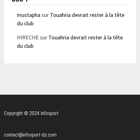
mustapha
sur
Touahria devrait rester à la tête
du club
HIRECHE
sur
Touahria devrait rester à la tête
du club
Copyright © 2024 Infosport
contact@infosport-dz.com