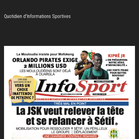
Quotidien d'Informations Sportives