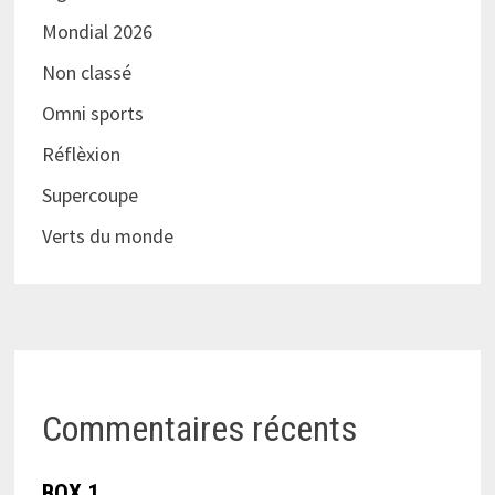
Mondial 2026
Non classé
Omni sports
Réflèxion
Supercoupe
Verts du monde
Commentaires récents
BOX 1