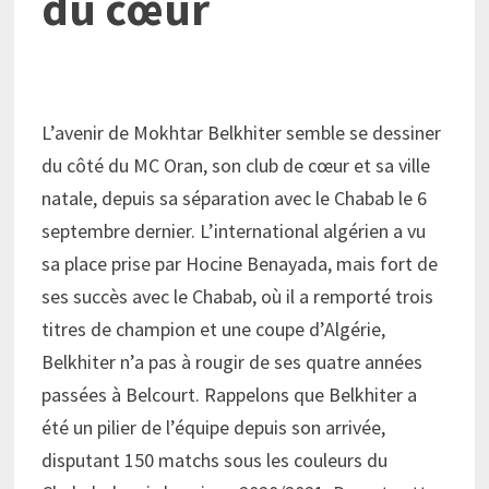
du cœur
L’avenir de Mokhtar Belkhiter semble se dessiner
du côté du MC Oran, son club de cœur et sa ville
natale, depuis sa séparation avec le Chabab le 6
septembre dernier. L’international algérien a vu
sa place prise par Hocine Benayada, mais fort de
ses succès avec le Chabab, où il a remporté trois
titres de champion et une coupe d’Algérie,
Belkhiter n’a pas à rougir de ses quatre années
passées à Belcourt. Rappelons que Belkhiter a
été un pilier de l’équipe depuis son arrivée,
disputant 150 matchs sous les couleurs du