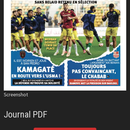
Screenshot
Journal PDF