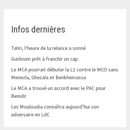
Infos dernières
Tahri, l’heure de la relance a sonné
Guidoum prêt à franchir un cap
Le MCA pourrait débuter la L1 contre le MCO sans
Menezla, Ghezala et Benkhemassa
Le MCA a trouvé un accord avec le PAC pour
Benidir
Les Mouloudia connaîtra aujourd’hui son
adversaire en LdC