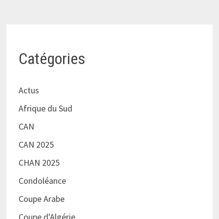
Catégories
Actus
Afrique du Sud
CAN
CAN 2025
CHAN 2025
Condoléance
Coupe Arabe
Coupe d'Algérie