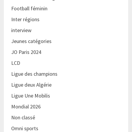
Football féminin
Inter régions
interview
Jeunes catégories
JO Paris 2024
LCD
Ligue des champions
Ligue deux Algérie
Ligue Une Mobilis
Mondial 2026
Non classé
Omni sports