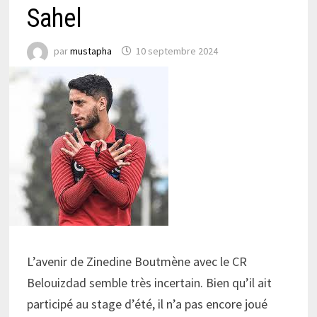
Sahel
par
mustapha
10 septembre 2024
L’avenir de Zinedine Boutmène avec le CR
Belouizdad semble très incertain. Bien qu’il ait
participé au stage d’été, il n’a pas encore joué