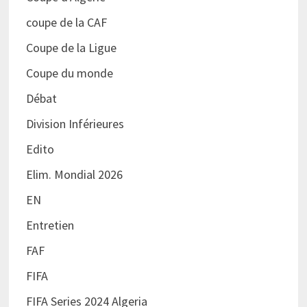
coupe de la CAF
Coupe de la Ligue
Coupe du monde
Débat
Division Inférieures
Edito
Elim. Mondial 2026
EN
Entretien
FAF
FIFA
FIFA Series 2024 Algeria