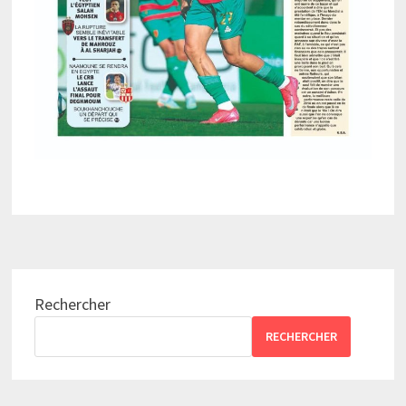
Rechercher
RECHERCHER