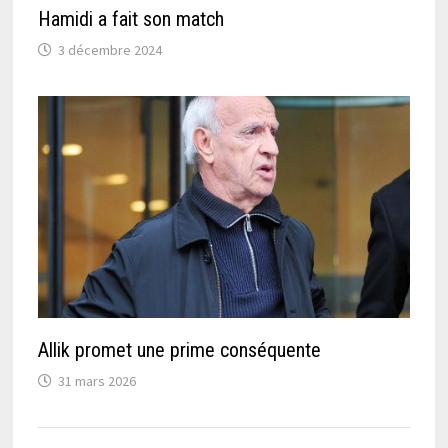
Hamidi a fait son match
3 décembre 2024
Allik promet une prime conséquente
31 mars 2026