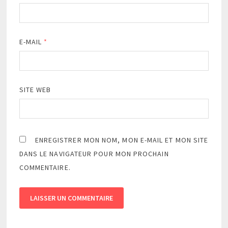
E-MAIL
*
SITE WEB
ENREGISTRER MON NOM, MON E-MAIL ET MON SITE
DANS LE NAVIGATEUR POUR MON PROCHAIN
COMMENTAIRE.