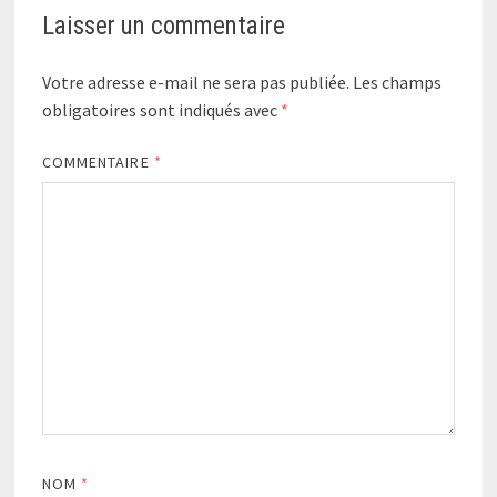
Laisser un commentaire
Votre adresse e-mail ne sera pas publiée.
Les champs
obligatoires sont indiqués avec
*
COMMENTAIRE
*
NOM
*