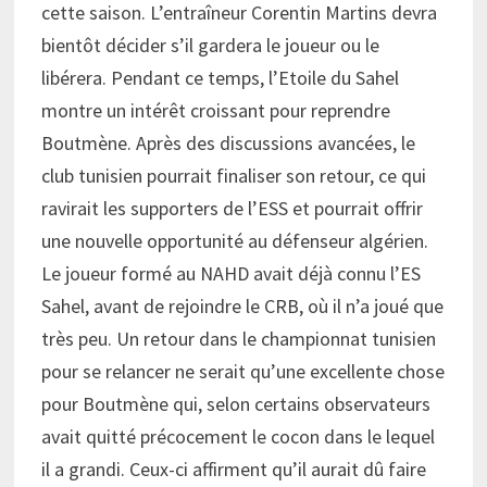
cette saison. L’entraîneur Corentin Martins devra
bientôt décider s’il gardera le joueur ou le
libérera. Pendant ce temps, l’Etoile du Sahel
montre un intérêt croissant pour reprendre
Boutmène. Après des discussions avancées, le
club tunisien pourrait finaliser son retour, ce qui
ravirait les supporters de l’ESS et pourrait offrir
une nouvelle opportunité au défenseur algérien.
Le joueur formé au NAHD avait déjà connu l’ES
Sahel, avant de rejoindre le CRB, où il n’a joué que
très peu. Un retour dans le championnat tunisien
pour se relancer ne serait qu’une excellente chose
pour Boutmène qui, selon certains observateurs
avait quitté précocement le cocon dans le lequel
il a grandi. Ceux-ci affirment qu’il aurait dû faire