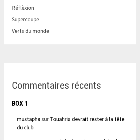
Réflèxion
Supercoupe
Verts du monde
Commentaires récents
BOX 1
mustapha
sur
Touahria devrait rester à la tête
du club