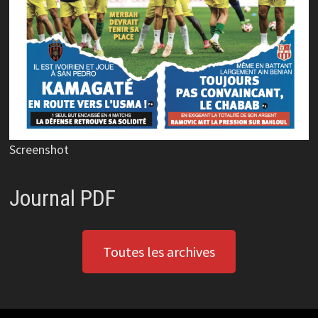
Screenshot
Journal PDF
Toutes les archives