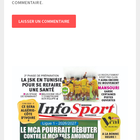
COMMENTAIRE.