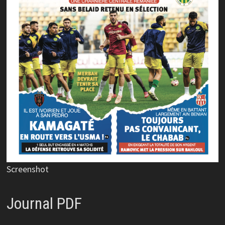
Screenshot
Journal PDF