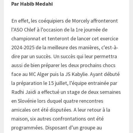
Par Habib Medahi
En effet, les coéquipiers de Morcely affronteront
l’ASO Chlef à l’occasion de la 1re journée de
championnat et tenteront de lancer cet exercice
2024-2025 de la meilleure des manières, c’est-à-
dire par un succès. Un succès qui leur permettra
aussi de bien préparer les deux prochains chocs
face au MC Alger puis la JS Kabylie. Ayant débuté
la préparation le 15 juillet, l’équipe entrainée par
Radhi Jaïdi a effectué un stage de deux semaines
en Slovénie lors duquel quatre rencontres
amicales ont été disputées. A leur retour à la
maison, six autres confrontations ont été
programmées. Disposant d’un groupe au