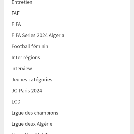
Entretien
FAF
FIFA
FIFA Series 2024 Algeria
Football féminin
Inter régions
interview
Jeunes catégories
JO Paris 2024
LCD
Ligue des champions
Ligue deux Algérie