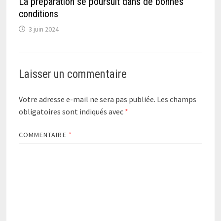
La préparation se poursuit dans de bonnes
conditions
3 juin 2024
Laisser un commentaire
Votre adresse e-mail ne sera pas publiée.
Les champs
obligatoires sont indiqués avec
*
COMMENTAIRE
*