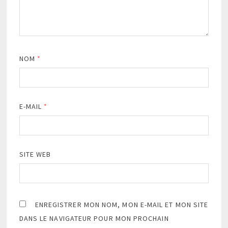
NOM
*
E-MAIL
*
SITE WEB
ENREGISTRER MON NOM, MON E-MAIL ET MON SITE
DANS LE NAVIGATEUR POUR MON PROCHAIN