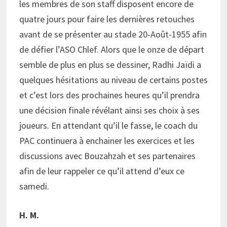
les membres de son staff disposent encore de
quatre jours pour faire les dernières retouches
avant de se présenter au stade 20-Août-1955 afin
de défier l’ASO Chlef. Alors que le onze de départ
semble de plus en plus se dessiner, Radhi Jaïdi a
quelques hésitations au niveau de certains postes
et c’est lors des prochaines heures qu’il prendra
une décision finale révélant ainsi ses choix à ses
joueurs. En attendant qu’il le fasse, le coach du
PAC continuera à enchainer les exercices et les
discussions avec Bouzahzah et ses partenaires
afin de leur rappeler ce qu’il attend d’eux ce
samedi.
H. M.