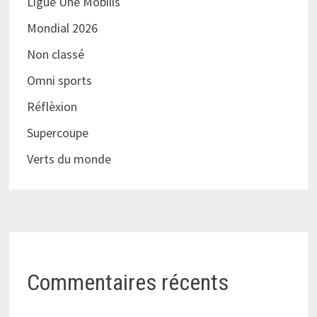
Ligue Une Mobilis
Mondial 2026
Non classé
Omni sports
Réflèxion
Supercoupe
Verts du monde
Commentaires récents