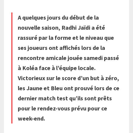
A quelques jours du début de la
nouvelle saison, Radhi Jaïdi a été
rassuré par la forme et le niveau que
ses joueurs ont affichés lors de la
rencontre amicale jouée samedi passé
à Koléa face à l’équipe locale.
Victorieux sur le score d’un but à zéro,
les Jaune et Bleu ont prouvé lors de ce
dernier match test qu’ils sont prêts
pour le rendez-vous prévu pour ce
week-end.