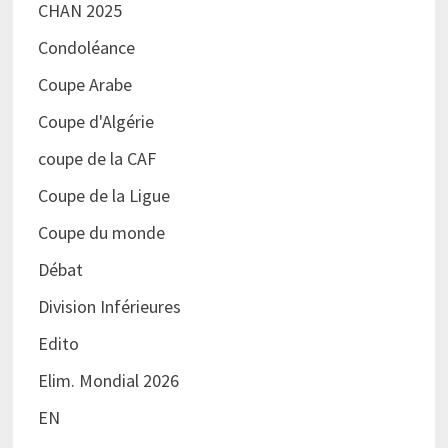
CHAN 2025
Condoléance
Coupe Arabe
Coupe d'Algérie
coupe de la CAF
Coupe de la Ligue
Coupe du monde
Débat
Division Inférieures
Edito
Elim. Mondial 2026
EN