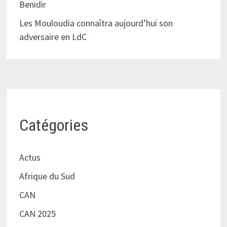
Benidir
Les Mouloudia connaîtra aujourd’hui son
adversaire en LdC
Catégories
Actus
Afrique du Sud
CAN
CAN 2025