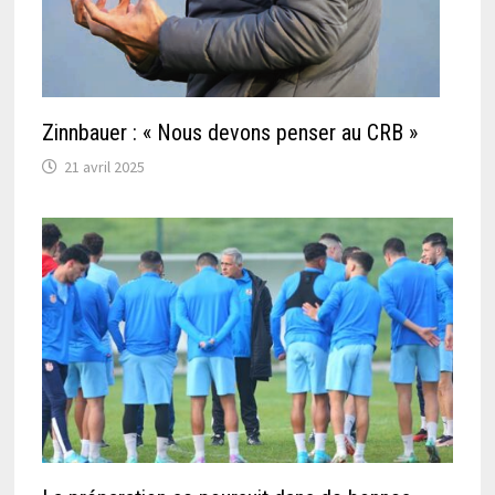
Zinnbauer : « Nous devons penser au CRB »
21 avril 2025