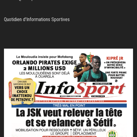
Quotidien d'Informations Sportives