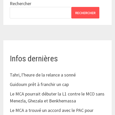
Rechercher
RECHERCHER
Infos dernières
Tahri, l’heure de la relance a sonné
Guidoum prêt à franchir un cap
Le MCA pourrait débuter la L1 contre le MCO sans
Menezla, Ghezala et Benkhemassa
Le MCA a trouvé un accord avec le PAC pour