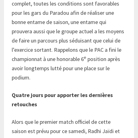
complet, toutes les conditions sont favorables
pour les gars du Paradou afin de réaliser une
bonne entame de saison, une entame qui
prouvera aussi que le groupe actuel a les moyens
de faire un parcours plus séduisant que celui de
l’exercice sortant. Rappelons que le PAC a fini le
e
championnat à une honorable 6
position après
avoir longtemps lutté pour une place sur le
podium.
Quatre jours pour apporter les dernières
retouches
Alors que le premier match officiel de cette
saison est prévu pour ce samedi, Radhi Jaïdi et