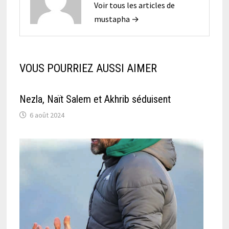
Voir tous les articles de
mustapha →
VOUS POURRIEZ AUSSI AIMER
Nezla, Naït Salem et Akhrib séduisent
6 août 2024