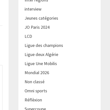
interview
Jeunes catégories
JO Paris 2024
LCD
Ligue des champions
Ligue deux Algérie
Ligue Une Mobilis
Mondial 2026
Non classé
Omni sports
Réflèxion
Supercoupe