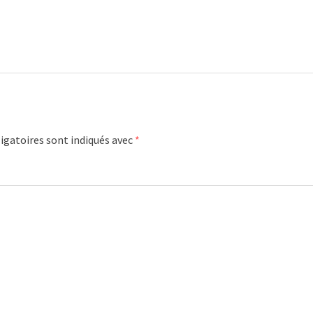
igatoires sont indiqués avec
*