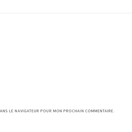
DANS LE NAVIGATEUR POUR MON PROCHAIN COMMENTAIRE.