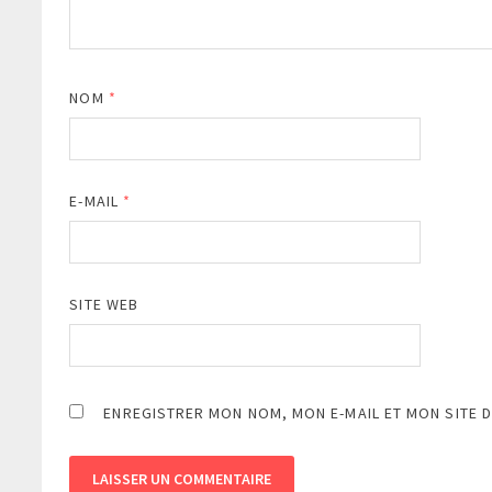
NOM
*
E-MAIL
*
SITE WEB
ENREGISTRER MON NOM, MON E-MAIL ET MON SITE 