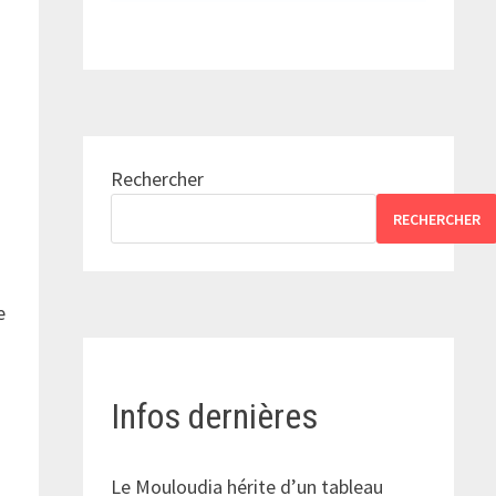
Rechercher
RECHERCHER
e
Infos dernières
Le Mouloudia hérite d’un tableau