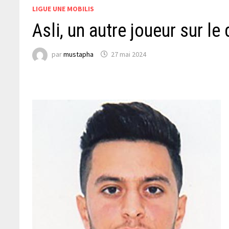
LIGUE UNE MOBILIS
Asli, un autre joueur sur le 
par
mustapha
27 mai 2024