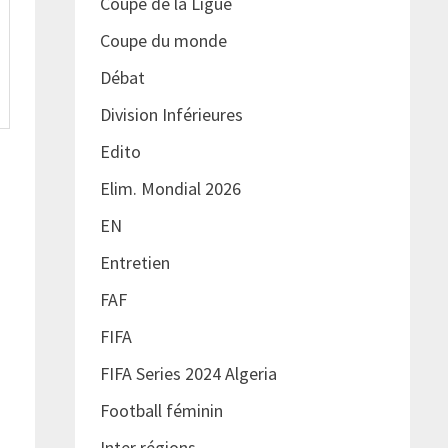
Coupe de la Ligue
Coupe du monde
Débat
Division Inférieures
Edito
Elim. Mondial 2026
EN
Entretien
FAF
FIFA
FIFA Series 2024 Algeria
Football féminin
Inter régions