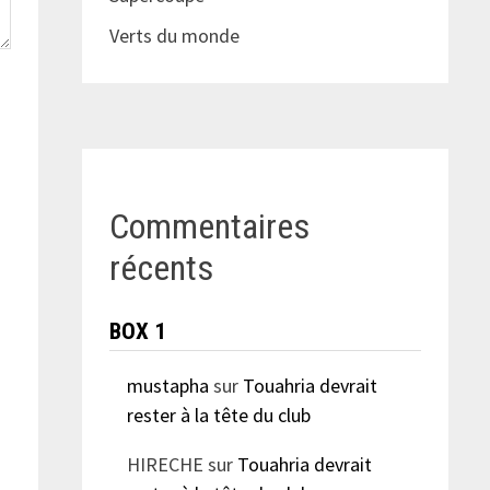
Verts du monde
Commentaires
récents
BOX 1
mustapha
sur
Touahria devrait
rester à la tête du club
HIRECHE
sur
Touahria devrait