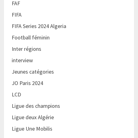
FAF
FIFA
FIFA Series 2024 Algeria
Football féminin
Inter régions
interview
Jeunes catégories
JO Paris 2024
LCD
Ligue des champions
Ligue deux Algérie
Ligue Une Mobilis