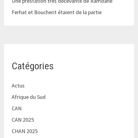
Une prestation très décevante de Ramdane
Ferhat et Boucherit étaient de la partie
Catégories
Actus
Afrique du Sud
CAN
CAN 2025
CHAN 2025