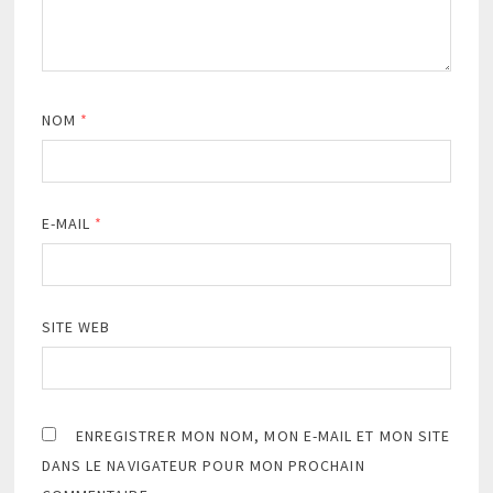
NOM
*
E-MAIL
*
SITE WEB
ENREGISTRER MON NOM, MON E-MAIL ET MON SITE
DANS LE NAVIGATEUR POUR MON PROCHAIN