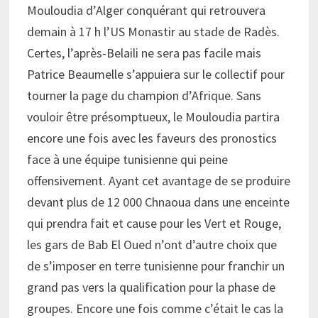
Mouloudia d’Alger conquérant qui retrouvera
demain à 17 h l’US Monastir au stade de Radès.
Certes, l’après-Belaili ne sera pas facile mais
Patrice Beaumelle s’appuiera sur le collectif pour
tourner la page du champion d’Afrique. Sans
vouloir être présomptueux, le Mouloudia partira
encore une fois avec les faveurs des pronostics
face à une équipe tunisienne qui peine
offensivement. Ayant cet avantage de se produire
devant plus de 12 000 Chnaoua dans une enceinte
qui prendra fait et cause pour les Vert et Rouge,
les gars de Bab El Oued n’ont d’autre choix que
de s’imposer en terre tunisienne pour franchir un
grand pas vers la qualification pour la phase de
groupes. Encore une fois comme c’était le cas la