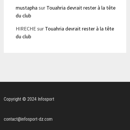
mustapha
sur
Touahria devrait rester à la tête
du club
HIRECHE
sur
Touahria devrait rester à la tête
du club
Copyright © 2024 Infosport
contact@infosport-dz.com