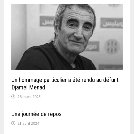
Un hommage particulier a été rendu au défunt
Djamel Menad
26 mars 2025
Une journée de repos
21 avril 2024