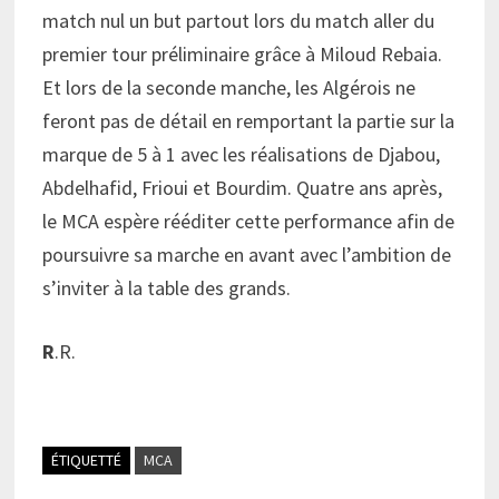
match nul un but partout lors du match aller du
premier tour préliminaire grâce à Miloud Rebaia.
Et lors de la seconde manche, les Algérois ne
feront pas de détail en remportant la partie sur la
marque de 5 à 1 avec les réalisations de Djabou,
Abdelhafid, Frioui et Bourdim. Quatre ans après,
le MCA espère rééditer cette performance afin de
poursuivre sa marche en avant avec l’ambition de
s’inviter à la table des grands.
R
.R.
ÉTIQUETTÉ
MCA