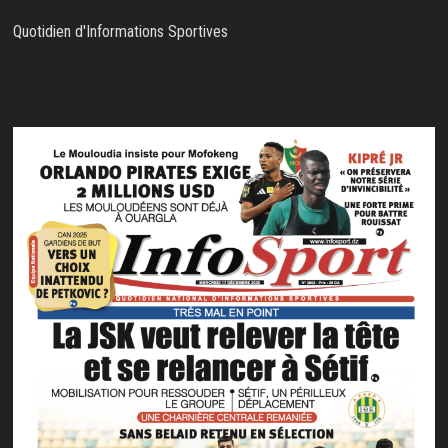
Quotidien d'Informations Sportives