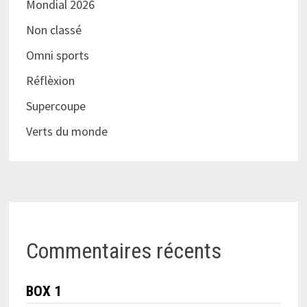
Mondial 2026
Non classé
Omni sports
Réflèxion
Supercoupe
Verts du monde
Commentaires récents
BOX 1