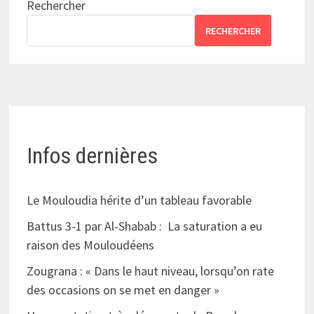
Rechercher
RECHERCHER
Infos dernières
Le Mouloudia hérite d’un tableau favorable
Battus 3-1 par Al-Shabab : La saturation a eu
raison des Mouloudéens
Zougrana : « Dans le haut niveau, lorsqu’on rate
des occasions on se met en danger »