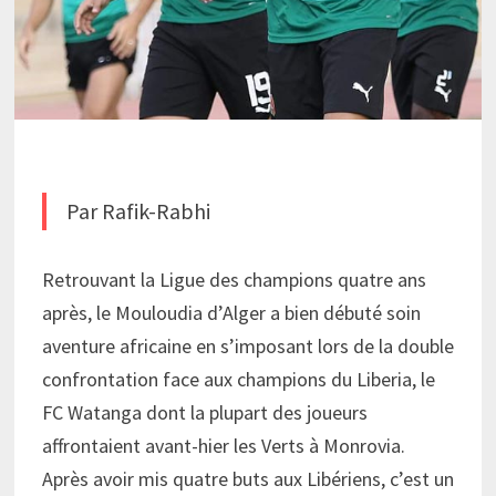
Par Rafik-Rabhi
Retrouvant la Ligue des champions quatre ans
après, le Mouloudia d’Alger a bien débuté soin
aventure africaine en s’imposant lors de la double
confrontation face aux champions du Liberia, le
FC Watanga dont la plupart des joueurs
affrontaient avant-hier les Verts à Monrovia.
Après avoir mis quatre buts aux Libériens, c’est un