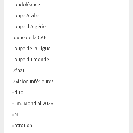
Condoléance
Coupe Arabe
Coupe d'Algérie
coupe de la CAF
Coupe de la Ligue
Coupe du monde
Débat
Division Inférieures
Edito
Elim. Mondial 2026
EN
Entretien