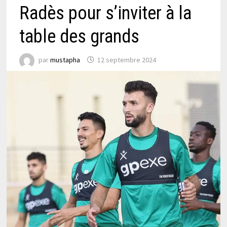
Radès pour s’inviter à la
table des grands
par
mustapha
12 septembre 2024