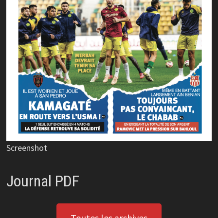
Screenshot
Journal PDF
Toutes les archives