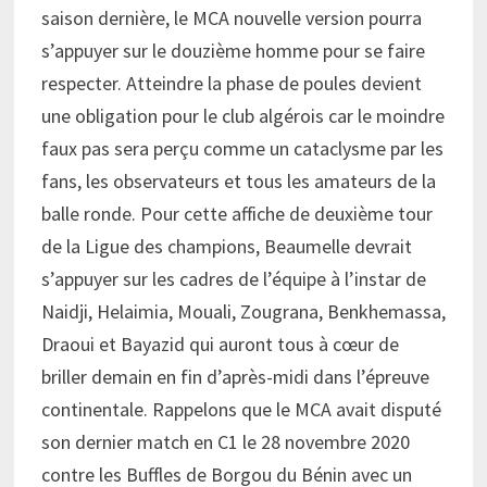
saison dernière, le MCA nouvelle version pourra
s’appuyer sur le douzième homme pour se faire
respecter. Atteindre la phase de poules devient
une obligation pour le club algérois car le moindre
faux pas sera perçu comme un cataclysme par les
fans, les observateurs et tous les amateurs de la
balle ronde. Pour cette affiche de deuxième tour
de la Ligue des champions, Beaumelle devrait
s’appuyer sur les cadres de l’équipe à l’instar de
Naidji, Helaimia, Mouali, Zougrana, Benkhemassa,
Draoui et Bayazid qui auront tous à cœur de
briller demain en fin d’après-midi dans l’épreuve
continentale. Rappelons que le MCA avait disputé
son dernier match en C1 le 28 novembre 2020
contre les Buffles de Borgou du Bénin avec un