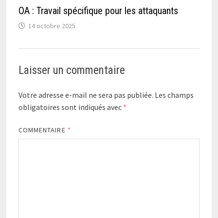
OA : Travail spécifique pour les attaquants
14 octobre 2025
Laisser un commentaire
Votre adresse e-mail ne sera pas publiée.
Les champs
obligatoires sont indiqués avec
*
COMMENTAIRE
*