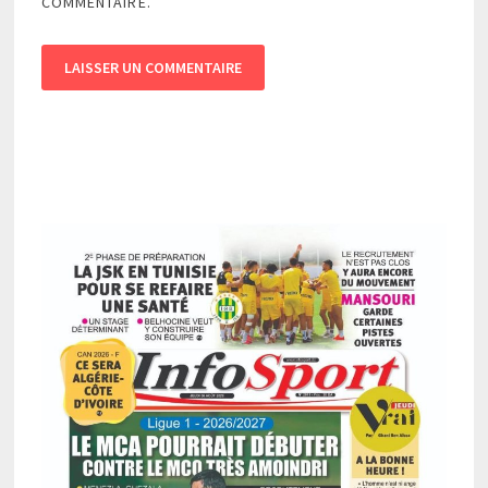
COMMENTAIRE.