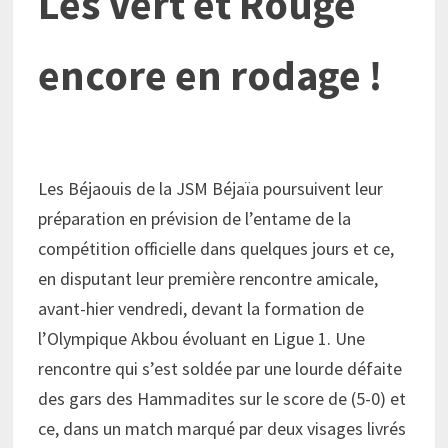
Les Vert et Rouge
encore en rodage !
Les Béjaouis de la JSM Béjaïa poursuivent leur
préparation en prévision de l’entame de la
compétition officielle dans quelques jours et ce,
en disputant leur première rencontre amicale,
avant-hier vendredi, devant la formation de
l’Olympique Akbou évoluant en Ligue 1. Une
rencontre qui s’est soldée par une lourde défaite
des gars des Hammadites sur le score de (5-0) et
ce, dans un match marqué par deux visages livrés