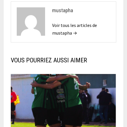
mustapha
Voir tous les articles de
mustapha →
VOUS POURRIEZ AUSSI AIMER