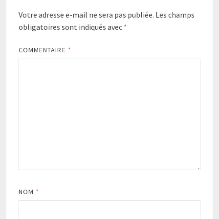
Votre adresse e-mail ne sera pas publiée.
Les champs
obligatoires sont indiqués avec
*
COMMENTAIRE
*
NOM
*