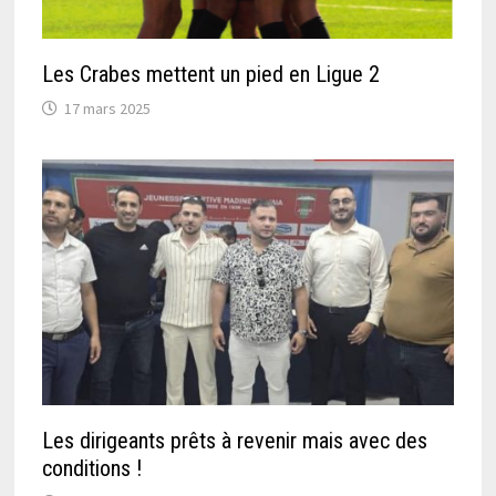
Les Crabes mettent un pied en Ligue 2
17 mars 2025
Les dirigeants prêts à revenir mais avec des
conditions !