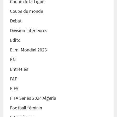
Coupe de la Ligue
Coupe du monde
Débat
Division Inférieures
Edito
Elim. Mondial 2026
EN
Entretien
FAF
FIFA
FIFA Series 2024 Algeria
Football féminin