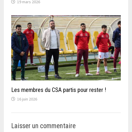
19 mars 2026
Les membres du CSA partis pour rester !
16 juin 2026
Laisser un commentaire