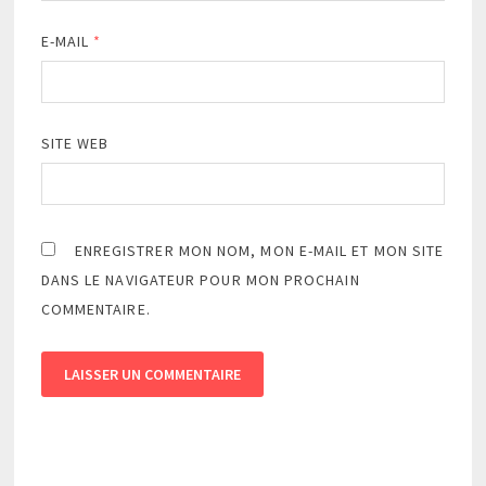
E-MAIL
*
SITE WEB
ENREGISTRER MON NOM, MON E-MAIL ET MON SITE
DANS LE NAVIGATEUR POUR MON PROCHAIN
COMMENTAIRE.