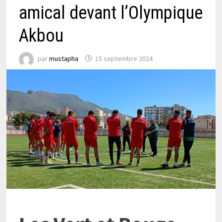
amical devant l’Olympique
Akbou
par
mustapha
15 septembre 2024