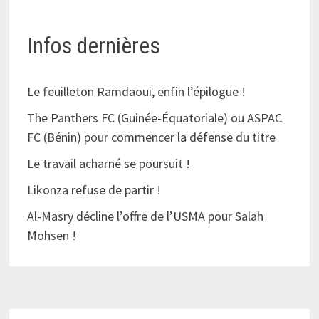
Infos dernières
Le feuilleton Ramdaoui, enfin l’épilogue !
The Panthers FC (Guinée-Équatoriale) ou ASPAC
FC (Bénin) pour commencer la défense du titre
Le travail acharné se poursuit !
Likonza refuse de partir !
Al-Masry décline l’offre de l’USMA pour Salah
Mohsen !