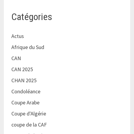
Catégories
Actus
Afrique du Sud
CAN
CAN 2025
CHAN 2025
Condoléance
Coupe Arabe
Coupe d'Algérie
coupe de la CAF