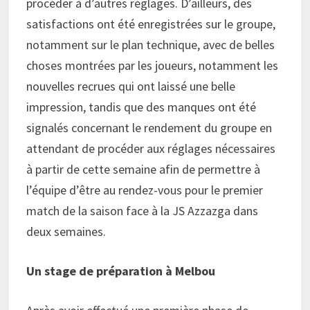
procéder à d’autres réglages. D’ailleurs, des
satisfactions ont été enregistrées sur le groupe,
notamment sur le plan technique, avec de belles
choses montrées par les joueurs, notamment les
nouvelles recrues qui ont laissé une belle
impression, tandis que des manques ont été
signalés concernant le rendement du groupe en
attendant de procéder aux réglages nécessaires
à partir de cette semaine afin de permettre à
l’équipe d’être au rendez-vous pour le premier
match de la saison face à la JS Azzazga dans
deux semaines.
Un stage de préparation à Melbou