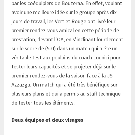
par les coéquipiers de Bouzeraa. En effet, voulant
avoir une meilleure idée sur le groupe après dix
jours de travail, les Vert et Rouge ont livré leur
premier rendez-vous amical en cette période de
prestation, devant l’OA, en s’inclinant lourdement
sur le score de (5-0) dans un match qui a été un
véritable test aux poulains du coach Lounici pour
tester leurs capacités et se projeter déjà sur le
premier rendez-vous de la saison face à la JS
Azzazga. Un match qui a été très bénéfique sur
plusieurs plans et qui a permis au staff technique
de tester tous les éléments.
Deux équipes et deux visages