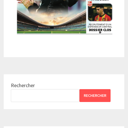
Rechercher
RECHERCHER