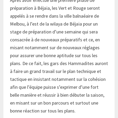
Après avoir effectué une première phase de
préparation à Béjaïa, les Vert et Rouge seront
appelés à se rendre dans la ville balnaéaire de
Melbou, à l’est de la wilaya de Béjaïa pour un
stage de préparation d’une semaine qui sera
consacrée à de nouveaux préparatifs et ce, en
misant notamment sur de nouveaux réglages
pour assurer une bonne aptitude sur tous les
plans. De ce fait, les gars des Hammadites auront
à faire un grand travail sur le plan technique et
tactique en insistant notamment sur la cohésion
afin que l’équipe puisse s’exprimer d’une fort
belle manière et réussir à bien débuter la saison,
en misant sur un bon parcours et surtout une
bonne réaction sur tous les plans.