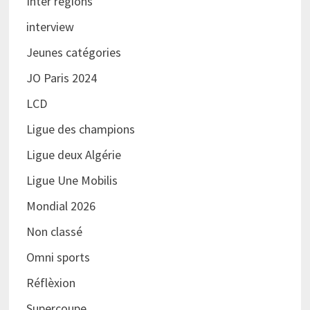
Inter régions
interview
Jeunes catégories
JO Paris 2024
LCD
Ligue des champions
Ligue deux Algérie
Ligue Une Mobilis
Mondial 2026
Non classé
Omni sports
Réflèxion
Supercoupe