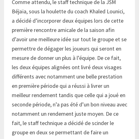
Comme attendu, le staff technique de la JSM
Béjaïa, sous la houlette du coach Khaled Lounici,
a décidé d’incorporer deux équipes lors de cette
première rencontre amicale de la saison afin
d’avoir une meilleure idée sur tout le groupe et se
permettre de dégager les joueurs qui seront en
mesure de donner un plus à l’équipe. De ce fait,
les deux équipes alignées ont livré deux visages
différents avec notamment une belle prestation
en première période qui a réussi à livrer un
meilleur rendement tandis que celle qui a joué en
seconde période, n’a pas été d’un bon niveau avec
notamment un rendement juste moyen. De ce
fait, le staff technique a décidé de scinder le
groupe en deux se permettant de faire un