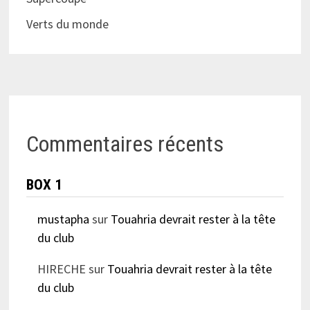
Verts du monde
Commentaires récents
BOX 1
mustapha
sur
Touahria devrait rester à la tête
du club
HIRECHE
sur
Touahria devrait rester à la tête
du club