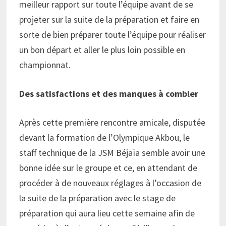
meilleur rapport sur toute l’équipe avant de se
projeter sur la suite de la préparation et faire en
sorte de bien préparer toute l’équipe pour réaliser
un bon départ et aller le plus loin possible en
championnat.
Des satisfactions et des manques à combler
Après cette première rencontre amicale, disputée
devant la formation de l’Olympique Akbou, le
staff technique de la JSM Béjaïa semble avoir une
bonne idée sur le groupe et ce, en attendant de
procéder à de nouveaux réglages à l’occasion de
la suite de la préparation avec le stage de
préparation qui aura lieu cette semaine afin de