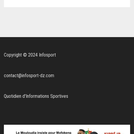
Copyright © 2024 Infosport
contact@infosport-dz.com
Quotidien d'Informations Sportives