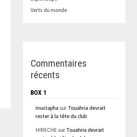
Verts du monde
Commentaires
récents
BOX 1
mustapha
sur
Touahria devrait
rester à la tête du club
HIRECHE
sur
Touahria devrait