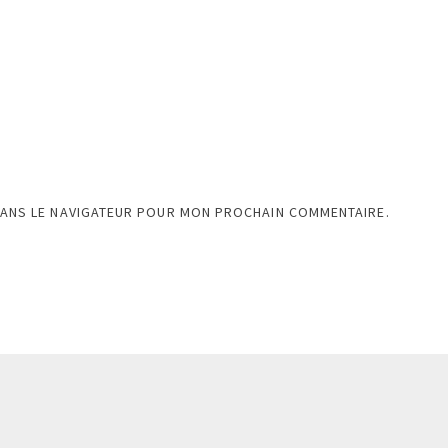
DANS LE NAVIGATEUR POUR MON PROCHAIN COMMENTAIRE.