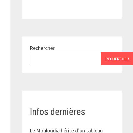
Rechercher
RECHERCHER
Infos dernières
Le Mouloudia hérite d’un tableau