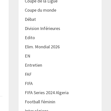
Coupe de la Ligue
Coupe du monde
Débat
Division Inférieures
Edito
Elim. Mondial 2026
EN
Entretien
FAF
FIFA
FIFA Series 2024 Algeria
Football féminin
Inter régions