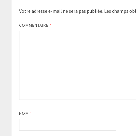
Votre adresse e-mail ne sera pas publiée.
Les champs obl
COMMENTAIRE
*
NOM
*