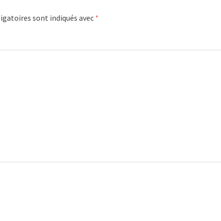
igatoires sont indiqués avec
*