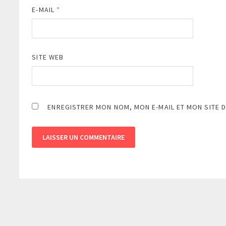
E-MAIL
*
SITE WEB
ENREGISTRER MON NOM, MON E-MAIL ET MON SITE 