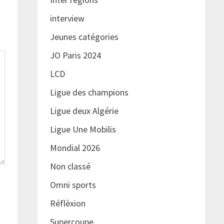
interview
Jeunes catégories
JO Paris 2024
LCD
Ligue des champions
Ligue deux Algérie
Ligue Une Mobilis
Mondial 2026
Non classé
Omni sports
Réflèxion
Supercoupe