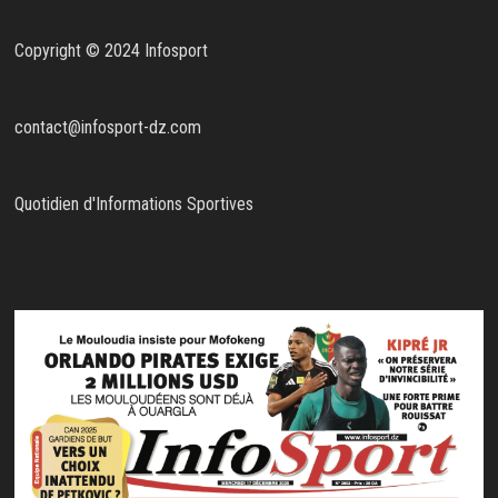
Copyright © 2024 Infosport
contact@infosport-dz.com
Quotidien d'Informations Sportives