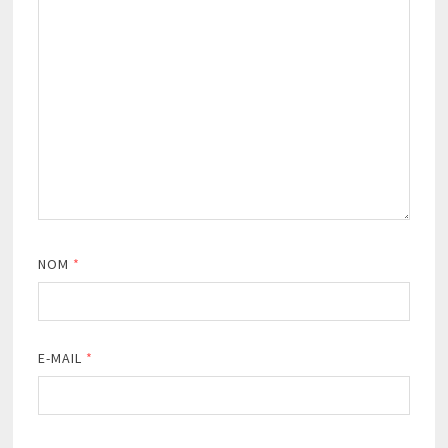
NOM
*
E-MAIL
*