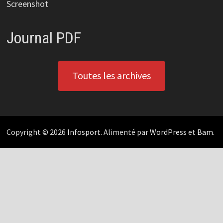
Screenshot
Journal PDF
Toutes les archives
Copyright © 2026
Infosport
. Alimenté par
WordPress
et
Bam
.