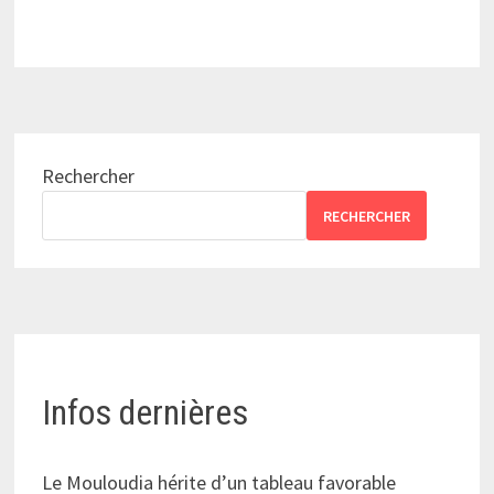
Rechercher
RECHERCHER
Infos dernières
Le Mouloudia hérite d’un tableau favorable