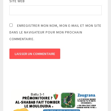
SITE WEB
ENREGISTRER MON NOM, MON E-MAIL ET MON SITE
DANS LE NAVIGATEUR POUR MON PROCHAIN
COMMENTAIRE.