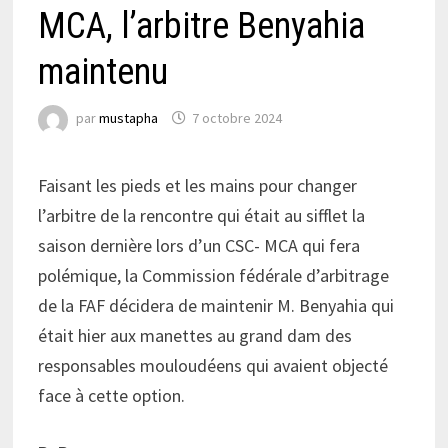
MCA, l’arbitre Benyahia
maintenu
par
mustapha
7 octobre 2024
Faisant les pieds et les mains pour changer
l’arbitre de la rencontre qui était au sifflet la
saison dernière lors d’un CSC- MCA qui fera
polémique, la Commission fédérale d’arbitrage
de la FAF décidera de maintenir M. Benyahia qui
était hier aux manettes au grand dam des
responsables mouloudéens qui avaient objecté
face à cette option.