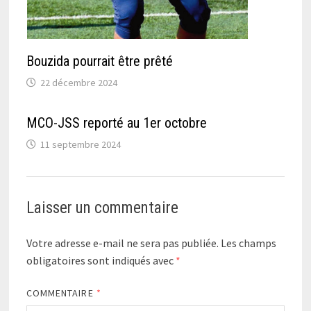
Bouzida pourrait être prêté
22 décembre 2024
MCO-JSS reporté au 1er octobre
11 septembre 2024
Laisser un commentaire
Votre adresse e-mail ne sera pas publiée.
Les champs
obligatoires sont indiqués avec
*
COMMENTAIRE
*