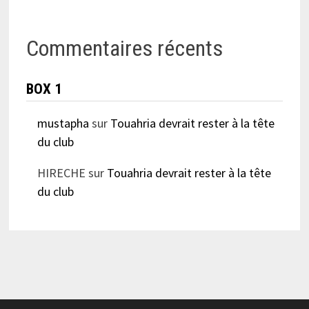
Commentaires récents
BOX 1
mustapha
sur
Touahria devrait rester à la tête
du club
HIRECHE
sur
Touahria devrait rester à la tête
du club