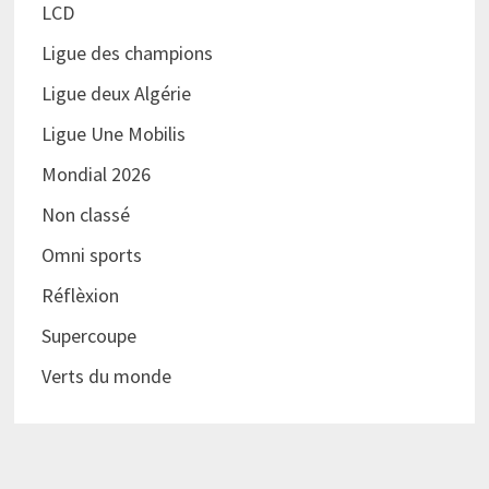
LCD
Ligue des champions
Ligue deux Algérie
Ligue Une Mobilis
Mondial 2026
Non classé
Omni sports
Réflèxion
Supercoupe
Verts du monde