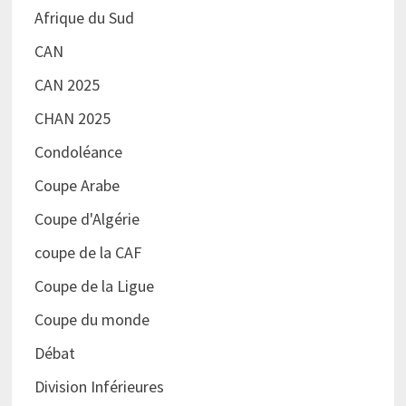
Afrique du Sud
CAN
CAN 2025
CHAN 2025
Condoléance
Coupe Arabe
Coupe d'Algérie
coupe de la CAF
Coupe de la Ligue
Coupe du monde
Débat
Division Inférieures