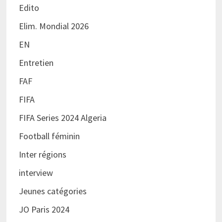
Edito
Elim. Mondial 2026
EN
Entretien
FAF
FIFA
FIFA Series 2024 Algeria
Football féminin
Inter régions
interview
Jeunes catégories
JO Paris 2024