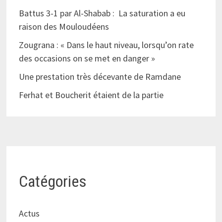
Battus 3-1 par Al-Shabab : La saturation a eu
raison des Mouloudéens
Zougrana : « Dans le haut niveau, lorsqu’on rate
des occasions on se met en danger »
Une prestation très décevante de Ramdane
Ferhat et Boucherit étaient de la partie
Catégories
Actus