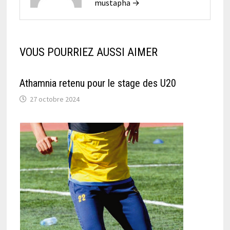
mustapha →
VOUS POURRIEZ AUSSI AIMER
Athamnia retenu pour le stage des U20
27 octobre 2024