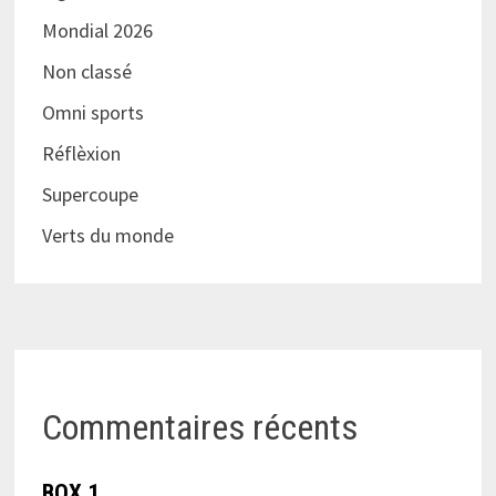
Mondial 2026
Non classé
Omni sports
Réflèxion
Supercoupe
Verts du monde
Commentaires récents
BOX 1