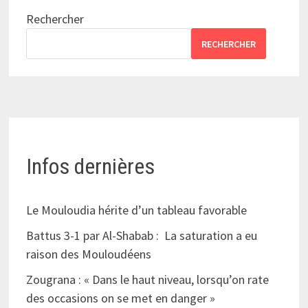
Rechercher
RECHERCHER
Infos dernières
Le Mouloudia hérite d’un tableau favorable
Battus 3-1 par Al-Shabab : La saturation a eu
raison des Mouloudéens
Zougrana : « Dans le haut niveau, lorsqu’on rate
des occasions on se met en danger »