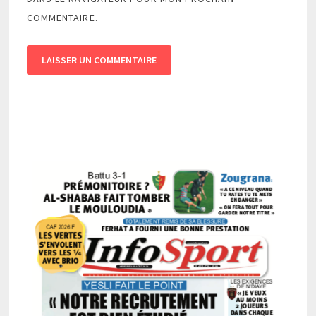
COMMENTAIRE.