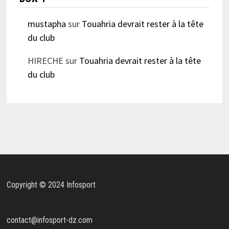
mustapha
sur
Touahria devrait rester à la tête
du club
HIRECHE
sur
Touahria devrait rester à la tête
du club
Copyright © 2024 Infosport
contact@infosport-dz.com