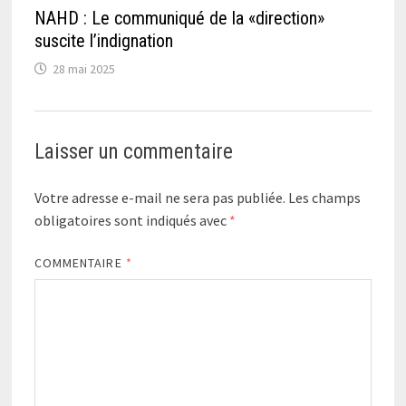
NAHD : Le communiqué de la «direction»
suscite l’indignation
28 mai 2025
Laisser un commentaire
Votre adresse e-mail ne sera pas publiée.
Les champs
obligatoires sont indiqués avec
*
COMMENTAIRE
*