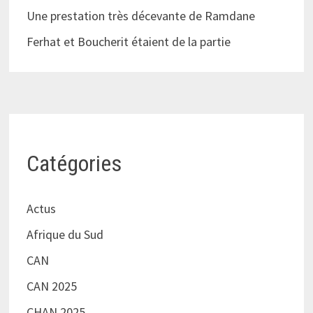
Une prestation très décevante de Ramdane
Ferhat et Boucherit étaient de la partie
Catégories
Actus
Afrique du Sud
CAN
CAN 2025
CHAN 2025