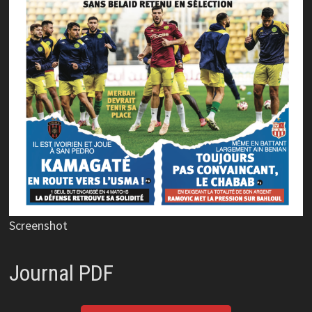
Screenshot
Journal PDF