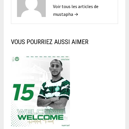
Voir tous les articles de
mustapha →
VOUS POURRIEZ AUSSI AIMER