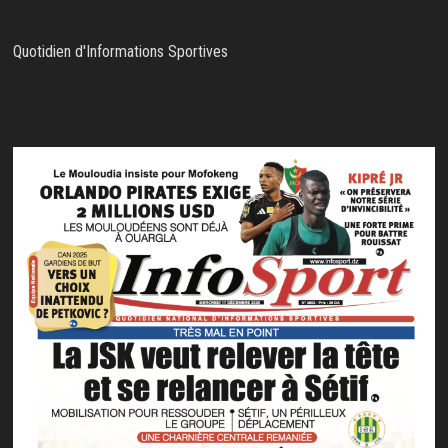
Quotidien d'Informations Sportives