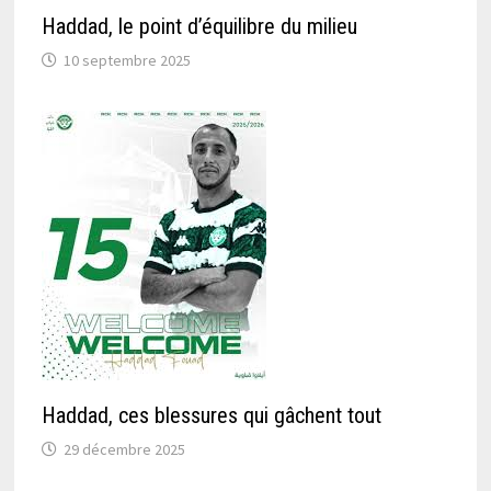
Haddad, le point d’équilibre du milieu
10 septembre 2025
Haddad, ces blessures qui gâchent tout
29 décembre 2025