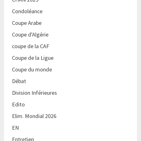
Condoléance
Coupe Arabe
Coupe d'Algérie
coupe de la CAF
Coupe de la Ligue
Coupe du monde
Débat
Division Inférieures
Edito
Elim. Mondial 2026
EN
Entretien