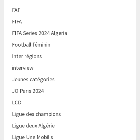
FAF
FIFA
FIFA Series 2024 Algeria
Football féminin
Inter régions
interview
Jeunes catégories
JO Paris 2024
LCD
Ligue des champions
Ligue deux Algérie
Ligue Une Mobilis