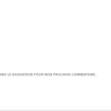
DANS LE NAVIGATEUR POUR MON PROCHAIN COMMENTAIRE.