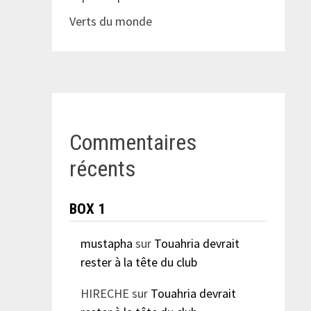
Verts du monde
Commentaires
récents
BOX 1
mustapha
sur
Touahria devrait
rester à la tête du club
HIRECHE
sur
Touahria devrait