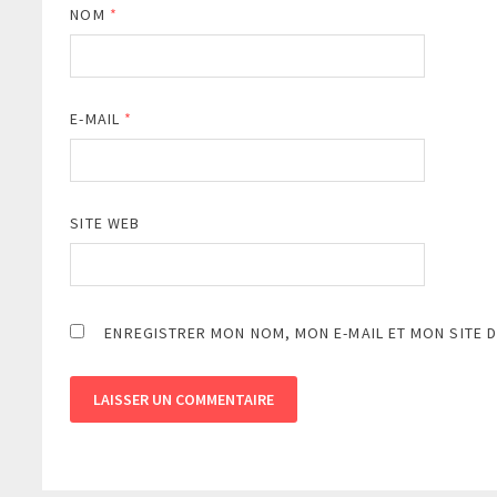
NOM
*
E-MAIL
*
SITE WEB
ENREGISTRER MON NOM, MON E-MAIL ET MON SITE 