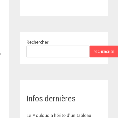
Rechercher
RECHERCHER
i
Infos dernières
Le Mouloudia hérite d’un tableau