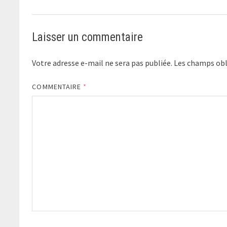
Laisser un commentaire
Votre adresse e-mail ne sera pas publiée.
Les champs obl
COMMENTAIRE
*