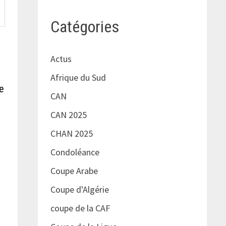
Catégories
Actus
Afrique du Sud
e
CAN
CAN 2025
CHAN 2025
Condoléance
Coupe Arabe
Coupe d'Algérie
coupe de la CAF