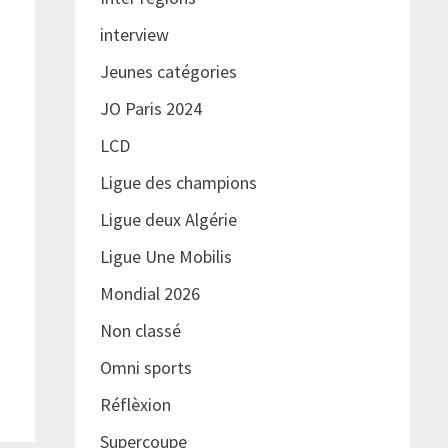
interview
Jeunes catégories
JO Paris 2024
LCD
Ligue des champions
Ligue deux Algérie
Ligue Une Mobilis
Mondial 2026
Non classé
Omni sports
Réflèxion
Supercoupe