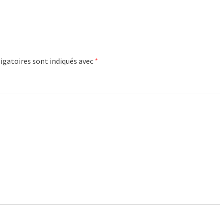
igatoires sont indiqués avec
*