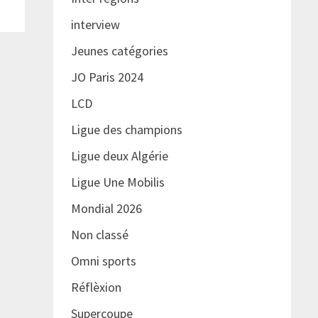
interview
Jeunes catégories
JO Paris 2024
LCD
Ligue des champions
Ligue deux Algérie
Ligue Une Mobilis
Mondial 2026
Non classé
Omni sports
Réflèxion
Supercoupe