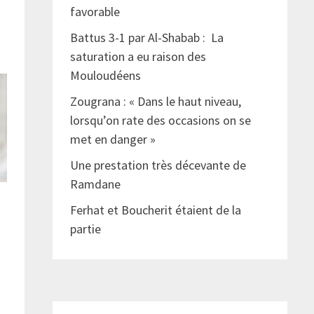
favorable
Battus 3-1 par Al-Shabab : La
saturation a eu raison des
Mouloudéens
Zougrana : « Dans le haut niveau,
lorsqu’on rate des occasions on se
met en danger »
Une prestation très décevante de
Ramdane
Ferhat et Boucherit étaient de la
partie