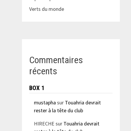
Verts du monde
Commentaires
récents
BOX 1
mustapha
sur
Touahria devrait
rester à la tête du club
HIRECHE
sur
Touahria devrait