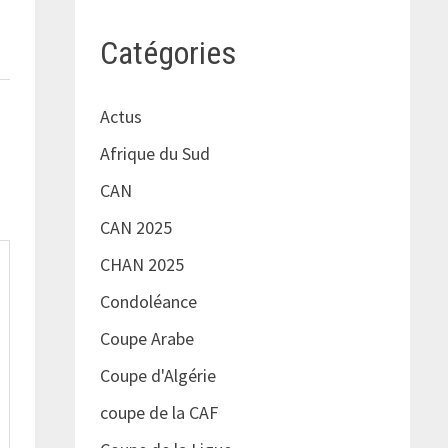
Catégories
Actus
Afrique du Sud
CAN
CAN 2025
CHAN 2025
Condoléance
Coupe Arabe
Coupe d'Algérie
coupe de la CAF