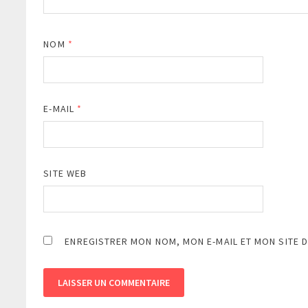
NOM
*
E-MAIL
*
SITE WEB
ENREGISTRER MON NOM, MON E-MAIL ET MON SITE 