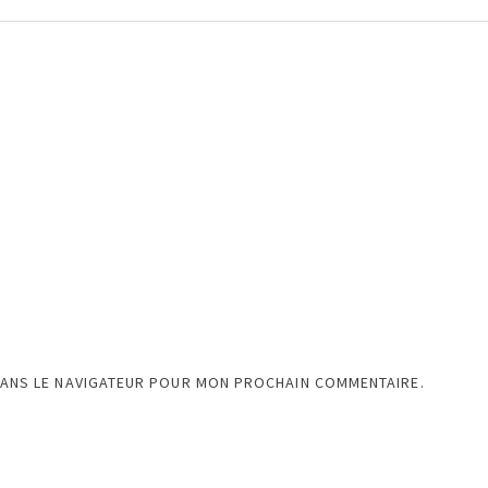
DANS LE NAVIGATEUR POUR MON PROCHAIN COMMENTAIRE.