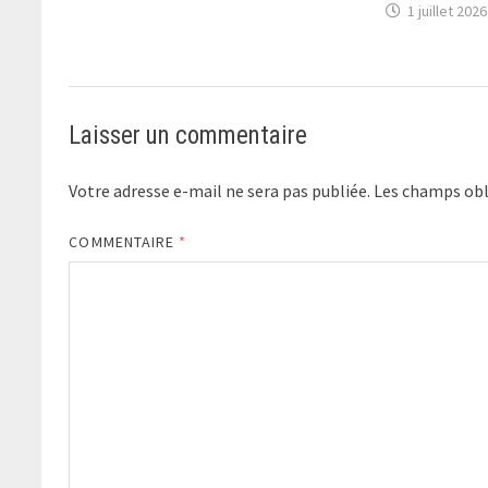
1 juillet 2026
Laisser un commentaire
Votre adresse e-mail ne sera pas publiée.
Les champs obl
COMMENTAIRE
*