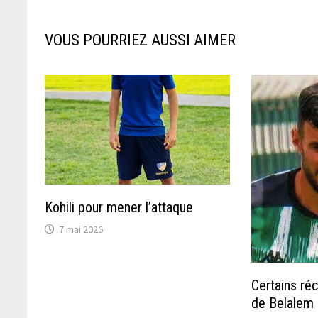
VOUS POURRIEZ AUSSI AIMER
Kohili pour mener l’attaque
7 mai 2026
Certains ré
de Belalem