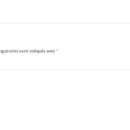
igatoires sont indiqués avec
*