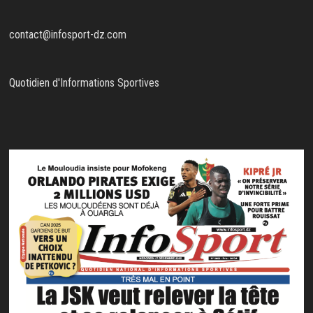
contact@infosport-dz.com
Quotidien d'Informations Sportives