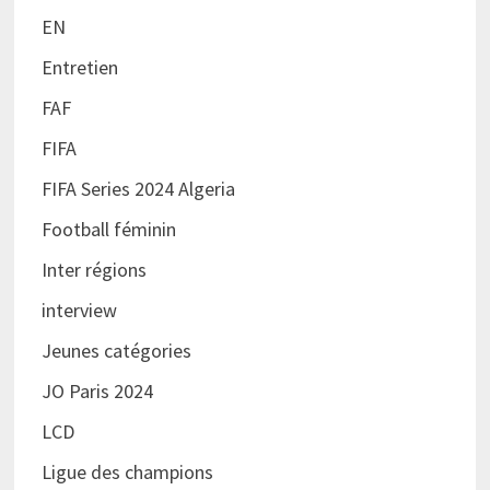
EN
Entretien
FAF
FIFA
FIFA Series 2024 Algeria
Football féminin
Inter régions
interview
Jeunes catégories
JO Paris 2024
LCD
Ligue des champions