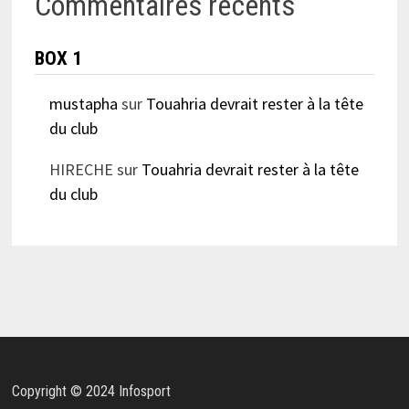
Commentaires récents
BOX 1
mustapha
sur
Touahria devrait rester à la tête
du club
HIRECHE
sur
Touahria devrait rester à la tête
du club
Copyright © 2024 Infosport