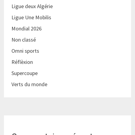
Ligue deux Algérie
Ligue Une Mobilis
Mondial 2026
Non classé
Omni sports
Réflèxion
Supercoupe
Verts du monde