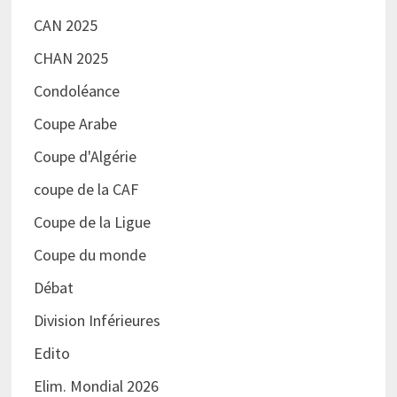
CAN 2025
CHAN 2025
Condoléance
Coupe Arabe
Coupe d'Algérie
coupe de la CAF
Coupe de la Ligue
Coupe du monde
Débat
Division Inférieures
Edito
Elim. Mondial 2026