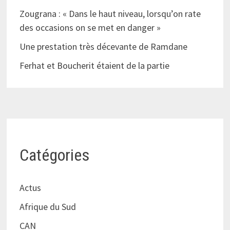
Zougrana : « Dans le haut niveau, lorsqu’on rate
des occasions on se met en danger »
Une prestation très décevante de Ramdane
Ferhat et Boucherit étaient de la partie
Catégories
Actus
Afrique du Sud
CAN