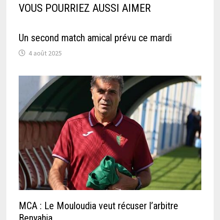
VOUS POURRIEZ AUSSI AIMER
Un second match amical prévu ce mardi
4 août 2025
MCA : Le Mouloudia veut récuser l’arbitre
Benyahia