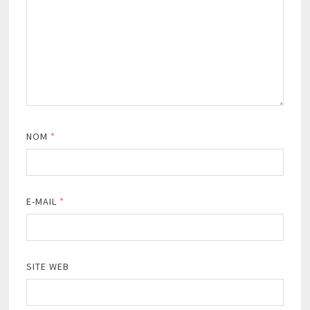
NOM
*
E-MAIL
*
SITE WEB