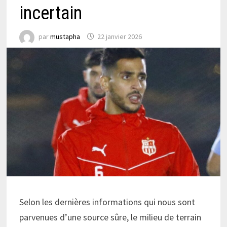
incertain
par
mustapha
22 janvier 2026
Selon les dernières informations qui nous sont
parvenues d’une source sûre, le milieu de terrain