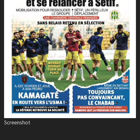
Screenshot