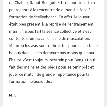
du Chabab, Raouf Benguit est toujours incertain
par rapport à la rencontre de dimanche face à la
formation de Stellenbosch. En effet, le joueur
était bien présent à la reprise de l’entrainement
mais il n’a pas fait la séance collective et s’est
contenté d’un travail en salle de musculation.
Même si les avis sont optimistes pour le capitaine
belouizdadi, il n’en demeure pas moins que pour
l’heure, c’est toujours incertain pour Benguit qui
fait des mains et des pieds pour se tenir prêt et
jouer ce match de grande importance pour la
formation belouizdadie.
M. L.