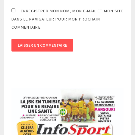
ENREGISTRER MON NOM, MON E-MAIL ET MON SITE
DANS LE NAVIGATEUR POUR MON PROCHAIN
COMMENTAIRE.