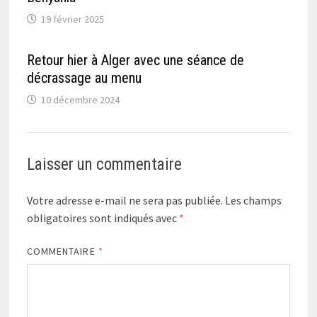
19 février 2025
Retour hier à Alger avec une séance de
décrassage au menu
10 décembre 2024
Laisser un commentaire
Votre adresse e-mail ne sera pas publiée.
Les champs
obligatoires sont indiqués avec
*
COMMENTAIRE
*