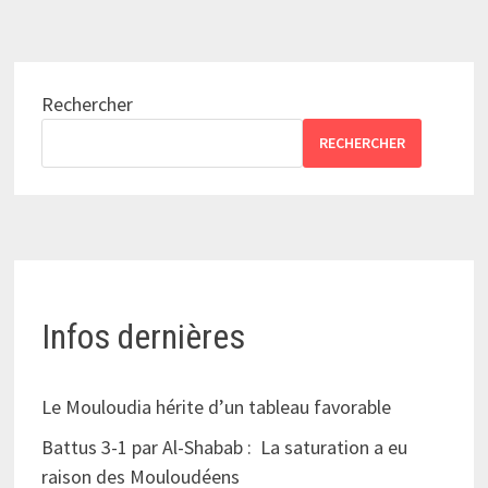
Rechercher
RECHERCHER
Infos dernières
Le Mouloudia hérite d’un tableau favorable
Battus 3-1 par Al-Shabab : La saturation a eu
raison des Mouloudéens