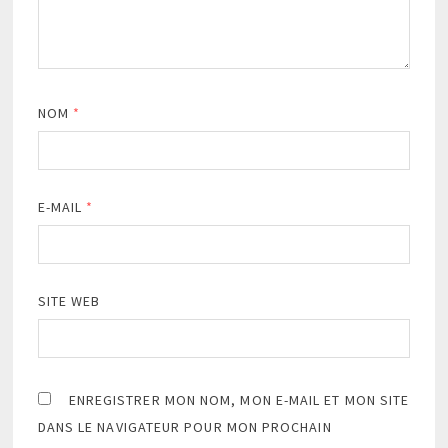
NOM
*
E-MAIL
*
SITE WEB
ENREGISTRER MON NOM, MON E-MAIL ET MON SITE
DANS LE NAVIGATEUR POUR MON PROCHAIN