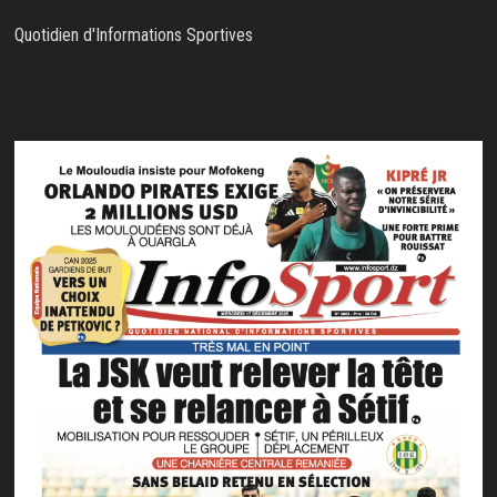
Quotidien d'Informations Sportives