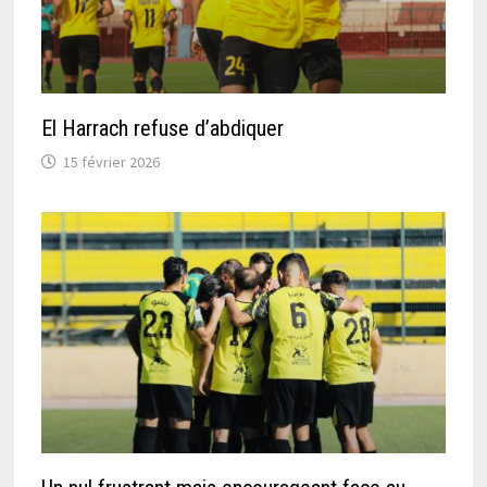
El Harrach refuse d’abdiquer
15 février 2026