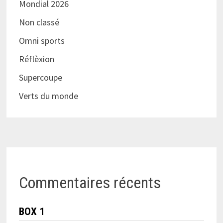
Mondial 2026
Non classé
Omni sports
Réflèxion
Supercoupe
Verts du monde
Commentaires récents
BOX 1