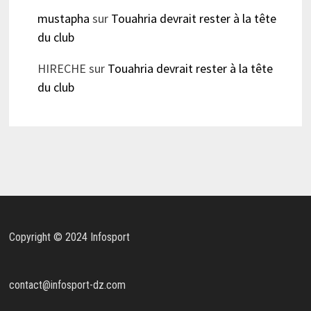
mustapha
sur
Touahria devrait rester à la tête
du club
HIRECHE
sur
Touahria devrait rester à la tête
du club
Copyright © 2024 Infosport
contact@infosport-dz.com