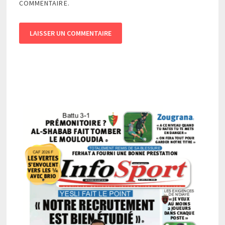
COMMENTAIRE.