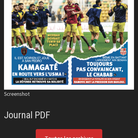
Screenshot
Journal PDF