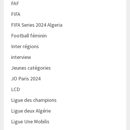
FAF
FIFA
FIFA Series 2024 Algeria
Football féminin
Inter régions
interview
Jeunes catégories
JO Paris 2024
LCD
Ligue des champions
Ligue deux Algérie
Ligue Une Mobilis