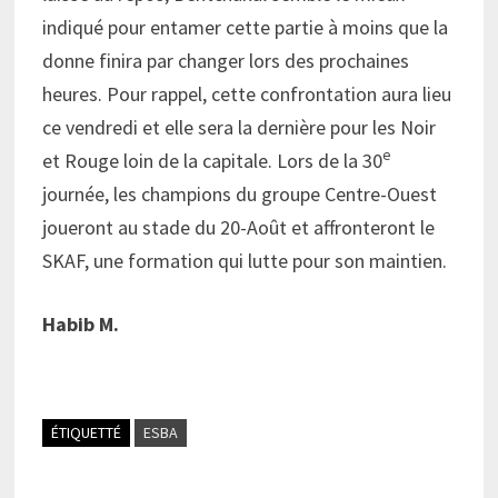
indiqué pour entamer cette partie à moins que la
donne finira par changer lors des prochaines
heures. Pour rappel, cette confrontation aura lieu
ce vendredi et elle sera la dernière pour les Noir
e
et Rouge loin de la capitale. Lors de la 30
journée, les champions du groupe Centre-Ouest
joueront au stade du 20-Août et affronteront le
SKAF, une formation qui lutte pour son maintien.
Habib M.
ÉTIQUETTÉ
ESBA