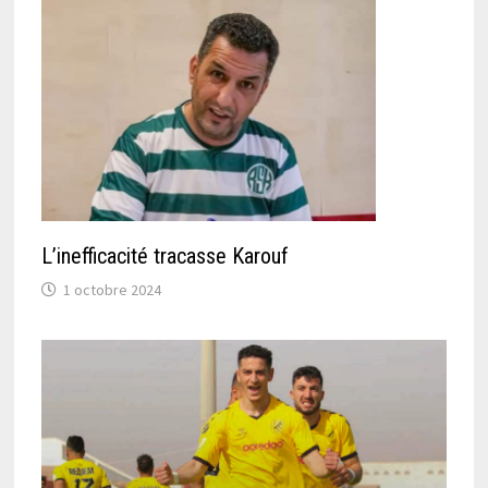
L’inefficacité tracasse Karouf
1 octobre 2024