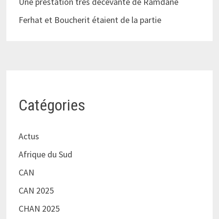
Une prestation très décevante de Ramdane
Ferhat et Boucherit étaient de la partie
Catégories
Actus
Afrique du Sud
CAN
CAN 2025
CHAN 2025