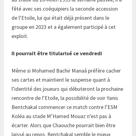
fêté avec ses coéquipiers la seconde accession
de l’Etoile, lui qui était déjà présent dans le
groupe en 2023 et a également participé à cet
exploit.
Il pourrait être titularisé ce vendredi
Même si Mohamed Bachir Manaâ préfère cacher
ses cartes et maintient le suspense quant à
l’identité des joueurs qui débuteront la prochaine
rencontre de l’Etoile, la possibilité de voir Yanis
Bentchakal commencer ce match contre l’ESM
Koléa au stade M’Hamed Mouaz n’est pas à
écarter. Alors que Chaouche pourrait bien être
laissé au repos, Bentchakal semble le mieux