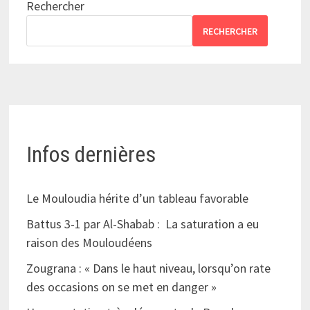
Rechercher
RECHERCHER
Infos dernières
Le Mouloudia hérite d’un tableau favorable
Battus 3-1 par Al-Shabab : La saturation a eu
raison des Mouloudéens
Zougrana : « Dans le haut niveau, lorsqu’on rate
des occasions on se met en danger »