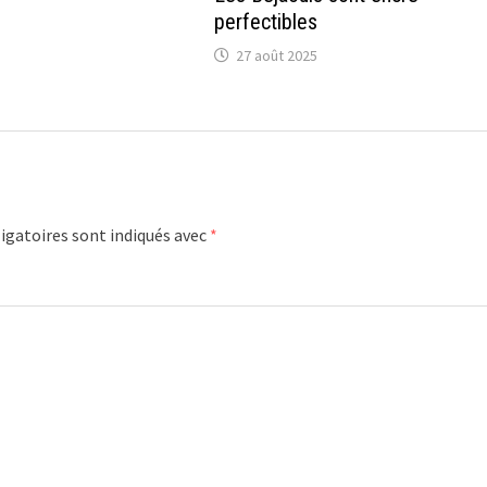
perfectibles
27 août 2025
igatoires sont indiqués avec
*