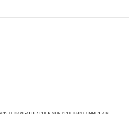
DANS LE NAVIGATEUR POUR MON PROCHAIN COMMENTAIRE.