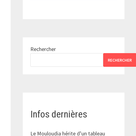
n
Rechercher
RECHERCHER
Infos dernières
Le Mouloudia hérite d’un tableau