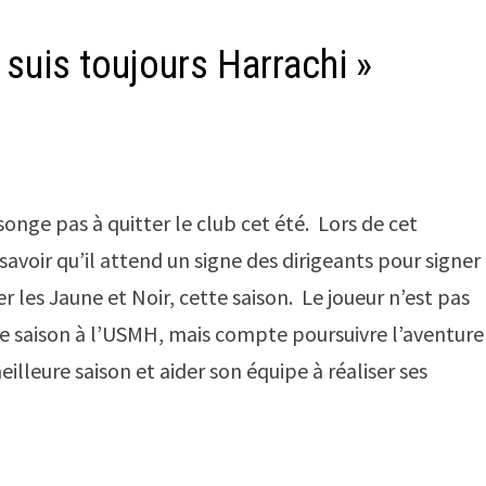
 suis toujours Harrachi »
onge pas à quitter le club cet été. Lors de cet
t savoir qu’il attend un signe des dirigeants pour signer
 les Jaune et Noir, cette saison. Le joueur n’est pas
e saison à l’USMH, mais compte poursuivre l’aventure
eilleure saison et aider son équipe à réaliser ses