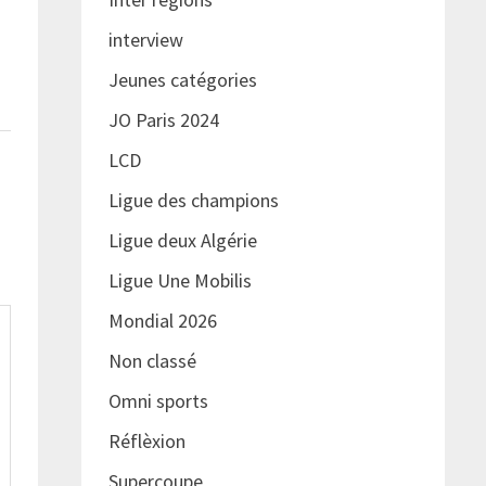
interview
Jeunes catégories
JO Paris 2024
LCD
Ligue des champions
Ligue deux Algérie
Ligue Une Mobilis
Mondial 2026
Non classé
Omni sports
Réflèxion
Supercoupe