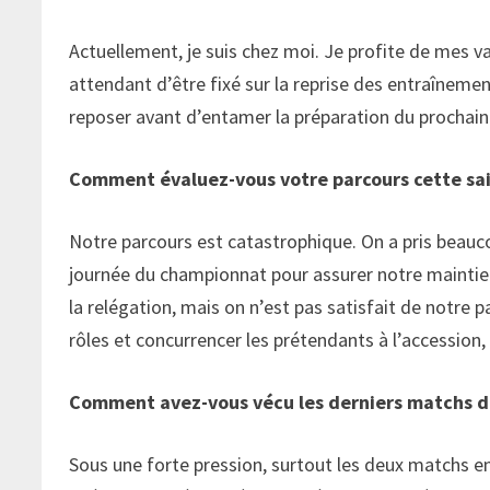
Actuellement, je suis chez moi. Je profite de mes v
attendant d’être fixé sur la reprise des entraînement
reposer avant d’entamer la préparation du prochain
Comment évaluez-vous votre parcours cette sai
Notre parcours est catastrophique. On a pris beauco
journée du championnat pour assurer notre maintien 
la relégation, mais on n’est pas satisfait de notre p
rôles et concurrencer les prétendants à l’accessio
Comment avez-vous vécu les derniers matchs de
Sous une forte pression, surtout les deux matchs