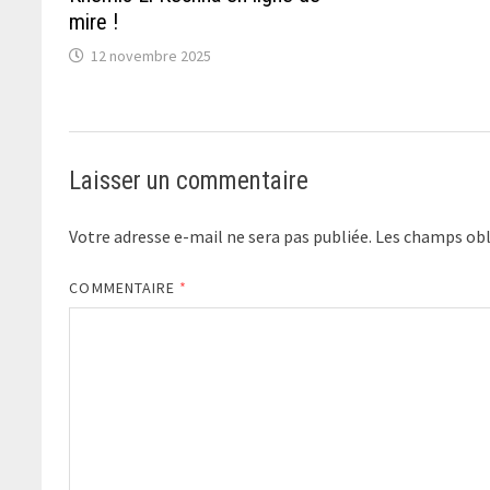
mire !
12 novembre 2025
Laisser un commentaire
Votre adresse e-mail ne sera pas publiée.
Les champs obl
COMMENTAIRE
*