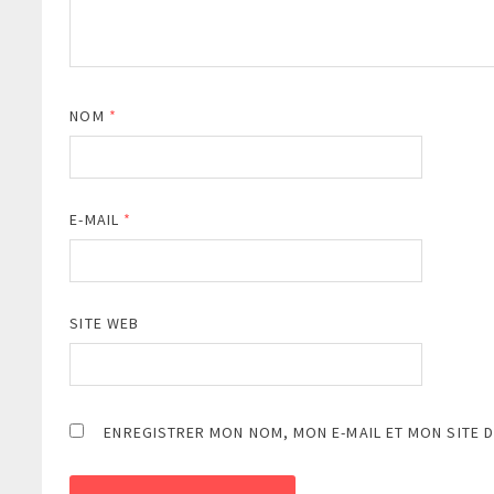
NOM
*
E-MAIL
*
SITE WEB
ENREGISTRER MON NOM, MON E-MAIL ET MON SITE 