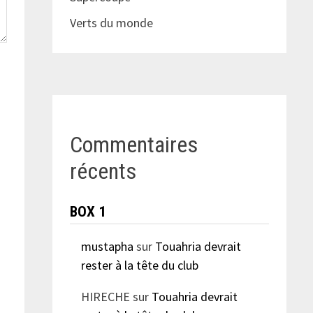
Verts du monde
Commentaires
récents
BOX 1
mustapha
sur
Touahria devrait
rester à la tête du club
HIRECHE
sur
Touahria devrait