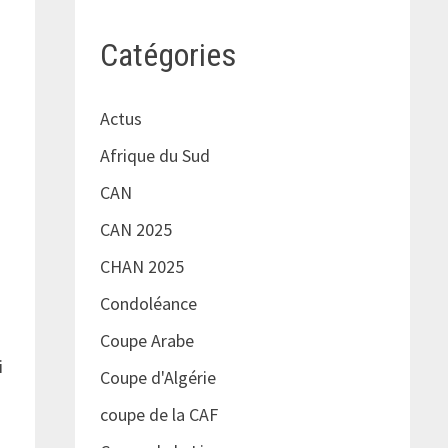
Catégories
é
Actus
Afrique du Sud
CAN
CAN 2025
CHAN 2025
Condoléance
Coupe Arabe
i
Coupe d'Algérie
coupe de la CAF