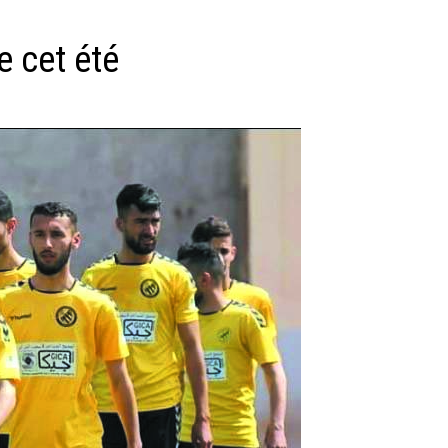
e cet été