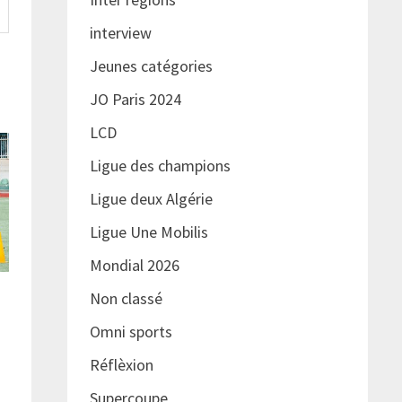
interview
Jeunes catégories
JO Paris 2024
LCD
Ligue des champions
Ligue deux Algérie
Ligue Une Mobilis
Mondial 2026
Non classé
Omni sports
Réflèxion
Supercoupe