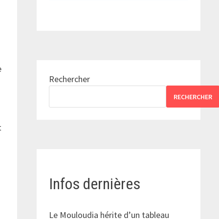
e
Rechercher
RECHERCHER
t
Infos dernières
Le Mouloudia hérite d’un tableau