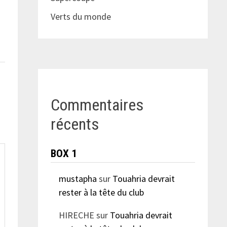
Verts du monde
Commentaires
récents
BOX 1
mustapha
sur
Touahria devrait
rester à la tête du club
HIRECHE
sur
Touahria devrait