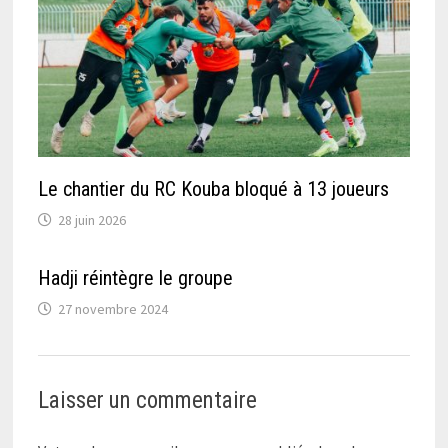
Le chantier du RC Kouba bloqué à 13 joueurs
28 juin 2026
Hadji réintègre le groupe
27 novembre 2024
Laisser un commentaire