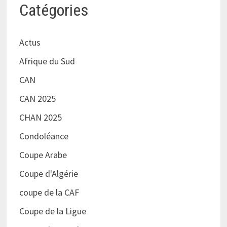
Catégories
Actus
Afrique du Sud
CAN
CAN 2025
CHAN 2025
Condoléance
Coupe Arabe
Coupe d'Algérie
coupe de la CAF
Coupe de la Ligue