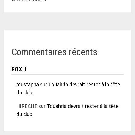
Commentaires récents
BOX 1
mustapha
sur
Touahria devrait rester à la tête
du club
HIRECHE
sur
Touahria devrait rester à la tête
du club