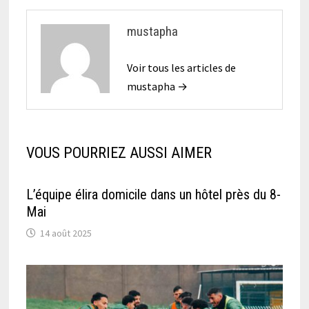
mustapha
Voir tous les articles de
mustapha →
VOUS POURRIEZ AUSSI AIMER
L’équipe élira domicile dans un hôtel près du 8-
Mai
14 août 2025