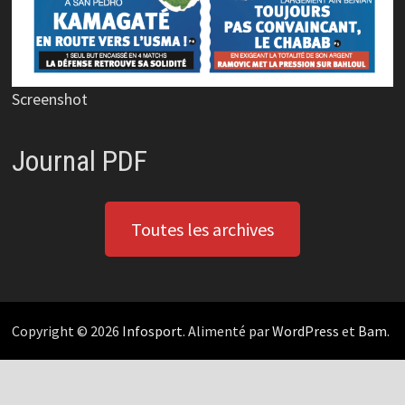
Screenshot
Journal PDF
Toutes les archives
Copyright © 2026
Infosport
. Alimenté par
WordPress
et
Bam
.