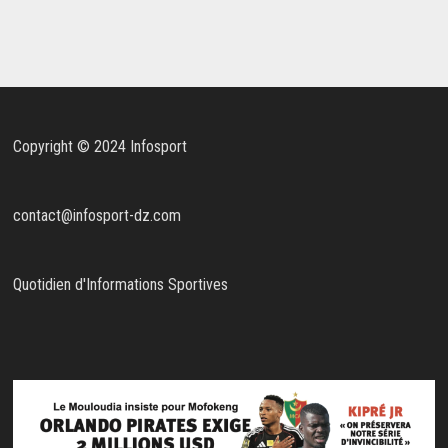
Copyright © 2024 Infosport
contact@infosport-dz.com
Quotidien d'Informations Sportives