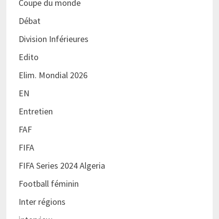
Coupe du monde
Débat
Division Inférieures
Edito
Elim. Mondial 2026
EN
Entretien
FAF
FIFA
FIFA Series 2024 Algeria
Football féminin
Inter régions