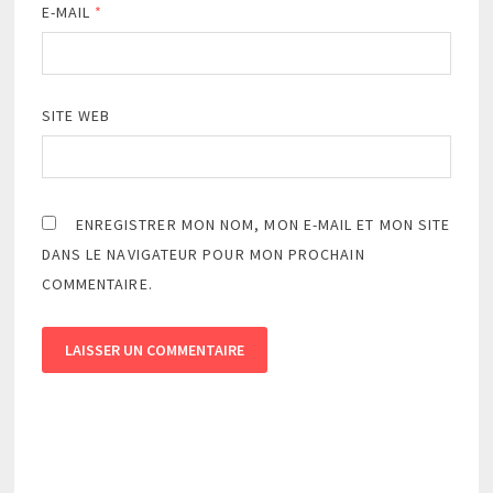
E-MAIL
*
SITE WEB
ENREGISTRER MON NOM, MON E-MAIL ET MON SITE
DANS LE NAVIGATEUR POUR MON PROCHAIN
COMMENTAIRE.