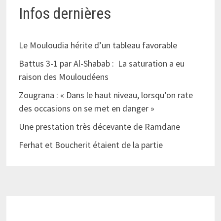
Infos dernières
Le Mouloudia hérite d’un tableau favorable
Battus 3-1 par Al-Shabab : La saturation a eu
raison des Mouloudéens
Zougrana : « Dans le haut niveau, lorsqu’on rate
des occasions on se met en danger »
Une prestation très décevante de Ramdane
Ferhat et Boucherit étaient de la partie