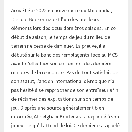
Arrivé l’été 2022 en provenance du Mouloudia,
Djelloul Boukerma est l’un des meilleurs
éléments lors des deux dernières saisons. En ce
début de saison, le temps de jeu du milieu de
terrain ne cesse de diminuer. La preuve, il a
débuté sur le banc des remplaçants face au MCS
avant d’effectuer son entrée lors des dernières
minutes de la rencontre. Pas du tout satisfait de
son statut, l’ancien international olympique n’a
pas hésité à se rapprocher de son entraîneur afin
de réclamer des explications sur son temps de
jeu. D’après une source généralement bien
informée, Abdelghani Boufenara a expliqué à son
joueur ce qu’il attend de lui. Ce dernier est appelé