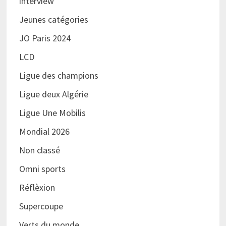
interview
Jeunes catégories
JO Paris 2024
LCD
Ligue des champions
Ligue deux Algérie
Ligue Une Mobilis
Mondial 2026
Non classé
Omni sports
Réflèxion
Supercoupe
Verts du monde