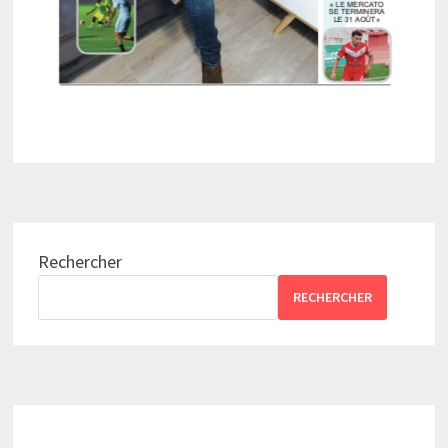
Rechercher
RECHERCHER