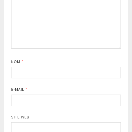
NOM
*
E-MAIL
*
SITE WEB