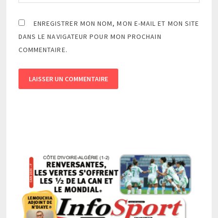
ENREGISTRER MON NOM, MON E-MAIL ET MON SITE
DANS LE NAVIGATEUR POUR MON PROCHAIN
COMMENTAIRE.