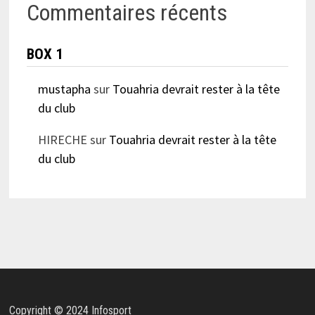
Commentaires récents
BOX 1
mustapha
sur
Touahria devrait rester à la tête
du club
HIRECHE
sur
Touahria devrait rester à la tête
du club
Copyright © 2024 Infosport