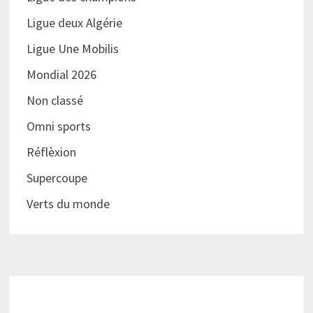
Ligue deux Algérie
Ligue Une Mobilis
Mondial 2026
Non classé
Omni sports
Réflèxion
Supercoupe
Verts du monde