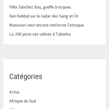
Félix Sánchez Bas, greffe à risques
Ilan Kebbal sur le radar des Sang et Or
Mansouri veut encore renforcer l’attaque
La JSK pose ses valises à Tabarka
Catégories
Actus
Afrique du Sud