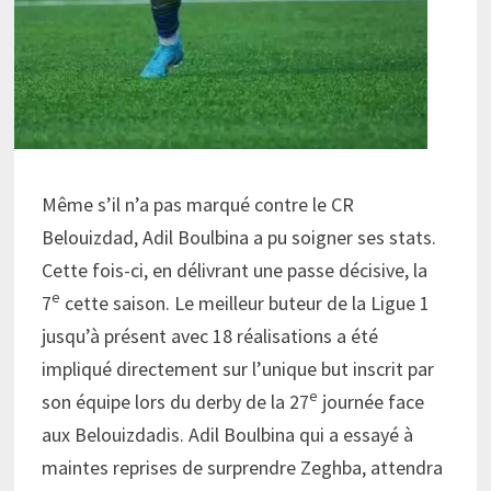
Même s’il n’a pas marqué contre le CR
Belouizdad, Adil Boulbina a pu soigner ses stats.
Cette fois-ci, en délivrant une passe décisive, la
e
7
cette saison. Le meilleur buteur de la Ligue 1
jusqu’à présent avec 18 réalisations a été
impliqué directement sur l’unique but inscrit par
e
son équipe lors du derby de la 27
journée face
aux Belouizdadis. Adil Boulbina qui a essayé à
maintes reprises de surprendre Zeghba, attendra