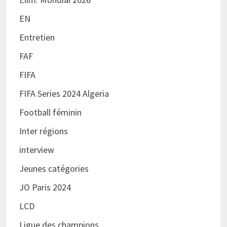
EN
Entretien
FAF
FIFA
FIFA Series 2024 Algeria
Football féminin
Inter régions
interview
Jeunes catégories
JO Paris 2024
LCD
Ligue des champions