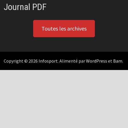
Journal PDF
Toutes les archives
Copyright © 2026
Infosport
. Alimenté par
WordPress
et
Bam
.