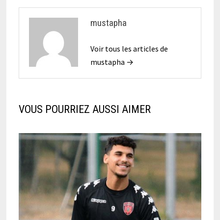
mustapha
Voir tous les articles de
mustapha →
VOUS POURRIEZ AUSSI AIMER