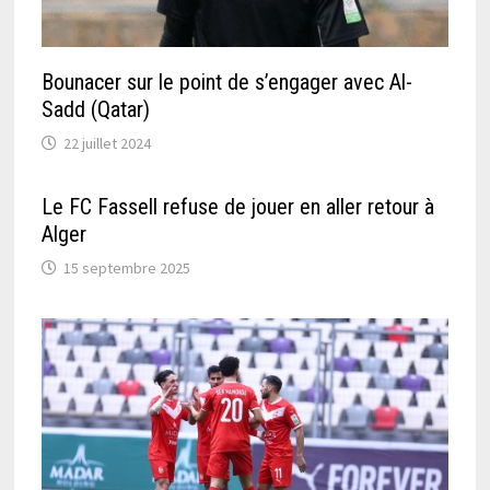
Bounacer sur le point de s’engager avec Al-
Sadd (Qatar)
22 juillet 2024
Le FC Fassell refuse de jouer en aller retour à
Alger
15 septembre 2025