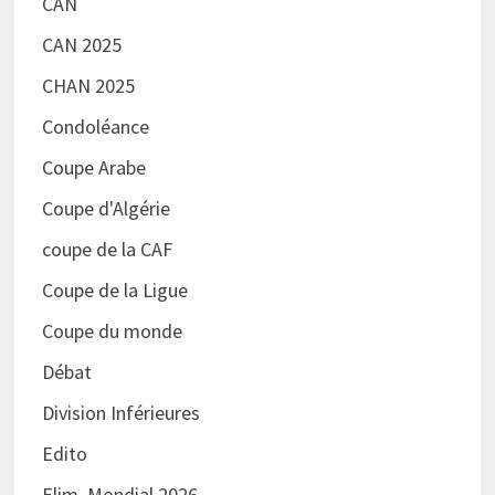
CAN
CAN 2025
CHAN 2025
Condoléance
Coupe Arabe
Coupe d'Algérie
coupe de la CAF
Coupe de la Ligue
Coupe du monde
Débat
Division Inférieures
Edito
Elim. Mondial 2026