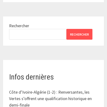
Rechercher
RECHERCHER
Infos dernières
Côte d’Ivoire-Algérie (1-2) : Renversantes, les
Vertes s’offrent une qualification historique en
demi-finale