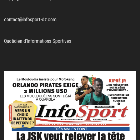
contact@infosport-dz.com
Quotidien d'Informations Sportives