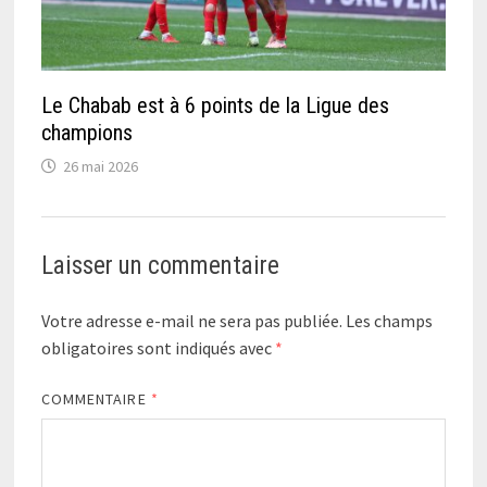
Le Chabab est à 6 points de la Ligue des
champions
26 mai 2026
Laisser un commentaire
Votre adresse e-mail ne sera pas publiée.
Les champs
obligatoires sont indiqués avec
*
COMMENTAIRE
*