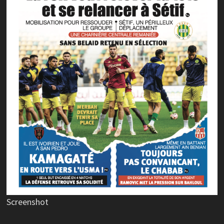
Screenshot