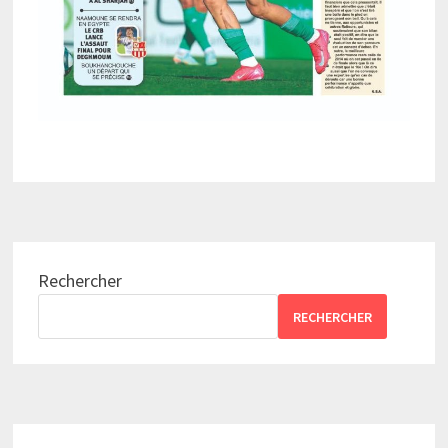
Rechercher
RECHERCHER