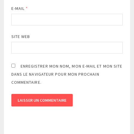
E-MAIL
*
SITE WEB
ENREGISTRER MON NOM, MON E-MAIL ET MON SITE
DANS LE NAVIGATEUR POUR MON PROCHAIN
COMMENTAIRE.