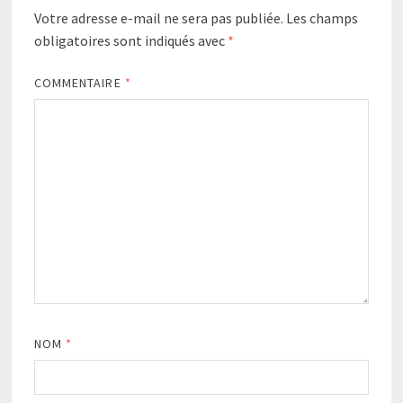
Votre adresse e-mail ne sera pas publiée.
Les champs
obligatoires sont indiqués avec
*
COMMENTAIRE
*
NOM
*