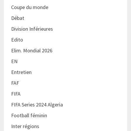
Coupe du monde
Débat
Division Inférieures
Edito
Elim. Mondial 2026
EN
Entretien
FAF
FIFA
FIFA Series 2024 Algeria
Football féminin
Inter régions