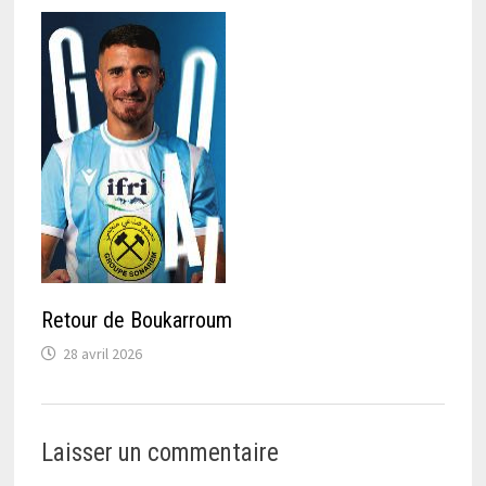
Retour de Boukarroum
28 avril 2026
Laisser un commentaire