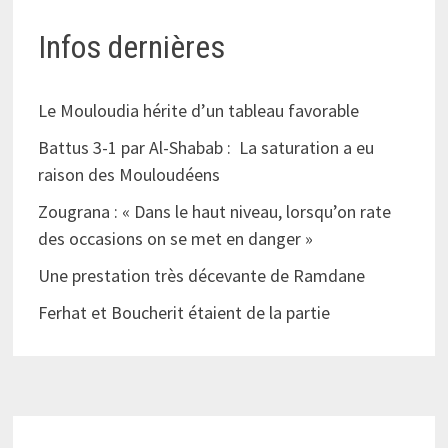
Infos dernières
Le Mouloudia hérite d’un tableau favorable
Battus 3-1 par Al-Shabab : La saturation a eu
raison des Mouloudéens
Zougrana : « Dans le haut niveau, lorsqu’on rate
des occasions on se met en danger »
Une prestation très décevante de Ramdane
Ferhat et Boucherit étaient de la partie