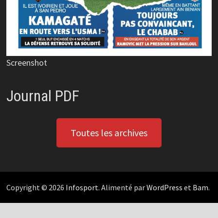
Screenshot
Journal PDF
Toutes les archives
Copyright © 2026
Infosport
. Alimenté par
WordPress
et
Bam
.