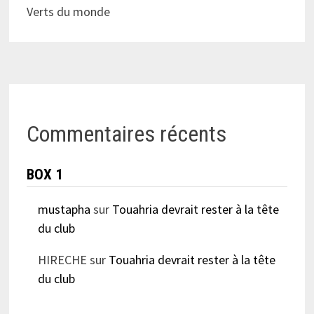
Verts du monde
Commentaires récents
BOX 1
mustapha
sur
Touahria devrait rester à la tête
du club
HIRECHE
sur
Touahria devrait rester à la tête
du club