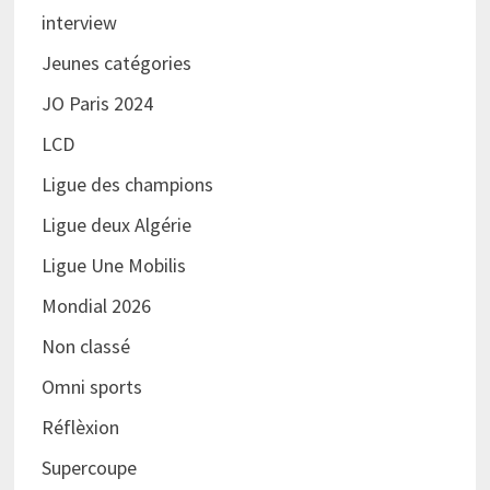
interview
Jeunes catégories
JO Paris 2024
LCD
Ligue des champions
Ligue deux Algérie
Ligue Une Mobilis
Mondial 2026
Non classé
Omni sports
Réflèxion
Supercoupe