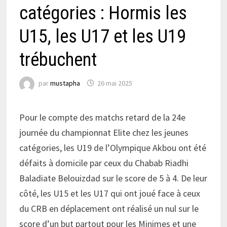
catégories : Hormis les
U15, les U17 et les U19
trébuchent
par
mustapha
26 mai 2025
Pour le compte des matchs retard de la 24e
journée du championnat Elite chez les jeunes
catégories, les U19 de l’Olympique Akbou ont été
défaits à domicile par ceux du Chabab Riadhi
Baladiate Belouizdad sur le score de 5 à 4. De leur
côté, les U15 et les U17 qui ont joué face à ceux
du CRB en déplacement ont réalisé un nul sur le
score d’un but partout pour les Minimes et une