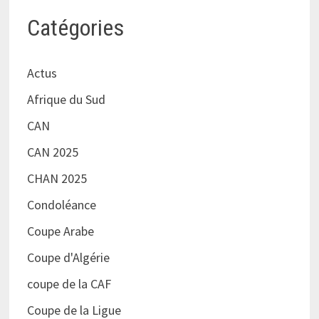
Catégories
Actus
Afrique du Sud
CAN
CAN 2025
CHAN 2025
Condoléance
Coupe Arabe
Coupe d'Algérie
coupe de la CAF
Coupe de la Ligue