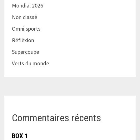
Mondial 2026
Non classé
Omni sports
Réflèxion
Supercoupe
Verts du monde
Commentaires récents
BOX 1