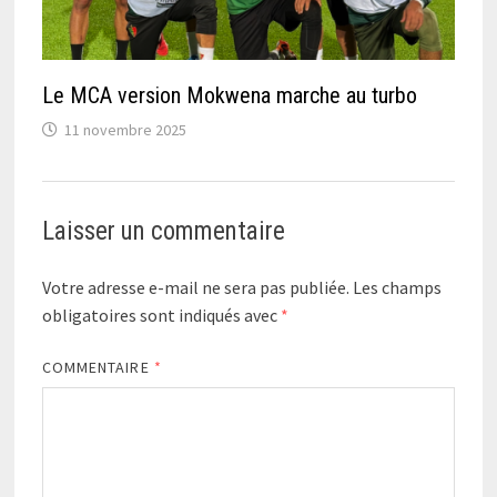
Le MCA version Mokwena marche au turbo
11 novembre 2025
Laisser un commentaire
Votre adresse e-mail ne sera pas publiée.
Les champs
obligatoires sont indiqués avec
*
COMMENTAIRE
*