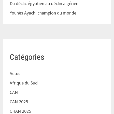
Du déclic égyptien au déclin algérien
Younès Ayachi champion du monde
Catégories
Actus
Afrique du Sud
CAN
CAN 2025
CHAN 2025