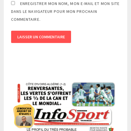
ENREGISTRER MON NOM, MON E-MAIL ET MON SITE
DANS LE NAVIGATEUR POUR MON PROCHAIN
COMMENTAIRE.