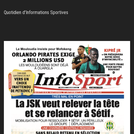
Quotidien d'Informations Sportives