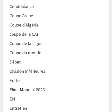
Condoléance
Coupe Arabe
Coupe d'Algérie
coupe de la CAF
Coupe de la Ligue
Coupe du monde
Débat
Division Inférieures
Edito
Elim. Mondial 2026
EN
Entretien