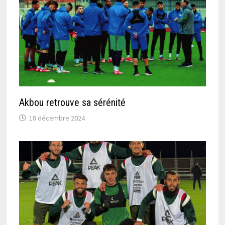
Akbou retrouve sa sérénité
18 décembre 2024