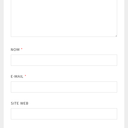
NOM
*
E-MAIL
*
SITE WEB