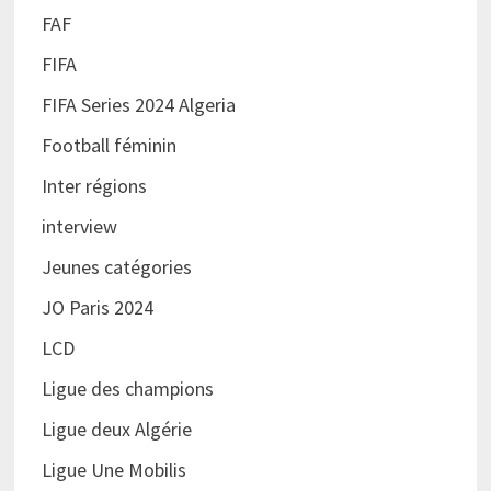
FAF
FIFA
FIFA Series 2024 Algeria
Football féminin
Inter régions
interview
Jeunes catégories
JO Paris 2024
LCD
Ligue des champions
Ligue deux Algérie
Ligue Une Mobilis