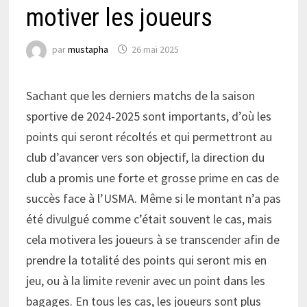
motiver les joueurs
par
mustapha
26 mai 2025
Sachant que les derniers matchs de la saison
sportive de 2024-2025 sont importants, d’où les
points qui seront récoltés et qui permettront au
club d’avancer vers son objectif, la direction du
club a promis une forte et grosse prime en cas de
succès face à l’USMA. Même si le montant n’a pas
été divulgué comme c’était souvent le cas, mais
cela motivera les joueurs à se transcender afin de
prendre la totalité des points qui seront mis en
jeu, ou à la limite revenir avec un point dans les
bagages. En tous les cas, les joueurs sont plus