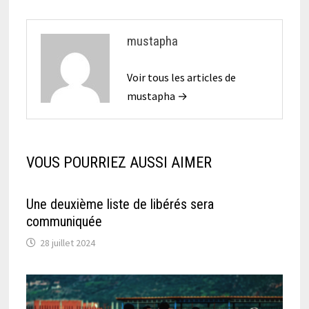
mustapha
Voir tous les articles de
mustapha →
VOUS POURRIEZ AUSSI AIMER
Une deuxième liste de libérés sera
communiquée
28 juillet 2024