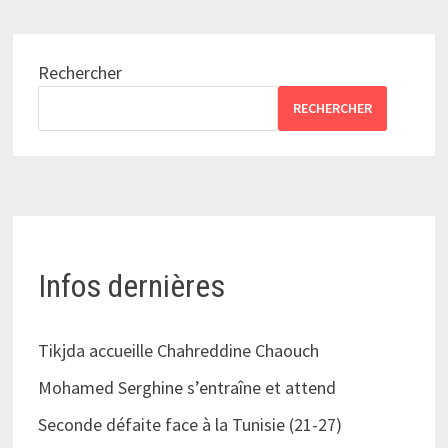
Rechercher
RECHERCHER
Infos dernières
Tikjda accueille Chahreddine Chaouch
Mohamed Serghine s’entraîne et attend
Seconde défaite face à la Tunisie (21-27)