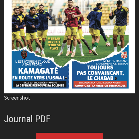
Screenshot
Journal PDF