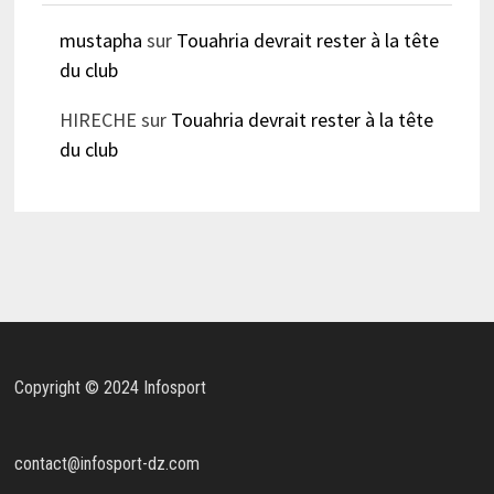
mustapha
sur
Touahria devrait rester à la tête
du club
HIRECHE
sur
Touahria devrait rester à la tête
du club
Copyright © 2024 Infosport
contact@infosport-dz.com