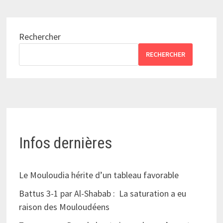
Rechercher
RECHERCHER
Infos dernières
Le Mouloudia hérite d’un tableau favorable
Battus 3-1 par Al-Shabab : La saturation a eu
raison des Mouloudéens