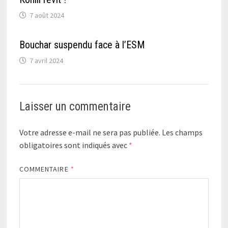
7 août 2024
Bouchar suspendu face à l’ESM
7 avril 2024
Laisser un commentaire
Votre adresse e-mail ne sera pas publiée.
Les champs
obligatoires sont indiqués avec
*
COMMENTAIRE
*