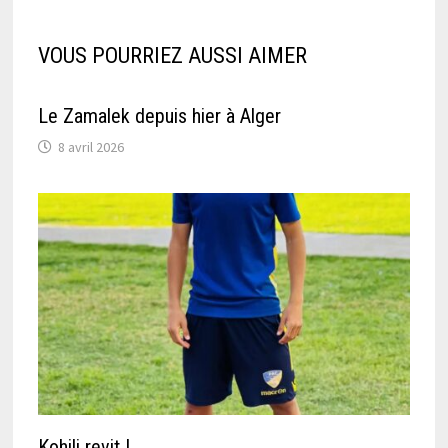
VOUS POURRIEZ AUSSI AIMER
Le Zamalek depuis hier à Alger
8 avril 2026
Kohili revit !