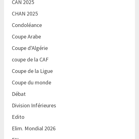
CAN 2025
CHAN 2025
Condoléance
Coupe Arabe
Coupe d'Algérie
coupe de la CAF
Coupe de la Ligue
Coupe du monde
Débat
Division Inférieures
Edito
Elim. Mondial 2026