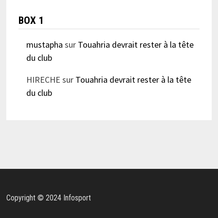
BOX 1
mustapha
sur
Touahria devrait rester à la tête
du club
HIRECHE
sur
Touahria devrait rester à la tête
du club
Copyright © 2024 Infosport