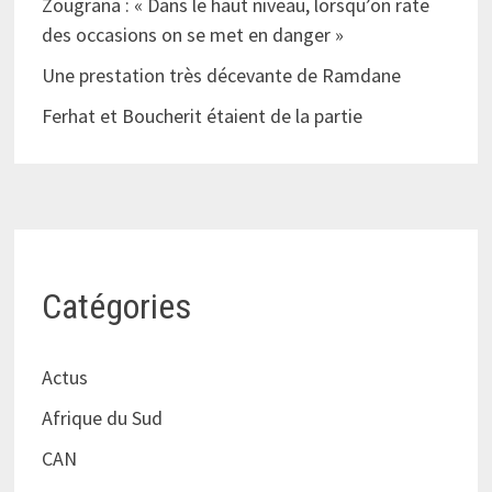
Zougrana : « Dans le haut niveau, lorsqu’on rate
des occasions on se met en danger »
Une prestation très décevante de Ramdane
Ferhat et Boucherit étaient de la partie
Catégories
Actus
Afrique du Sud
CAN