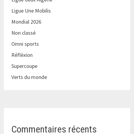
Ligue Une Mobilis
Mondial 2026
Non classé
Omni sports
Réflèxion
Supercoupe
Verts du monde
Commentaires récents