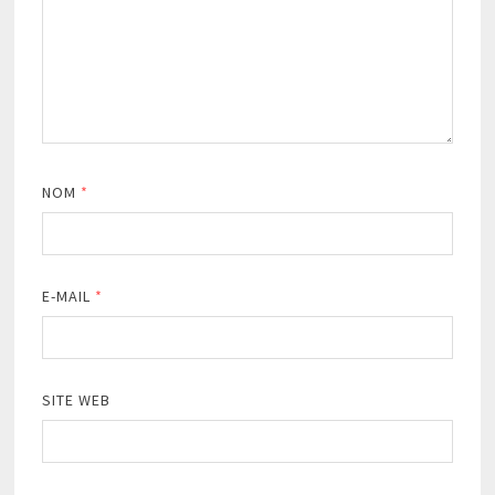
NOM
*
E-MAIL
*
SITE WEB