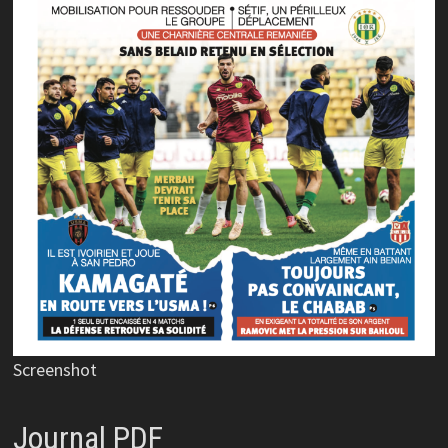
Screenshot
Journal PDF