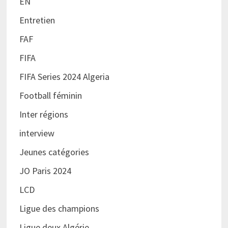
EN
Entretien
FAF
FIFA
FIFA Series 2024 Algeria
Football féminin
Inter régions
interview
Jeunes catégories
JO Paris 2024
LCD
Ligue des champions
Ligue deux Algérie