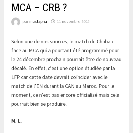
MCA – CRB ?
par
mustapha
11 novembre 2025
Selon une de nos sources, le match du Chabab
face au MCA qui a pourtant été programmé pour
le 24 décembre prochain pourrait être de nouveau
décalé. En effet, c’est une option étudiée par la
LFP car cette date devrait coïncider avec le
match de l’EN durant la CAN au Maroc. Pour le
moment, ce n’est pas encore officialisé mais cela
pourrait bien se produire.
M. L.