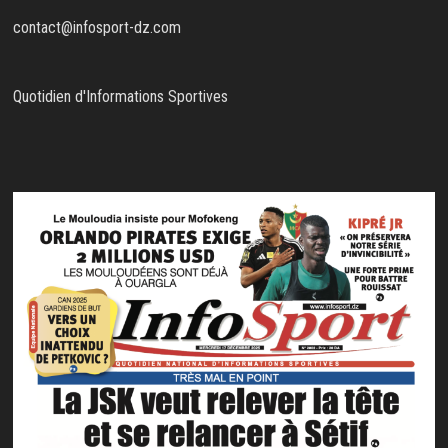
contact@infosport-dz.com
Quotidien d'Informations Sportives