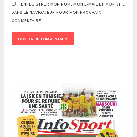
ENREGISTRER MON NOM, MON E-MAIL ET MON SITE
DANS LE NAVIGATEUR POUR MON PROCHAIN
COMMENTAIRE.