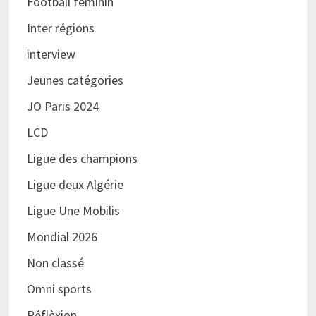
Football féminin
Inter régions
interview
Jeunes catégories
JO Paris 2024
LCD
Ligue des champions
Ligue deux Algérie
Ligue Une Mobilis
Mondial 2026
Non classé
Omni sports
Réflèxion