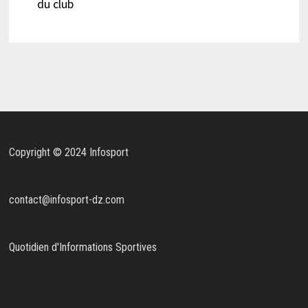
du club
Copyright © 2024 Infosport
contact@infosport-dz.com
Quotidien d'Informations Sportives