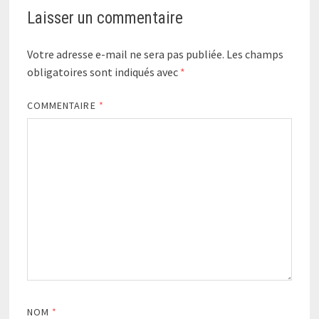
Laisser un commentaire
Votre adresse e-mail ne sera pas publiée.
Les champs
obligatoires sont indiqués avec
*
COMMENTAIRE
*
NOM
*