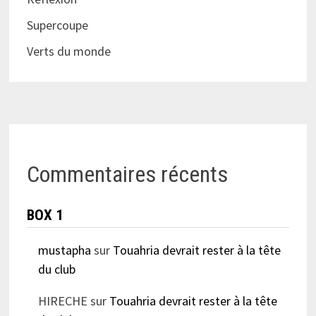
Supercoupe
Verts du monde
Commentaires récents
BOX 1
mustapha
sur
Touahria devrait rester à la tête
du club
HIRECHE
sur
Touahria devrait rester à la tête