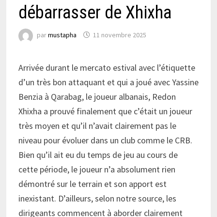
débarrasser de Xhixha
par
mustapha
11 novembre 2025
Arrivée durant le mercato estival avec l’étiquette
d’un très bon attaquant et qui a joué avec Yassine
Benzia à Qarabag, le joueur albanais, Redon
Xhixha a prouvé finalement que c’était un joueur
très moyen et qu’il n’avait clairement pas le
niveau pour évoluer dans un club comme le CRB.
Bien qu’il ait eu du temps de jeu au cours de
cette période, le joueur n’a absolument rien
démontré sur le terrain et son apport est
inexistant. D’ailleurs, selon notre source, les
dirigeants commencent à aborder clairement