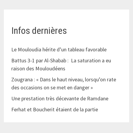
Infos dernières
Le Mouloudia hérite d’un tableau favorable
Battus 3-1 par Al-Shabab : La saturation a eu
raison des Mouloudéens
Zougrana : « Dans le haut niveau, lorsqu’on rate
des occasions on se met en danger »
Une prestation très décevante de Ramdane
Ferhat et Boucherit étaient de la partie