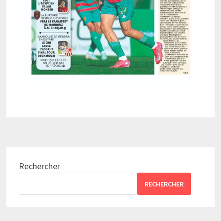
Rechercher
RECHERCHER