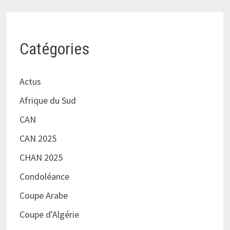
Catégories
Actus
Afrique du Sud
CAN
CAN 2025
CHAN 2025
Condoléance
Coupe Arabe
Coupe d'Algérie