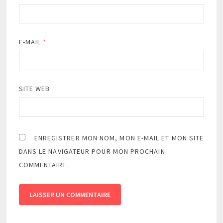
E-MAIL
*
SITE WEB
ENREGISTRER MON NOM, MON E-MAIL ET MON SITE
DANS LE NAVIGATEUR POUR MON PROCHAIN
COMMENTAIRE.