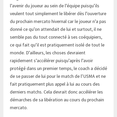
l’avenir du joueur au sein de l’équipe puisqu’ils
veulent tout simplement le libérer dès l’ouverture
du prochain mercato hivernal car le joueur n’a pas
donné ce qu’on attendait de lui et surtout, il ne
semble pas du tout connecté à ses coéquipiers,
ce qui fait qu’il est pratiquement isolé de tout le
monde. D’ailleurs, les choses devraient
rapidement s’accélérer puisqu’après l’avoir
protégé dans un premier temps, le coach a décidé
de se passer de lui pour le match de l’USMA et ne
fait pratiquement plus appel à lui au cours des
derniers matchs. Cela devrait donc accélérer les
démarches de sa libération au cours du prochain
mercato.