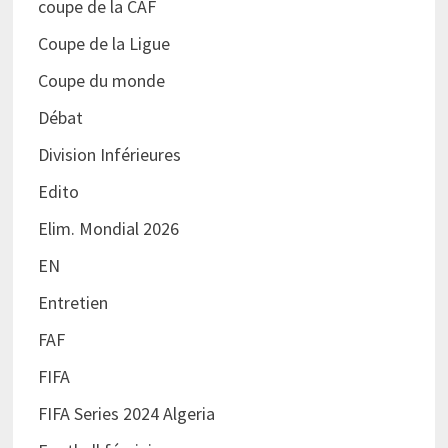
coupe de la CAF
Coupe de la Ligue
Coupe du monde
Débat
Division Inférieures
Edito
Elim. Mondial 2026
EN
Entretien
FAF
FIFA
FIFA Series 2024 Algeria