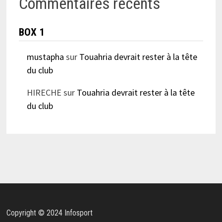
Commentaires récents
BOX 1
mustapha
sur
Touahria devrait rester à la tête
du club
HIRECHE
sur
Touahria devrait rester à la tête
du club
Copyright © 2024 Infosport