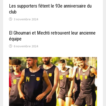
Les supporters fêtent le 93e anniversaire du
club
3 novembre 2024
El Ghoumari et Mechti retrouvent leur ancienne
équipe
6 novembre 2024