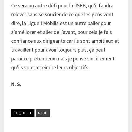
Ce sera un autre défi pour la JSEB, qu’il faudra
relever sans se soucier de ce que les gens vont
dire, la Ligue 1Mobilis est un autre palier pour
s’améliorer et aller de l’avant, pour cela je fais
confiance aux dirigeants car ils sont ambitieux et
travaillent pour avoir toujours plus, ça peut
paraitre prétentieux mais je pense sincèrement
qu’ils vont atteindre leurs objectifs.
N.
S.
ÉTIQUETTÉ
NAHD