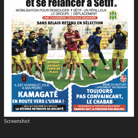
Screenshot