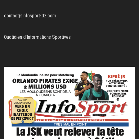
contact@infosport-dz.com
Quotidien d'Informations Sportives