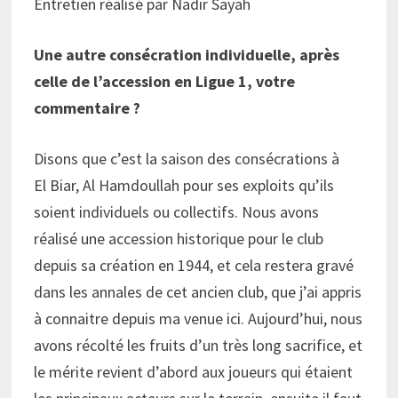
Entretien réalisé par Nadir Sayah
Une autre consécration individuelle, après
celle de l’accession en Ligue
1
, votre
commentaire ?
Disons que c’est la saison des consécrations à
El Biar, Al Hamdoullah pour ses exploits qu’ils
soient individuels ou collectifs. Nous avons
réalisé une accession historique pour le club
depuis sa création en 1944, et cela restera gravé
dans les annales de cet ancien club, que j’ai appris
à connaitre depuis ma venue ici. Aujourd’hui, nous
avons récolté les fruits d’un très long sacrifice, et
le mérite revient d’abord aux joueurs qui étaient