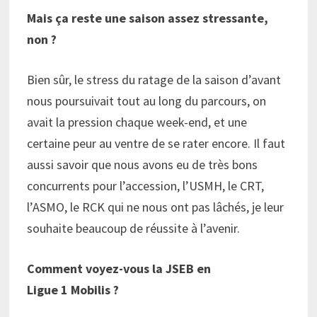
Mais ça reste une saison assez stressante,
non ?
Bien sûr, le stress du ratage de la saison d’avant
nous poursuivait tout au long du parcours, on
avait la pression chaque week-end, et une
certaine peur au ventre de se rater encore. Il faut
aussi savoir que nous avons eu de très bons
concurrents pour l’accession, l’USMH, le CRT,
l’ASMO, le RCK qui ne nous ont pas lâchés, je leur
souhaite beaucoup de réussite à l’avenir.
Comment voyez-vous la JSEB en
Ligue
1
Mobilis
?