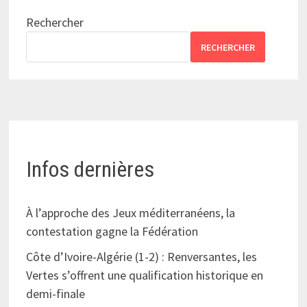
Rechercher
RECHERCHER
Infos dernières
À l’approche des Jeux méditerranéens, la
contestation gagne la Fédération
Côte d’Ivoire-Algérie (1-2) : Renversantes, les
Vertes s’offrent une qualification historique en
demi-finale