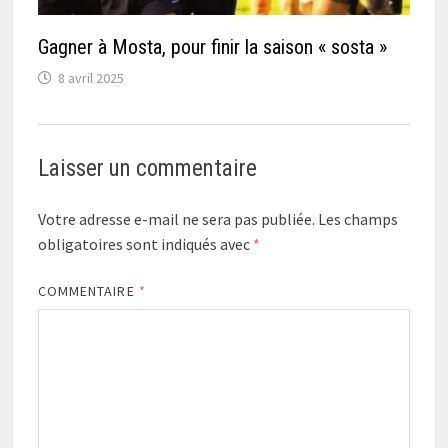
Gagner à Mosta, pour finir la saison « sosta »
8 avril 2025
Laisser un commentaire
Votre adresse e-mail ne sera pas publiée.
Les champs
obligatoires sont indiqués avec
*
COMMENTAIRE
*