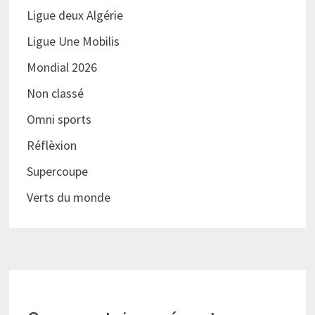
Ligue deux Algérie
Ligue Une Mobilis
Mondial 2026
Non classé
Omni sports
Réflèxion
Supercoupe
Verts du monde