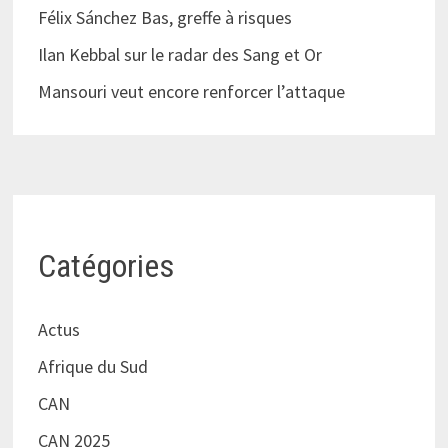
Félix Sánchez Bas, greffe à risques
Ilan Kebbal sur le radar des Sang et Or
Mansouri veut encore renforcer l’attaque
Catégories
Actus
Afrique du Sud
CAN
CAN 2025