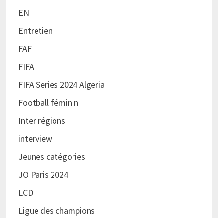
EN
Entretien
FAF
FIFA
FIFA Series 2024 Algeria
Football féminin
Inter régions
interview
Jeunes catégories
JO Paris 2024
LCD
Ligue des champions