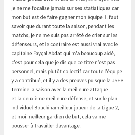
je ne me focalise jamais sur ses statistiques car
mon but est de faire gagner mon équipe. Il faut
savoir que durant toute la saison, pendant les
matchs, je ne me suis pas arrêté de crier sur les
défenseurs, et le contraire est aussi vrai avec le
capitaine Fayçal Abdat qui m’a beaucoup aidé,
c’est pour cela que je dis que ce titre n’est pas
personnel, mais plutôt collectif car toute l’équipe
y a contribué, et il y a des preuves puisque la JSEB
termine la saison avec la meilleure attaque
et la deuxième meilleure défense, et sur le plan
individuel Bouchinameilleur joueur de la Ligue 2,
et moi meilleur gardien de but, cela va me
pousser à travailler davantage.