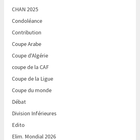
CHAN 2025
Condoléance
Contribution
Coupe Arabe
Coupe d'Algérie
coupe de la CAF
Coupe de la Ligue
Coupe du monde
Débat
Division Inférieures
Edito
Elim. Mondial 2026