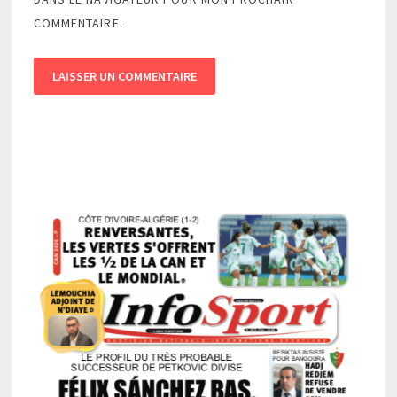
COMMENTAIRE.