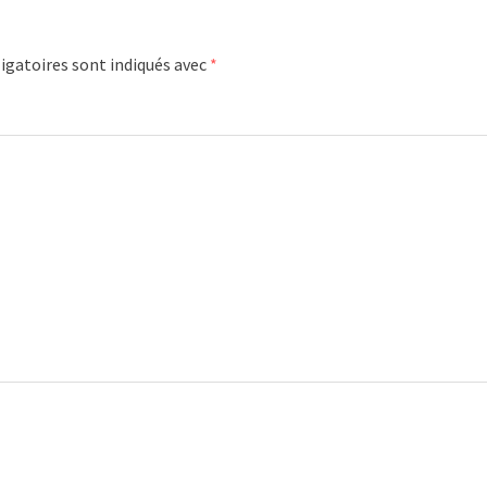
igatoires sont indiqués avec
*