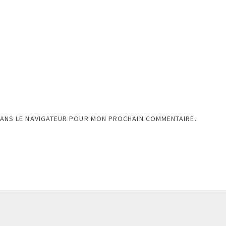
DANS LE NAVIGATEUR POUR MON PROCHAIN COMMENTAIRE.