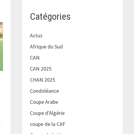
Catégories
Actus
Afrique du Sud
CAN
CAN 2025
CHAN 2025
Condoléance
Coupe Arabe
Coupe d'Algérie
coupe de la CAF