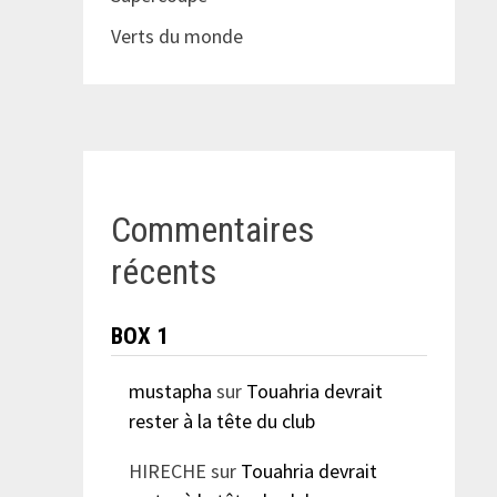
Verts du monde
Commentaires
récents
BOX 1
mustapha
sur
Touahria devrait
rester à la tête du club
HIRECHE
sur
Touahria devrait