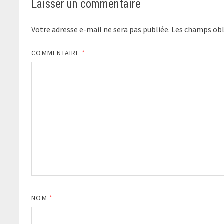
Laisser un commentaire
Votre adresse e-mail ne sera pas publiée.
Les champs obl
COMMENTAIRE
*
NOM
*