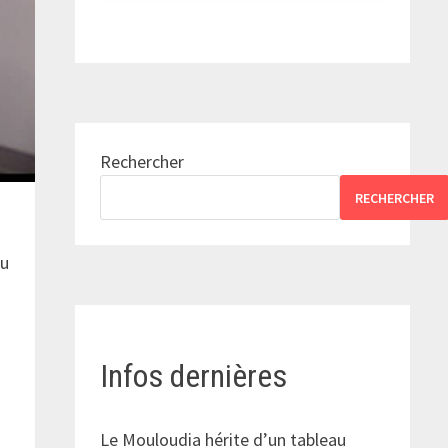
Rechercher
RECHERCHER
du
e
Infos dernières
Le Mouloudia hérite d’un tableau