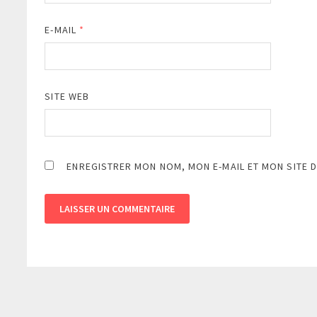
E-MAIL
*
SITE WEB
ENREGISTRER MON NOM, MON E-MAIL ET MON SITE 