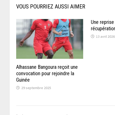
VOUS POURRIEZ AUSSI AIMER
Une reprise
récupérati
13 avril 2026
Alhassane Bangoura reçoit une
convocation pour rejoindre la
Guinée
29 septembre 2025