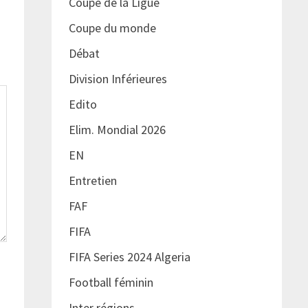
Coupe de la Ligue
Coupe du monde
Débat
Division Inférieures
Edito
Elim. Mondial 2026
EN
Entretien
FAF
FIFA
FIFA Series 2024 Algeria
Football féminin
Inter régions