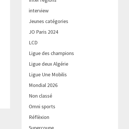
interview
Jeunes catégories
JO Paris 2024
LCD
Ligue des champions
Ligue deux Algérie
Ligue Une Mobilis
Mondial 2026
Non classé
Omni sports
Réflèxion
Supercoupe