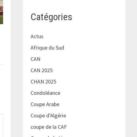
Catégories
Actus
Afrique du Sud
CAN
CAN 2025
CHAN 2025
Condoléance
Coupe Arabe
Coupe d'Algérie
coupe de la CAF