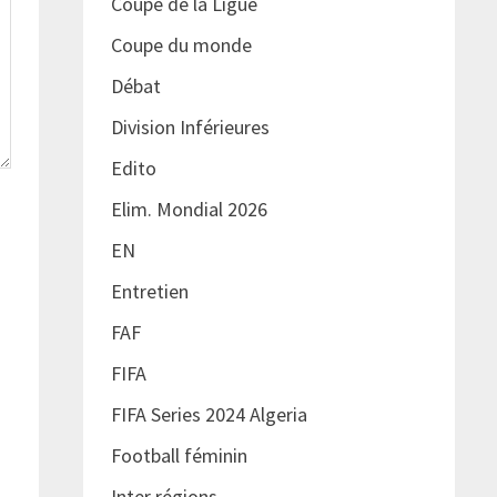
Coupe de la Ligue
Coupe du monde
Débat
Division Inférieures
Edito
Elim. Mondial 2026
EN
Entretien
FAF
FIFA
FIFA Series 2024 Algeria
Football féminin
Inter régions