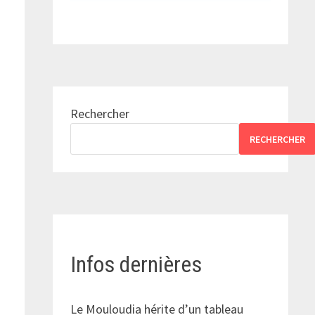
u
Rechercher
RECHERCHER
Infos dernières
Le Mouloudia hérite d’un tableau