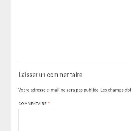
Laisser un commentaire
Votre adresse e-mail ne sera pas publiée.
Les champs obl
COMMENTAIRE
*