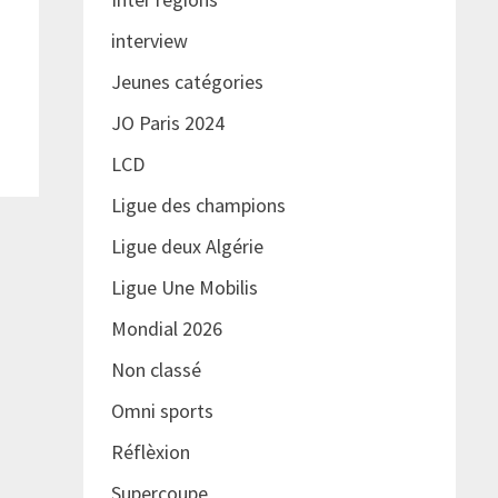
interview
Jeunes catégories
JO Paris 2024
LCD
Ligue des champions
Ligue deux Algérie
Ligue Une Mobilis
Mondial 2026
Non classé
Omni sports
Réflèxion
Supercoupe