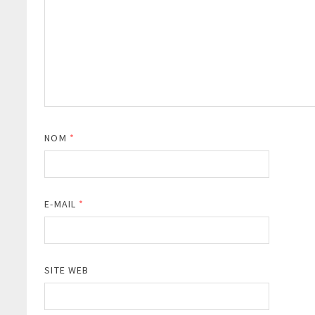
NOM
*
E-MAIL
*
SITE WEB