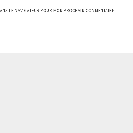
DANS LE NAVIGATEUR POUR MON PROCHAIN COMMENTAIRE.