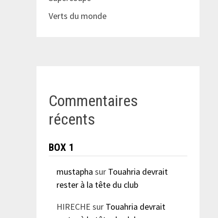
Verts du monde
Commentaires
récents
BOX 1
mustapha
sur
Touahria devrait
rester à la tête du club
HIRECHE
sur
Touahria devrait