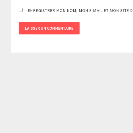
ENREGISTRER MON NOM, MON E-MAIL ET MON SITE 