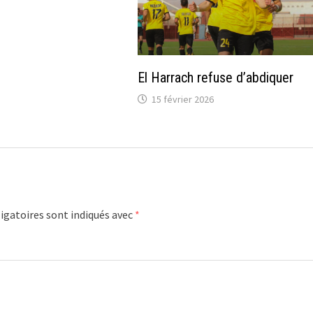
El Harrach refuse d’abdiquer
15 février 2026
igatoires sont indiqués avec
*