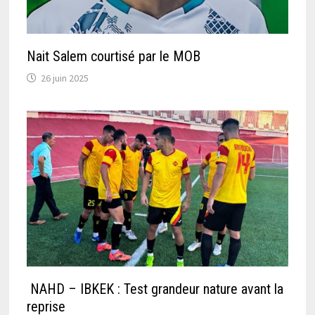
Nait Salem courtisé par le MOB
26 juin 2025
NAHD – IBKEK : Test grandeur nature avant la
reprise