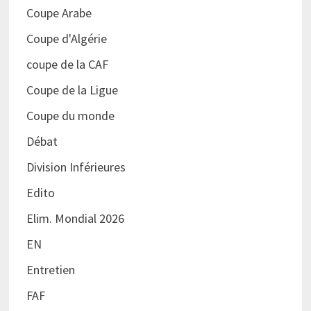
Coupe Arabe
Coupe d'Algérie
coupe de la CAF
Coupe de la Ligue
Coupe du monde
Débat
Division Inférieures
Edito
Elim. Mondial 2026
EN
Entretien
FAF