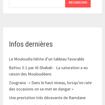
RECHERCHER
Infos dernières
Le Mouloudia hérite d’un tableau favorable
Battus 3-1 par Al-Shabab : La saturation a eu
raison des Mouloudéens
Zougrana : « Dans le haut niveau, lorsqu’on rate
des occasions on se met en danger »
Une prestation très décevante de Ramdane