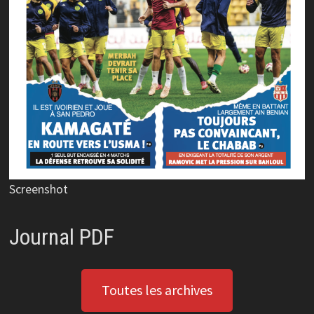
Screenshot
Journal PDF
Toutes les archives