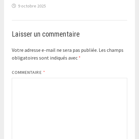
9 octobre 2025
Laisser un commentaire
Votre adresse e-mail ne sera pas publiée.
Les champs
obligatoires sont indiqués avec
*
COMMENTAIRE
*