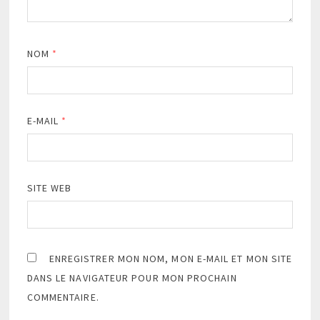
NOM
*
E-MAIL
*
SITE WEB
ENREGISTRER MON NOM, MON E-MAIL ET MON SITE
DANS LE NAVIGATEUR POUR MON PROCHAIN
COMMENTAIRE.