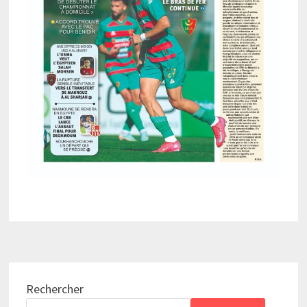
Rechercher