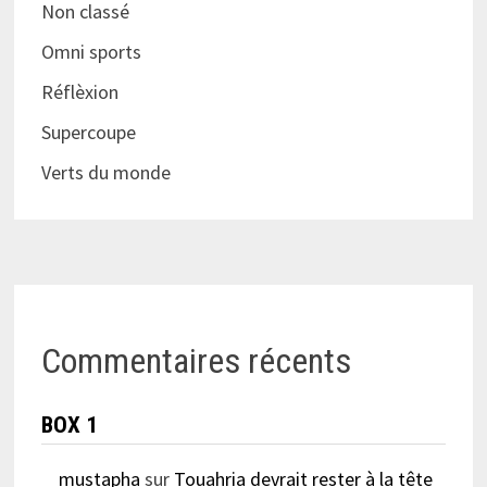
Non classé
Omni sports
Réflèxion
Supercoupe
Verts du monde
Commentaires récents
BOX 1
mustapha
sur
Touahria devrait rester à la tête