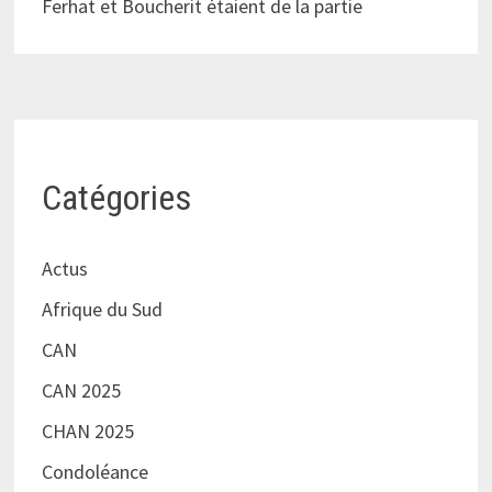
Ferhat et Boucherit étaient de la partie
Catégories
Actus
Afrique du Sud
CAN
CAN 2025
CHAN 2025
Condoléance