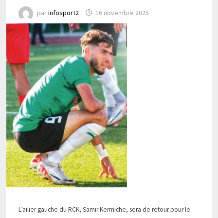
par
infosport2
16 novembre 2025
L’ailier gauche du RCK, Samir Kermiche, sera de retour pour le