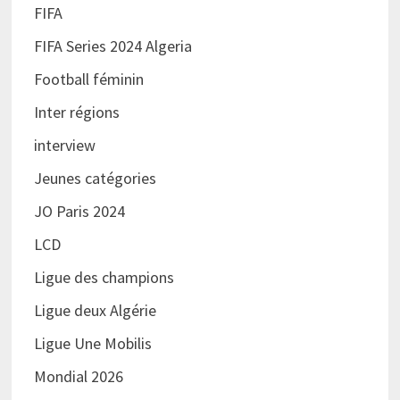
FIFA
FIFA Series 2024 Algeria
Football féminin
Inter régions
interview
Jeunes catégories
JO Paris 2024
LCD
Ligue des champions
Ligue deux Algérie
Ligue Une Mobilis
Mondial 2026