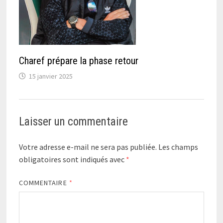
Charef prépare la phase retour
15 janvier 2025
Laisser un commentaire
Votre adresse e-mail ne sera pas publiée.
Les champs
obligatoires sont indiqués avec
*
COMMENTAIRE
*