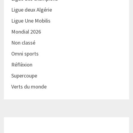
Ligue deux Algérie
Ligue Une Mobilis
Mondial 2026
Non classé
Omni sports
Réflèxion
Supercoupe
Verts du monde