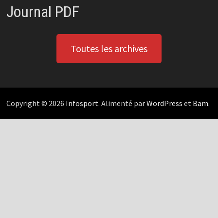
Journal PDF
Toutes les archives
Copyright © 2026
Infosport
. Alimenté par
WordPress
et
Bam
.