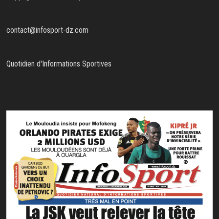
contact@infosport-dz.com
Quotidien d'Informations Sportives