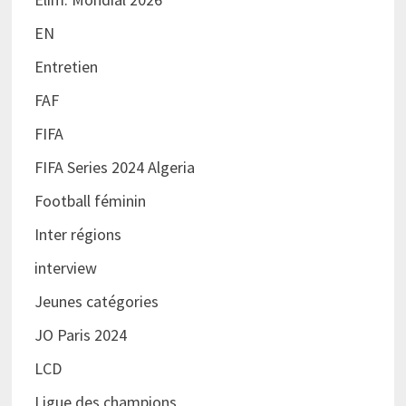
EN
Entretien
FAF
FIFA
FIFA Series 2024 Algeria
Football féminin
Inter régions
interview
Jeunes catégories
JO Paris 2024
LCD
Ligue des champions