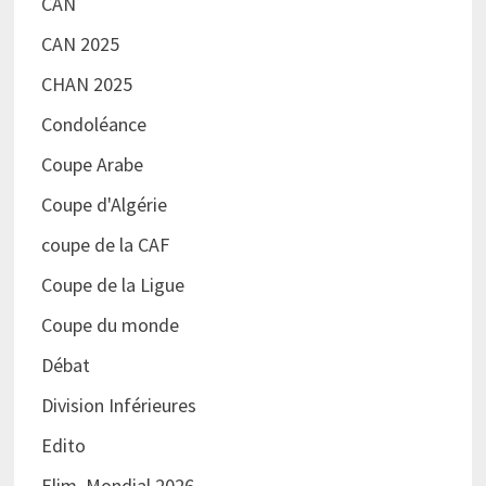
CAN
CAN 2025
CHAN 2025
Condoléance
Coupe Arabe
Coupe d'Algérie
coupe de la CAF
Coupe de la Ligue
Coupe du monde
Débat
Division Inférieures
Edito
Elim. Mondial 2026