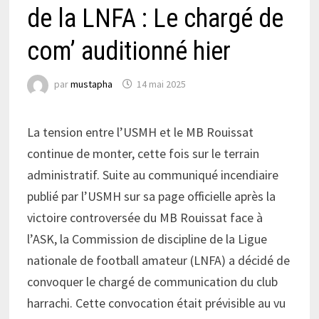
de la LNFA : Le chargé de
com’ auditionné hier
par
mustapha
14 mai 2025
La tension entre l’USMH et le MB Rouissat
continue de monter, cette fois sur le terrain
administratif. Suite au communiqué incendiaire
publié par l’USMH sur sa page officielle après la
victoire controversée du MB Rouissat face à
l’ASK, la Commission de discipline de la Ligue
nationale de football amateur (LNFA) a décidé de
convoquer le chargé de communication du club
harrachi. Cette convocation était prévisible au vu