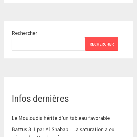
Rechercher
RECHERCHER
Infos dernières
Le Mouloudia hérite d’un tableau favorable
Battus 3-1 par Al-Shabab : La saturation a eu