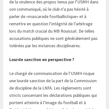
de la virulence des propos tenus par l’USMH dans
son communiqué, où le club n’a pas hésité à
parler de «mascarade footballistique» et à
remettre en question l’intégrité de l’arbitrage
lors du match crucial du MB Rouissat. De telles
accusations publiques ne sont généralement pas
tolérées par les instances disciplinaires.
Lourde sanction en perspective ?
Le chargé de communication de l’USMH risque
une lourde sanction de la part de la Commission
de discipline de la LNFA. Les règlements sont
stricts concernant les déclarations publiques qui
portent atteinte à l’image du football et à