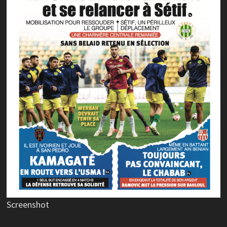
Screenshot