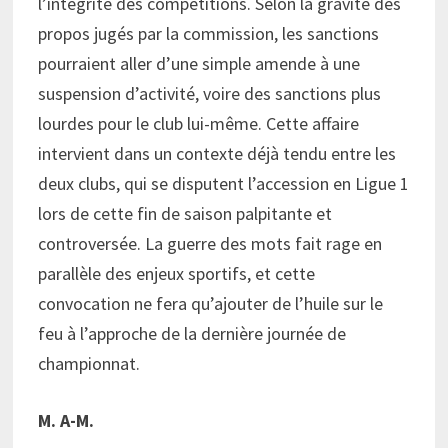
l’intégrité des compétitions. Selon la gravité des
propos jugés par la commission, les sanctions
pourraient aller d’une simple amende à une
suspension d’activité, voire des sanctions plus
lourdes pour le club lui-même. Cette affaire
intervient dans un contexte déjà tendu entre les
deux clubs, qui se disputent l’accession en Ligue 1
lors de cette fin de saison palpitante et
controversée. La guerre des mots fait rage en
parallèle des enjeux sportifs, et cette
convocation ne fera qu’ajouter de l’huile sur le
feu à l’approche de la dernière journée de
championnat.
M. A-M.