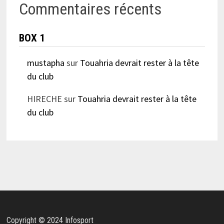
Commentaires récents
BOX 1
mustapha
sur
Touahria devrait rester à la tête
du club
HIRECHE
sur
Touahria devrait rester à la tête
du club
Copyright © 2024 Infosport