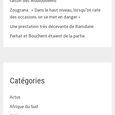
raison des Mouloudéens
Zougrana : « Dans le haut niveau, lorsqu’on rate
des occasions on se met en danger »
Une prestation très décevante de Ramdane
Ferhat et Boucherit étaient de la partie
Catégories
Actus
Afrique du Sud