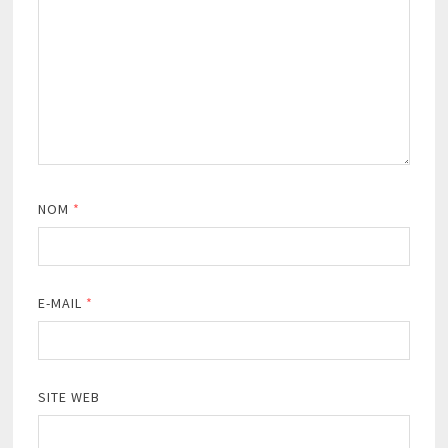
NOM
*
E-MAIL
*
SITE WEB