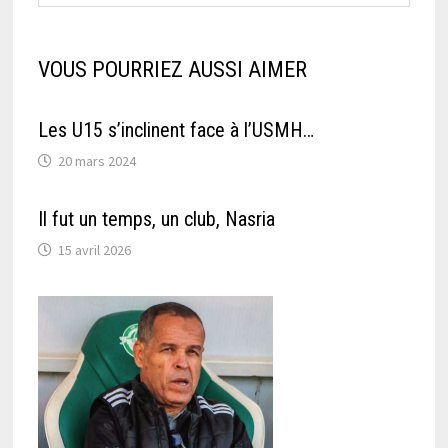
VOUS POURRIEZ AUSSI AIMER
Les U15 s’inclinent face à l’USMH…
20 mars 2024
Il fut un temps, un club, Nasria
15 avril 2026