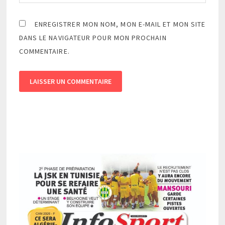
ENREGISTRER MON NOM, MON E-MAIL ET MON SITE
DANS LE NAVIGATEUR POUR MON PROCHAIN
COMMENTAIRE.