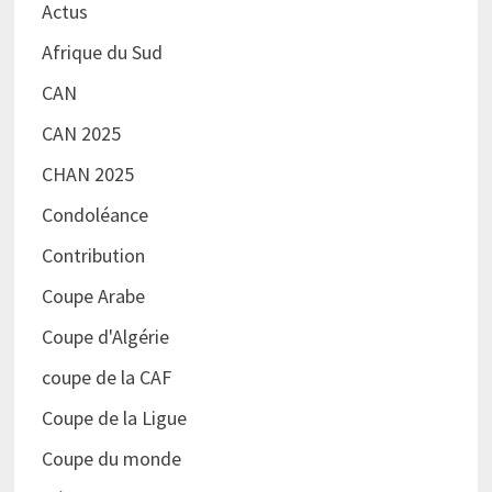
Actus
Afrique du Sud
CAN
CAN 2025
CHAN 2025
Condoléance
Contribution
Coupe Arabe
Coupe d'Algérie
coupe de la CAF
Coupe de la Ligue
Coupe du monde