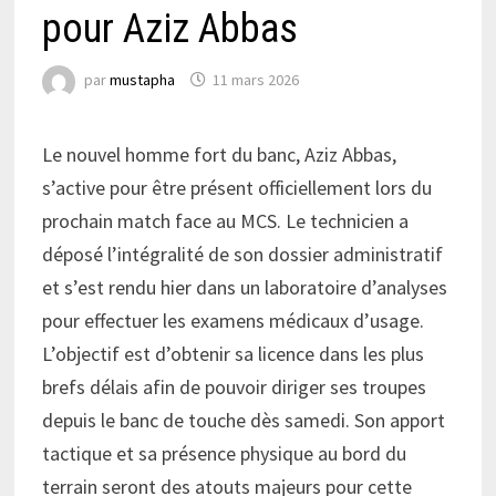
pour Aziz Abbas
par
mustapha
11 mars 2026
Le nouvel homme fort du banc, Aziz Abbas,
s’active pour être présent officiellement lors du
prochain match face au MCS. Le technicien a
déposé l’intégralité de son dossier administratif
et s’est rendu hier dans un laboratoire d’analyses
pour effectuer les examens médicaux d’usage.
L’objectif est d’obtenir sa licence dans les plus
brefs délais afin de pouvoir diriger ses troupes
depuis le banc de touche dès samedi. Son apport
tactique et sa présence physique au bord du
terrain seront des atouts majeurs pour cette