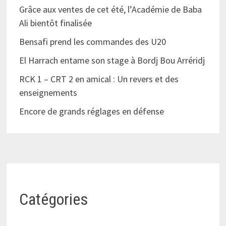
Grâce aux ventes de cet été, l’Académie de Baba
Ali bientôt finalisée
Bensafi prend les commandes des U20
El Harrach entame son stage à Bordj Bou Arréridj
RCK 1 – CRT 2 en amical : Un revers et des
enseignements
Encore de grands réglages en défense
Catégories