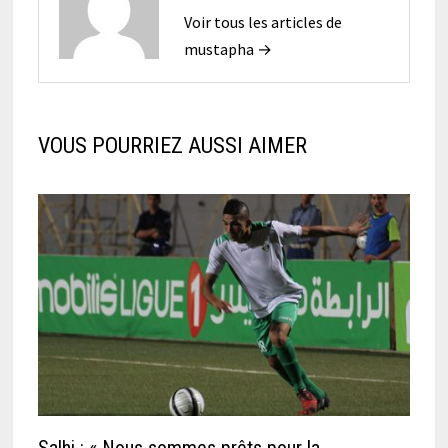
Voir tous les articles de
mustapha →
VOUS POURRIEZ AUSSI AIMER
Salhi : « Nous sommes prêts pour la