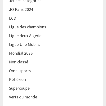
Jeunes catégories
JO Paris 2024
LCD
Ligue des champions
Ligue deux Algérie
Ligue Une Mobilis
Mondial 2026
Non classé
Omni sports
Réflèxion
Supercoupe
Verts du monde