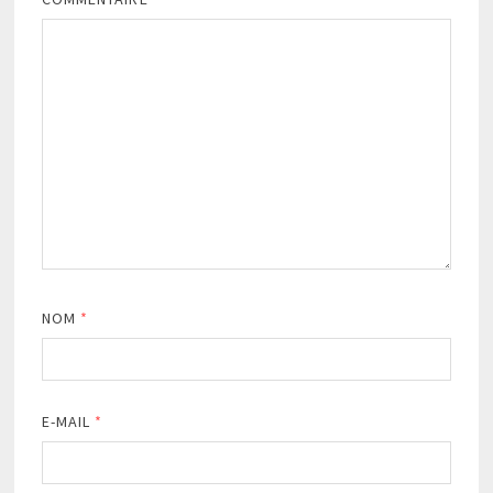
NOM
*
E-MAIL
*