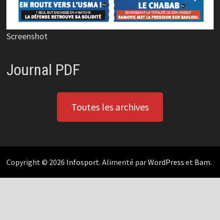
Screenshot
Journal PDF
Toutes les archives
Copyright © 2026
Infosport
. Alimenté par
WordPress
et
Bam
.