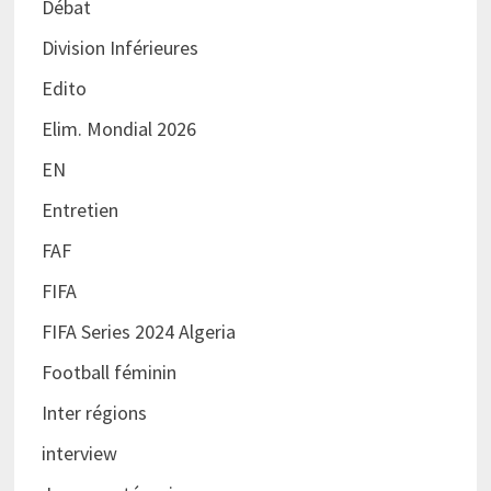
Débat
Division Inférieures
Edito
Elim. Mondial 2026
EN
Entretien
FAF
FIFA
FIFA Series 2024 Algeria
Football féminin
Inter régions
interview