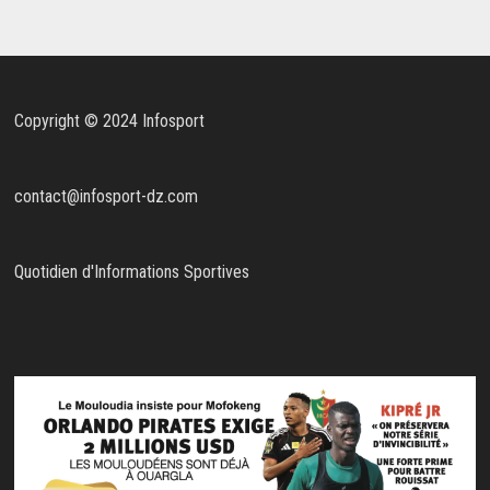
Copyright © 2024 Infosport
contact@infosport-dz.com
Quotidien d'Informations Sportives