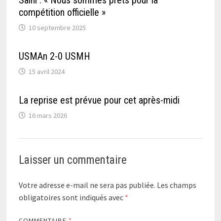
compétition officielle »
10 septembre 2025
USMAn 2-0 USMH
15 avril 2024
La reprise est prévue pour cet après-midi
16 mars 2026
Laisser un commentaire
Votre adresse e-mail ne sera pas publiée.
Les champs
obligatoires sont indiqués avec
*
COMMENTAIRE
*