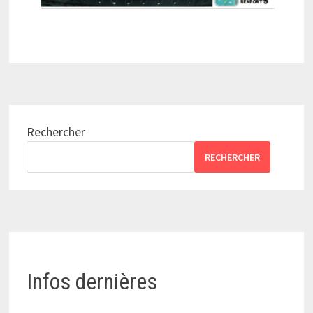
Rechercher
RECHERCHER
Infos dernières