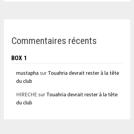
Commentaires récents
BOX 1
mustapha
sur
Touahria devrait rester à la tête
du club
HIRECHE
sur
Touahria devrait rester à la tête
du club