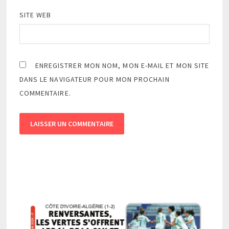
SITE WEB
ENREGISTRER MON NOM, MON E-MAIL ET MON SITE
DANS LE NAVIGATEUR POUR MON PROCHAIN
COMMENTAIRE.