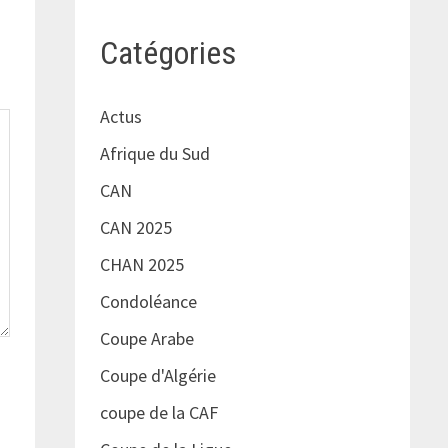
Catégories
Actus
Afrique du Sud
CAN
CAN 2025
CHAN 2025
Condoléance
Coupe Arabe
Coupe d'Algérie
coupe de la CAF