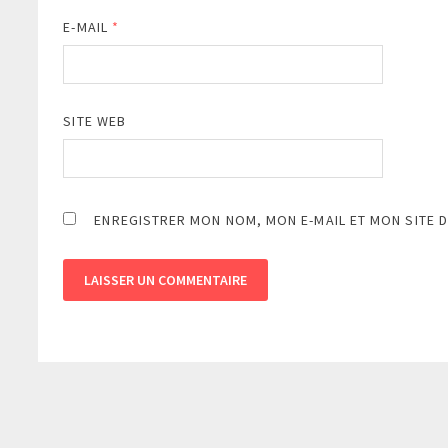
E-MAIL
*
SITE WEB
ENREGISTRER MON NOM, MON E-MAIL ET MON SITE 