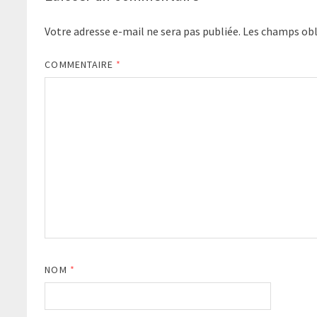
Votre adresse e-mail ne sera pas publiée.
Les champs obl
COMMENTAIRE
*
NOM
*