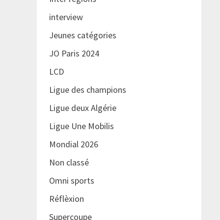
interview
Jeunes catégories
JO Paris 2024
LCD
Ligue des champions
Ligue deux Algérie
Ligue Une Mobilis
Mondial 2026
Non classé
Omni sports
Réflèxion
Supercoupe