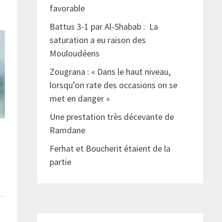
favorable
Battus 3-1 par Al-Shabab : La
saturation a eu raison des
Mouloudéens
Zougrana : « Dans le haut niveau,
lorsqu’on rate des occasions on se
met en danger »
Une prestation très décevante de
Ramdane
Ferhat et Boucherit étaient de la
partie