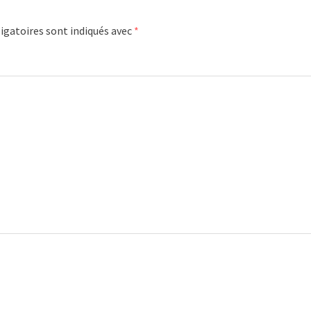
igatoires sont indiqués avec
*