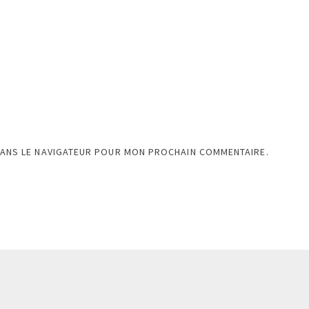
DANS LE NAVIGATEUR POUR MON PROCHAIN COMMENTAIRE.