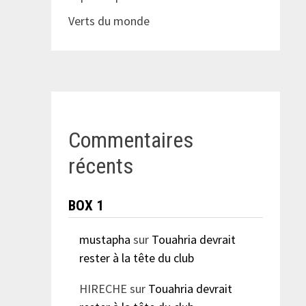
Verts du monde
Commentaires
récents
BOX 1
mustapha
sur
Touahria devrait
rester à la tête du club
HIRECHE
sur
Touahria devrait