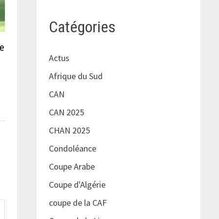
Catégories
le
Actus
Afrique du Sud
CAN
CAN 2025
CHAN 2025
Condoléance
Coupe Arabe
Coupe d'Algérie
coupe de la CAF