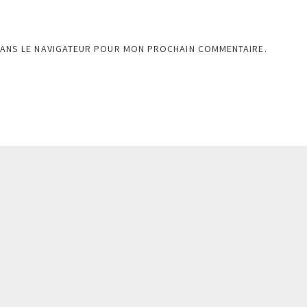
DANS LE NAVIGATEUR POUR MON PROCHAIN COMMENTAIRE.