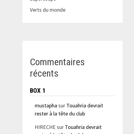
Verts du monde
Commentaires
récents
BOX 1
mustapha
sur
Touahria devrait
rester à la tête du club
HIRECHE
sur
Touahria devrait