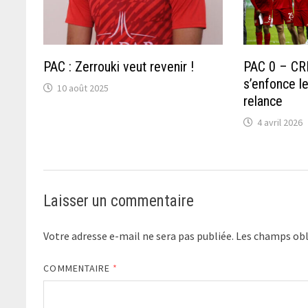
PAC : Zerrouki veut revenir !
PAC 0 – CRB
s’enfonce l
10 août 2025
relance
4 avril 2026
Laisser un commentaire
Votre adresse e-mail ne sera pas publiée.
Les champs obl
COMMENTAIRE
*