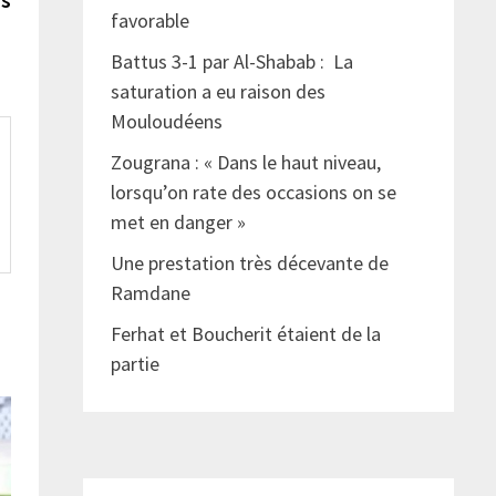
favorable
Battus 3-1 par Al-Shabab : La
saturation a eu raison des
Mouloudéens
Zougrana : « Dans le haut niveau,
lorsqu’on rate des occasions on se
met en danger »
Une prestation très décevante de
Ramdane
Ferhat et Boucherit étaient de la
partie