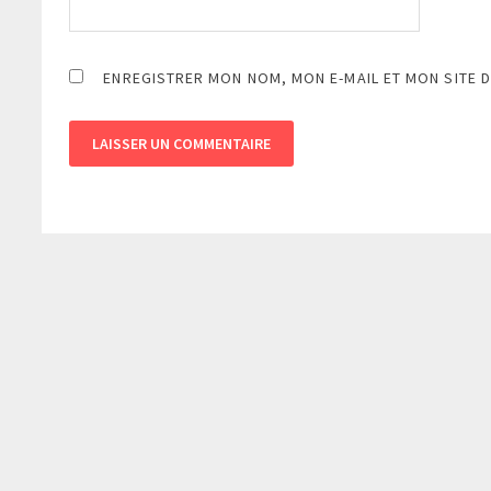
ENREGISTRER MON NOM, MON E-MAIL ET MON SITE 