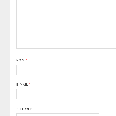
NOM
*
E-MAIL
*
SITE WEB