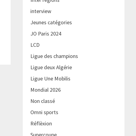
interview
Jeunes catégories
JO Paris 2024
LCD
Ligue des champions
Ligue deux Algérie
Ligue Une Mobilis
Mondial 2026
Non classé
Omni sports
Réflèxion
Supercoupe