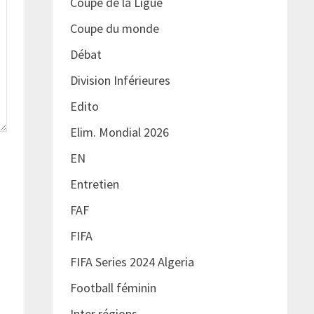
Coupe de la Ligue
Coupe du monde
Débat
Division Inférieures
Edito
Elim. Mondial 2026
EN
Entretien
FAF
FIFA
FIFA Series 2024 Algeria
Football féminin
Inter régions