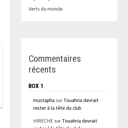
Verts du monde
Commentaires
récents
BOX 1
mustapha
sur
Touahria devrait
rester à la tête du club
HIRECHE
sur
Touahria devrait