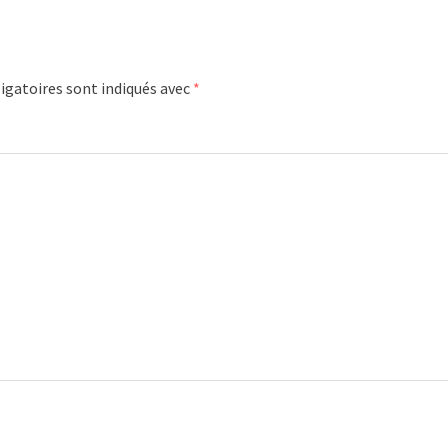
igatoires sont indiqués avec
*