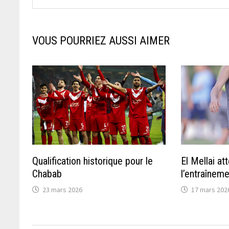
VOUS POURRIEZ AUSSI AIMER
Qualification historique pour le
El Mellai a
Chabab
l’entraînem
23 mars 2026
17 mars 202