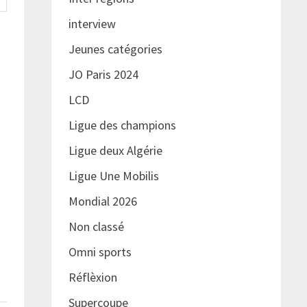
interview
Jeunes catégories
JO Paris 2024
LCD
Ligue des champions
Ligue deux Algérie
Ligue Une Mobilis
Mondial 2026
Non classé
Omni sports
Réflèxion
Supercoupe