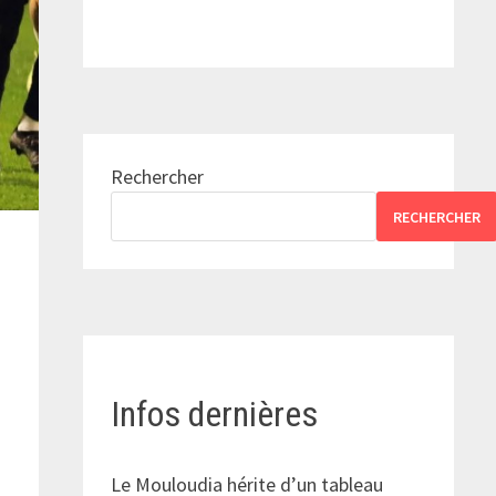
Rechercher
RECHERCHER
Infos dernières
a
Le Mouloudia hérite d’un tableau