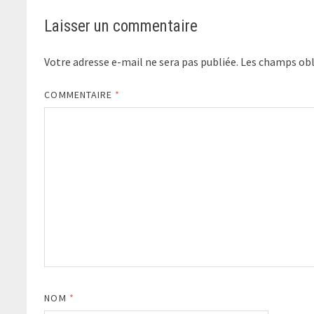
Laisser un commentaire
Votre adresse e-mail ne sera pas publiée.
Les champs obl
COMMENTAIRE
*
NOM
*