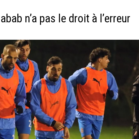
bab n’a pas le droit à l’erreur