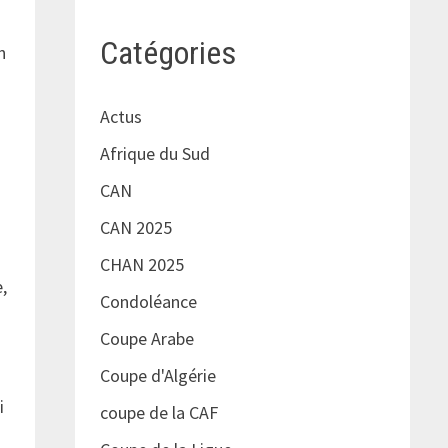
Catégories
n
Actus
Afrique du Sud
CAN
CAN 2025
CHAN 2025
,
Condoléance
Coupe Arabe
Coupe d'Algérie
i
coupe de la CAF