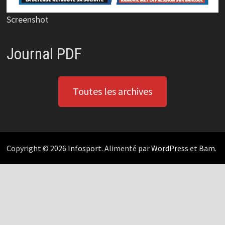
Screenshot
Journal PDF
Toutes les archives
Copyright © 2026
Infosport
. Alimenté par
WordPress
et
Bam
.