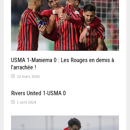
USMA 1-Maniema 0 : Les Rouges en demis à
l’arrachée !
23 mars 2026
Rivers United 1-USMA 0
1 avril 2024