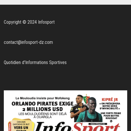
Copyright © 2024 Infosport
contact@infosport-dz.com
Quotidien d'Informations Sportives