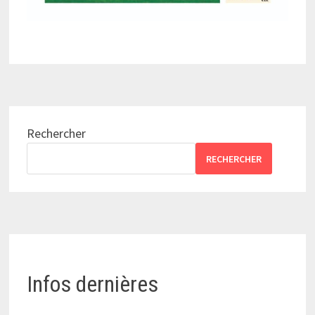
Rechercher
RECHERCHER
Infos dernières