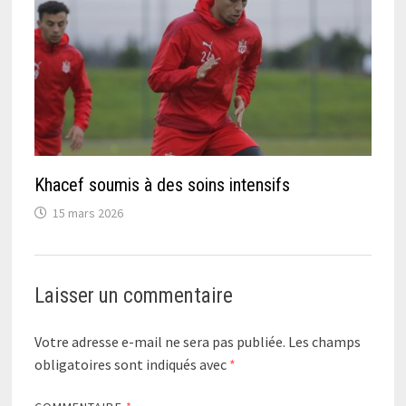
Khacef soumis à des soins intensifs
15 mars 2026
Laisser un commentaire
Votre adresse e-mail ne sera pas publiée.
Les champs
obligatoires sont indiqués avec
*