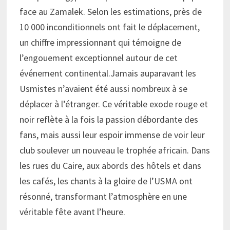
face au Zamalek. Selon les estimations, près de
10 000 inconditionnels ont fait le déplacement,
un chiffre impressionnant qui témoigne de
l’engouement exceptionnel autour de cet
événement continental.Jamais auparavant les
Usmistes n’avaient été aussi nombreux à se
déplacer à l’étranger. Ce véritable exode rouge et
noir reflète à la fois la passion débordante des
fans, mais aussi leur espoir immense de voir leur
club soulever un nouveau le trophée africain. Dans
les rues du Caire, aux abords des hôtels et dans
les cafés, les chants à la gloire de l’USMA ont
résonné, transformant l’atmosphère en une
véritable fête avant l’heure.