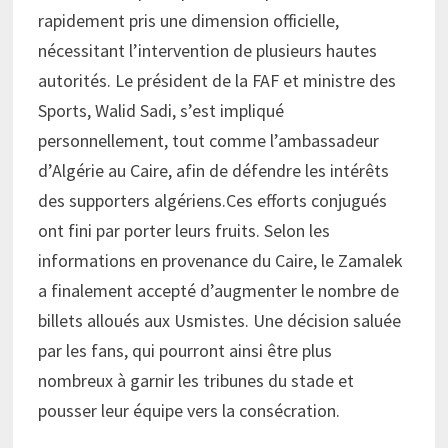
rapidement pris une dimension officielle,
nécessitant l’intervention de plusieurs hautes
autorités. Le président de la FAF et ministre des
Sports, Walid Sadi, s’est impliqué
personnellement, tout comme l’ambassadeur
d’Algérie au Caire, afin de défendre les intérêts
des supporters algériens.Ces efforts conjugués
ont fini par porter leurs fruits. Selon les
informations en provenance du Caire, le Zamalek
a finalement accepté d’augmenter le nombre de
billets alloués aux Usmistes. Une décision saluée
par les fans, qui pourront ainsi être plus
nombreux à garnir les tribunes du stade et
pousser leur équipe vers la consécration.