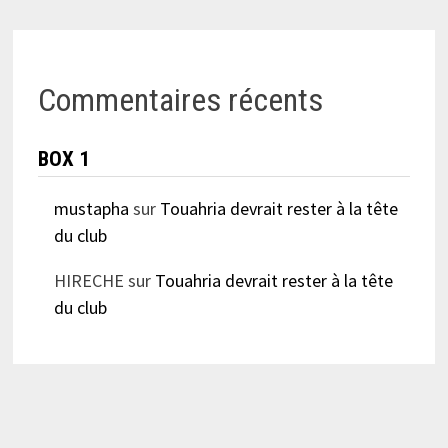
Commentaires récents
BOX 1
mustapha
sur
Touahria devrait rester à la tête
du club
HIRECHE
sur
Touahria devrait rester à la tête
du club