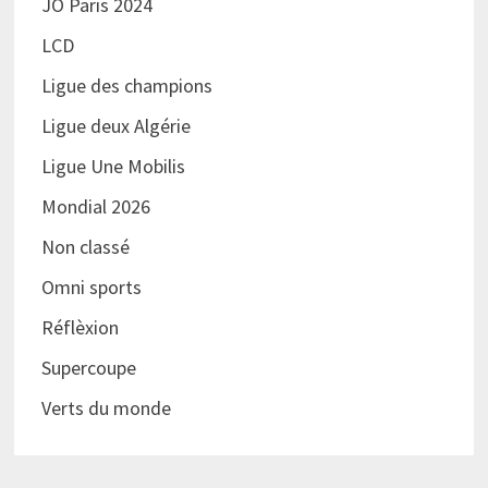
JO Paris 2024
LCD
Ligue des champions
Ligue deux Algérie
Ligue Une Mobilis
Mondial 2026
Non classé
Omni sports
Réflèxion
Supercoupe
Verts du monde