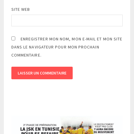
SITE WEB
ENREGISTRER MON NOM, MON E-MAIL ET MON SITE
DANS LE NAVIGATEUR POUR MON PROCHAIN
COMMENTAIRE.