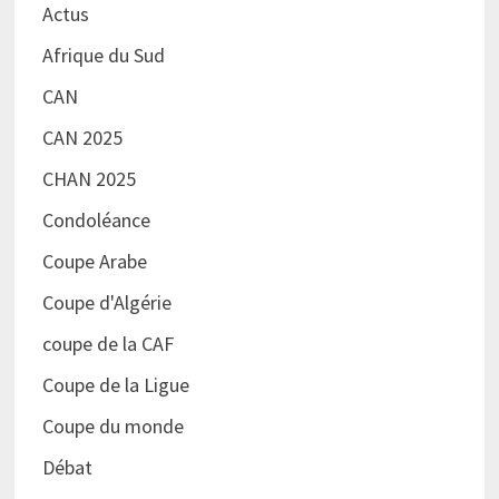
Actus
Afrique du Sud
CAN
CAN 2025
CHAN 2025
Condoléance
Coupe Arabe
Coupe d'Algérie
coupe de la CAF
Coupe de la Ligue
Coupe du monde
Débat