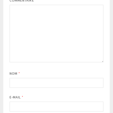
COMMENTAIRE
*
NOM
*
E-MAIL
*