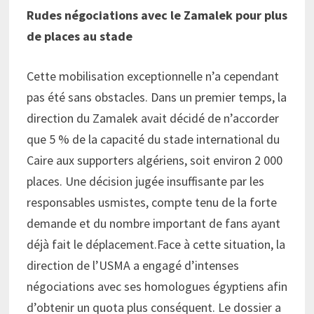
Rudes négociations avec le Zamalek pour plus
de places au stade
Cette mobilisation exceptionnelle n’a cependant
pas été sans obstacles. Dans un premier temps, la
direction du Zamalek avait décidé de n’accorder
que 5 % de la capacité du stade international du
Caire aux supporters algériens, soit environ 2 000
places. Une décision jugée insuffisante par les
responsables usmistes, compte tenu de la forte
demande et du nombre important de fans ayant
déjà fait le déplacement.Face à cette situation, la
direction de l’USMA a engagé d’intenses
négociations avec ses homologues égyptiens afin
d’obtenir un quota plus conséquent. Le dossier a