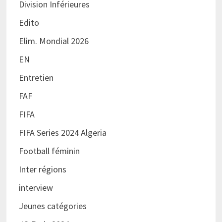
Division Inférieures
Edito
Elim. Mondial 2026
EN
Entretien
FAF
FIFA
FIFA Series 2024 Algeria
Football féminin
Inter régions
interview
Jeunes catégories